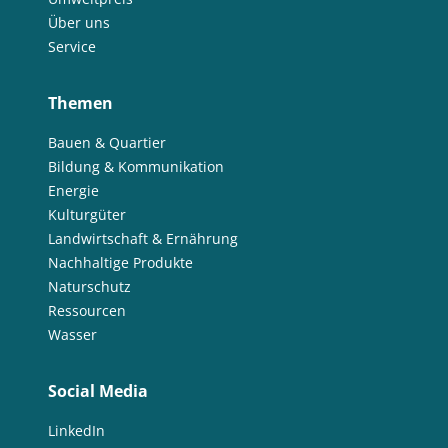
Über uns
Service
Themen
Bauen & Quartier
Bildung & Kommunikation
Energie
Kulturgüter
Landwirtschaft & Ernährung
Nachhaltige Produkte
Naturschutz
Ressourcen
Wasser
Social Media
LinkedIn