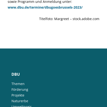
sowie Programm und Anmeldung unter:
www.dbu.de/termine/dbugoesbrussels-2023/
Titelfoto: Margreet – stock.adobe.com
DBU
Themen
Förderung
Projekte
Naturerbe
Umweltpreis