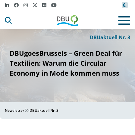
DBUaktuell Nr. 3
DBUgoesBrussels – Green Deal für
Textilien: Warum die Circular
Economy in Mode kommen muss
Newsletter
DBUaktuell Nr. 3