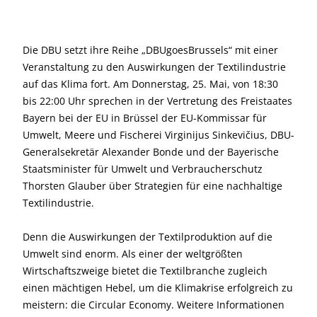
Die DBU setzt ihre Reihe „DBUgoesBrussels“ mit einer
Veranstaltung zu den Auswirkungen der Textilindustrie
auf das Klima fort. Am Donnerstag, 25. Mai, von 18:30
bis 22:00 Uhr sprechen in der Vertretung des Freistaates
Bayern bei der EU in Brüssel der EU-Kommissar für
Umwelt, Meere und Fischerei Virginijus Sinkevičius, DBU-
Generalsekretär Alexander Bonde und der Bayerische
Staatsminister für Umwelt und Verbraucherschutz
Thorsten Glauber über Strategien für eine nachhaltige
Textilindustrie.
Denn die Auswirkungen der Textilproduktion auf die
Umwelt sind enorm. Als einer der weltgrößten
Wirtschaftszweige bietet die Textilbranche zugleich
einen mächtigen Hebel, um die Klimakrise erfolgreich zu
meistern: die Circular Economy. Weitere Informationen