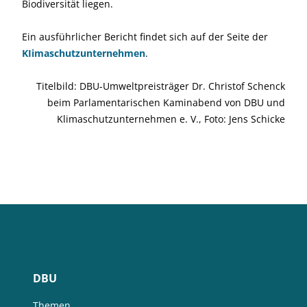
Biodiversität liegen.
Ein ausführlicher Bericht findet sich auf der Seite der
KIimaschutzunte
rnehmen
.
Titelbild: DBU-Umweltpreisträger Dr. Christof Schenck
beim Parlamentarischen Kaminabend von DBU und
Klimaschutzunternehmen e. V., Foto: Jens Schicke
DBU
Themen