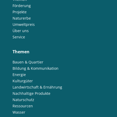
Förderung
Projekte
Naturerbe
Umweltpreis
Über uns
Service
Themen
Bauen & Quartier
Bildung & Kommunikation
Energie
Kulturgüter
Landwirtschaft & Ernährung
Nachhaltige Produkte
Naturschutz
Ressourcen
Wasser