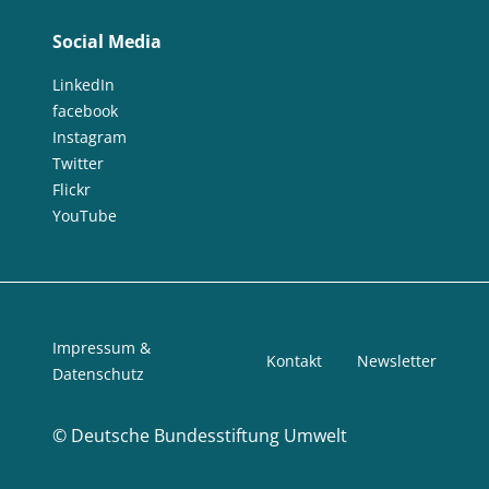
Social Media
LinkedIn
facebook
Instagram
Twitter
Flickr
YouTube
Impressum &
Kontakt
Newsletter
Datenschutz
©
Deutsche Bundesstiftung Umwelt