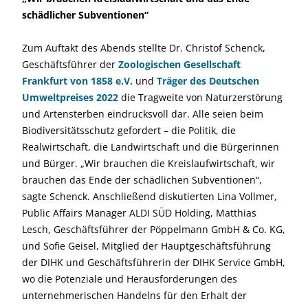
schädlicher Subventionen“
Zum Auftakt des Abends stellte Dr. Christof Schenck,
Geschäftsführer der
Zoologischen Gesellschaft
Frankfurt von 1858 e.V.
und
Träger des Deutschen
Umweltpreises 2022
die Tragweite von Naturzerstörung
und Artensterben eindrucksvoll dar. Alle seien beim
Biodiversitätsschutz gefordert – die Politik, die
Realwirtschaft, die Landwirtschaft und die Bürgerinnen
und Bürger. „Wir brauchen die Kreislaufwirtschaft, wir
brauchen das Ende der schädlichen Subventionen“,
sagte Schenck. Anschließend diskutierten Lina Vollmer,
Public Affairs Manager ALDI SÜD Holding, Matthias
Lesch, Geschäftsführer der Pöppelmann GmbH & Co. KG,
und Sofie Geisel, Mitglied der Hauptgeschäftsführung
der DIHK und Geschäftsführerin der DIHK Service GmbH,
wo die Potenziale und Herausforderungen des
unternehmerischen Handelns für den Erhalt der