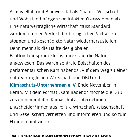
Artenvielfalt und Biodiversität als Chance: Wirtschaft
und Wohlstand hängen von intakten Ökosystemen ab.
Eine naturverträgliche Wirtschaft muss Standard
werden, um den Verlust der biologischen Vielfalt zu
stoppen und geschädigte Natur wiederherzustellen.
Denn mehr als die Hälfte des globalen
Bruttoinlandsproduktes ist direkt auf die Natur
angewiesen. Das waren zentrale Botschaften des
parlamentarischen Kaminabends „Auf dem Weg zu einer
naturverträglichen Wirtschaft“ von DBU und
Klimaschutz-Unternehmen e. V.
Ende November in
Berlin. Mit dem Format „Kaminabend“ möchte die DBU
zusammen mit den Klimaschutz-Unternehmen
Entscheider*innen aus Politik, Wirtschaft, Wissenschaft
und Gesellschaft vernetzen und informieren und so zum
Handeln motivieren.
„Wir brauchen Kreislaufwirtschaft und das Ende