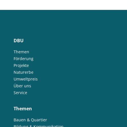
DBU
Themen
Förderung
Projekte
Naturerbe
Umweltpreis
Über uns
Service
Themen
Bauen & Quartier
Bildung & Kommunikation