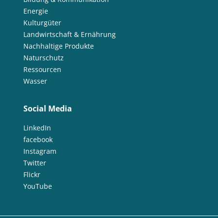
Energie
Kulturgüter
Landwirtschaft & Ernährung
Nachhaltige Produkte
Naturschutz
Ressourcen
Wasser
Social Media
LinkedIn
facebook
Instagram
Twitter
Flickr
YouTube