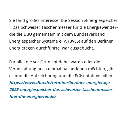
Sie fand großes Interesse: Die Session »Energiespeicher
– Das Schweizer Taschenmesser für die Energiewende?«,
die die DBU gemeinsam mit dem Bundesverband
Energiespeicher Systeme e. V. (BVES) auf den Berliner
Energietagen durchführte, war ausgebucht.
Für alle, die vor Ort nicht dabei waren oder die
Veranstaltung noch einmal nacherleben möchten, gibt
es nun die Aufzeichnung und die Präsentationsfolien:
https://www.dbu.de/termine/berliner-energietage-
2025-energiespeicher-das-schweizer-taschenmesser-
fuer-die-energiewende/