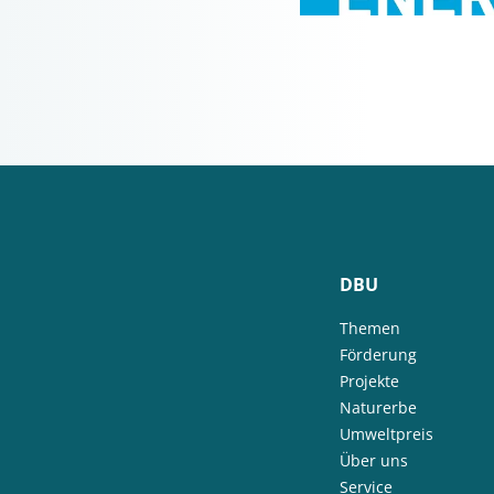
DBU
Themen
Förderung
Projekte
Naturerbe
Umweltpreis
Über uns
Service