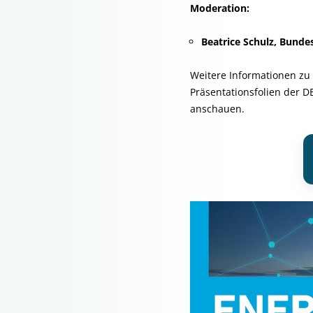
Moderation:
Beatrice Schulz, Bunde
Weitere Informationen zu 
Präsentationsfolien der 
anschauen.