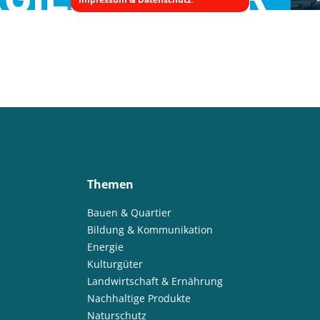
Themen
Bauen & Quartier
Bildung & Kommunikation
Energie
Kulturgüter
Landwirtschaft & Ernährung
Nachhaltige Produkte
Naturschutz