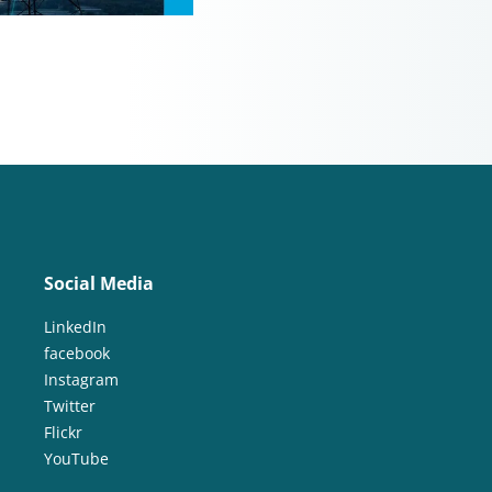
Social Media
LinkedIn
facebook
Instagram
Twitter
Flickr
YouTube