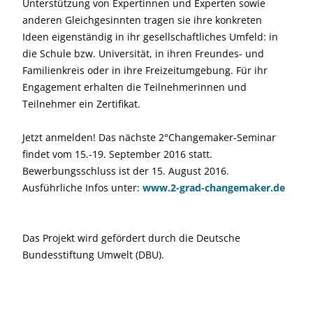
Unterstützung von Expertinnen und Experten sowie
anderen Gleichgesinnten tragen sie ihre konkreten
Ideen eigenständig in ihr gesellschaftliches Umfeld: in
die Schule bzw. Universität, in ihren Freundes- und
Familienkreis oder in ihre Freizeitumgebung. Für ihr
Engagement erhalten die Teilnehmerinnen und
Teilnehmer ein Zertifikat.
Jetzt anmelden! Das nächste 2°Changemaker-Seminar
findet vom 15.-19. September 2016 statt.
Bewerbungsschluss ist der 15. August 2016.
Ausführliche Infos unter:
www.2-grad-changemaker.de
Das Projekt wird gefördert durch die Deutsche
Bundesstiftung Umwelt (DBU).