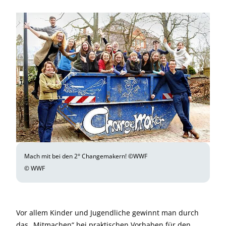
Mach mit bei den 2° Changemakern! ©WWF
© WWF
Vor allem Kinder und Jugendliche gewinnt man durch
das „Mitmachen“ bei praktischen Vorhaben für den