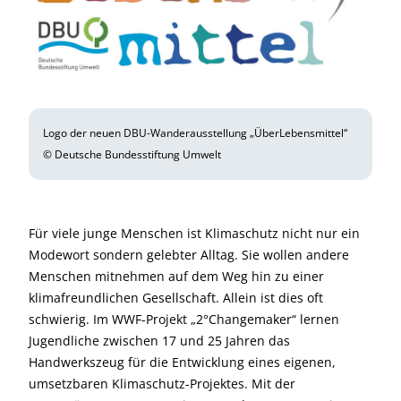
Logo der neuen DBU-Wanderausstellung „ÜberLebensmittel“
© Deutsche Bundesstiftung Umwelt
Für viele junge Menschen ist Klimaschutz nicht nur ein
Modewort sondern gelebter Alltag. Sie wollen andere
Menschen mitnehmen auf dem Weg hin zu einer
klimafreundlichen Gesellschaft. Allein ist dies oft
schwierig. Im WWF-Projekt „2°Changemaker“ lernen
Jugendliche zwischen 17 und 25 Jahren das
Handwerkszeug für die Entwicklung eines eigenen,
umsetzbaren Klimaschutz-Projektes. Mit der