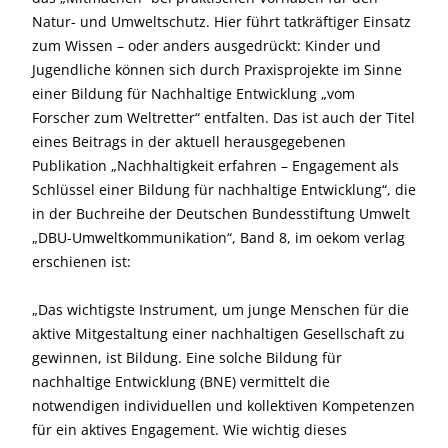
Natur- und Umweltschutz. Hier führt tatkräftiger Einsatz
zum Wissen – oder anders ausgedrückt: Kinder und
Jugendliche können sich durch Praxisprojekte im Sinne
einer Bildung für Nachhaltige Entwicklung „vom
Forscher zum Weltretter“ entfalten. Das ist auch der Titel
eines Beitrags in der aktuell herausgegebenen
Publikation „Nachhaltigkeit erfahren – Engagement als
Schlüssel einer Bildung für nachhaltige Entwicklung“, die
in der Buchreihe der Deutschen Bundesstiftung Umwelt
„DBU-Umweltkommunikation“, Band 8, im oekom verlag
erschienen ist:
„Das wichtigste Instrument, um junge Menschen für die
aktive Mitgestaltung einer nachhaltigen Gesellschaft zu
gewinnen, ist Bildung. Eine solche Bildung für
nachhaltige Entwicklung (BNE) vermittelt die
notwendigen individuellen und kollektiven Kompetenzen
für ein aktives Engagement. Wie wichtig dieses