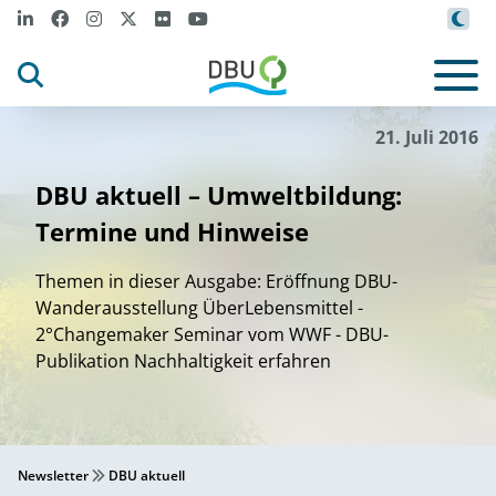
21. Juli 2016
DBU aktuell – Umweltbildung:
Termine und Hinweise
Themen in dieser Ausgabe: Eröffnung DBU-
Wanderausstellung ÜberLebensmittel -
2°Changemaker Seminar vom WWF - DBU-
Publikation Nachhaltigkeit erfahren
Newsletter
DBU aktuell