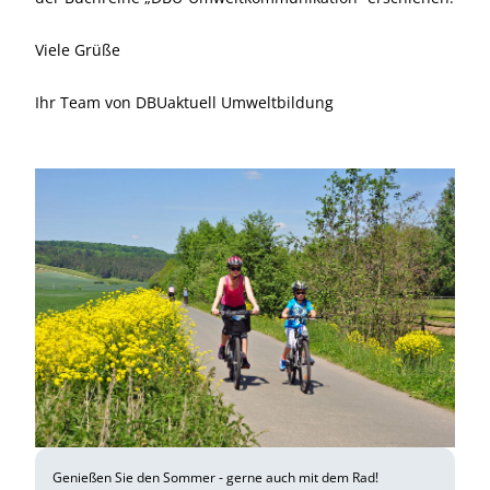
Viele Grüße
Ihr Team von DBUaktuell Umweltbildung
Genießen Sie den Sommer - gerne auch mit dem Rad!