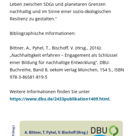
Leben zwischen SDGs und planetaren Grenzen
nachhaltig und im Sinne einer sozio-ökologischen
Resilienz zu gestalten.“
Bibliographische Informationen:
Bittner, A., Pyhel, T., Bischoff, V. (Hrsg., 2016):
„Nachhaltigkeit erfahren – Engagement als Schlüssel
einer Bildung für nachhaltige Entwicklung“, DBU-
Buchreihe, Band 8, oekom verlag München, 154 S., ISBN
978-3-86581-819-5
Weitere Informationen finden Sie unter
https://www.dbu.de/2433publikation1409.html
.