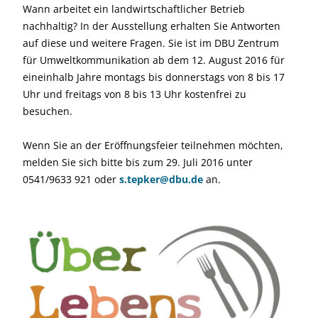
Wann arbeitet ein landwirtschaftlicher Betrieb
nachhaltig? In der Ausstellung erhalten Sie Antworten
auf diese und weitere Fragen. Sie ist im DBU Zentrum
für Umweltkommunikation ab dem 12. August 2016 für
eineinhalb Jahre montags bis donnerstags von 8 bis 17
Uhr und freitags von 8 bis 13 Uhr kostenfrei zu
besuchen.
Wenn Sie an der Eröffnungsfeier teilnehmen möchten,
melden Sie sich bitte bis zum 29. Juli 2016 unter
0541/9633 921 oder
s.tepker@dbu.de
an.