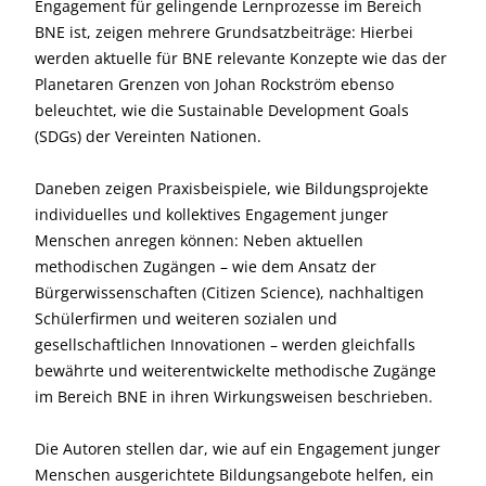
Engagement für gelingende Lernprozesse im Bereich
BNE ist, zeigen mehrere Grundsatzbeiträge: Hierbei
werden aktuelle für BNE relevante Konzepte wie das der
Planetaren Grenzen von Johan Rockström ebenso
beleuchtet, wie die Sustainable Development Goals
(SDGs) der Vereinten Nationen.
Daneben zeigen Praxisbeispiele, wie Bildungsprojekte
individuelles und kollektives Engagement junger
Menschen anregen können: Neben aktuellen
methodischen Zugängen – wie dem Ansatz der
Bürgerwissenschaften (Citizen Science), nachhaltigen
Schülerfirmen und weiteren sozialen und
gesellschaftlichen Innovationen – werden gleichfalls
bewährte und weiterentwickelte methodische Zugänge
im Bereich BNE in ihren Wirkungsweisen beschrieben.
Die Autoren stellen dar, wie auf ein Engagement junger
Menschen ausgerichtete Bildungsangebote helfen, ein