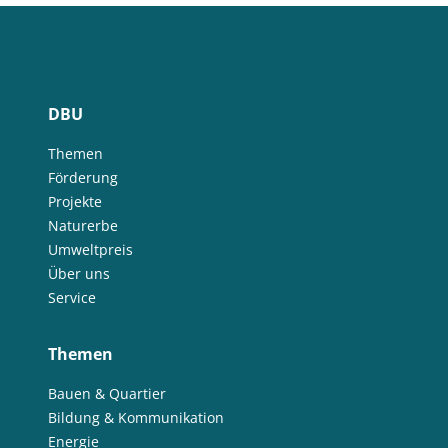
DBU
Themen
Förderung
Projekte
Naturerbe
Umweltpreis
Über uns
Service
Themen
Bauen & Quartier
Bildung & Kommunikation
Energie