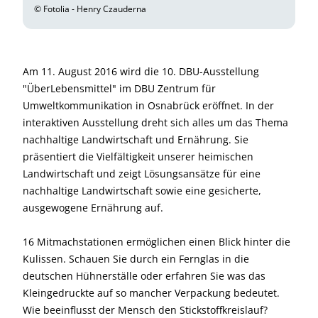
© Fotolia - Henry Czauderna
Am 11. August 2016 wird die 10. DBU-Ausstellung
"ÜberLebensmittel" im DBU Zentrum für
Umweltkommunikation in Osnabrück eröffnet. In der
interaktiven Ausstellung dreht sich alles um das Thema
nachhaltige Landwirtschaft und Ernährung. Sie
präsentiert die Vielfältigkeit unserer heimischen
Landwirtschaft und zeigt Lösungsansätze für eine
nachhaltige Landwirtschaft sowie eine gesicherte,
ausgewogene Ernährung auf.
16 Mitmachstationen ermöglichen einen Blick hinter die
Kulissen. Schauen Sie durch ein Fernglas in die
deutschen Hühnerställe oder erfahren Sie was das
Kleingedruckte auf so mancher Verpackung bedeutet.
Wie beeinflusst der Mensch den Stickstoffkreislauf?