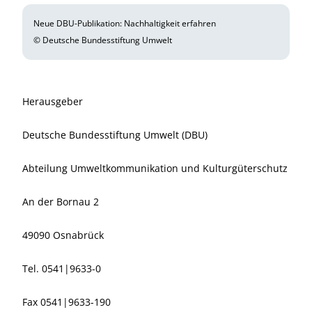
Neue DBU-Publikation: Nachhaltigkeit erfahren
© Deutsche Bundesstiftung Umwelt
Herausgeber
Deutsche Bundesstiftung Umwelt (DBU)
Abteilung Umweltkommunikation und Kulturgüterschutz
An der Bornau 2
49090 Osnabrück
Tel. 0541|9633-0
Fax 0541|9633-190