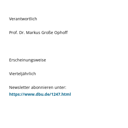
Verantwortlich
Prof. Dr. Markus Große Ophoff
Erscheinungsweise
Vierteljährlich
Newsletter abonnieren unter:
https://www.dbu.de/1247.html