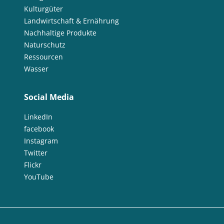
Kulturgüter
Landwirtschaft & Ernährung
Nachhaltige Produkte
Naturschutz
Ressourcen
Wasser
Social Media
LinkedIn
facebook
Instagram
Twitter
Flickr
YouTube