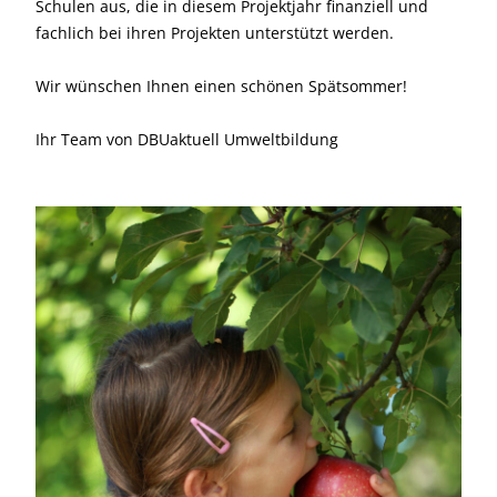
Schulen aus, die in diesem Projektjahr finanziell und
fachlich bei ihren Projekten unterstützt werden.
Wir wünschen Ihnen einen schönen Spätsommer!
Ihr Team von DBUaktuell Umweltbildung