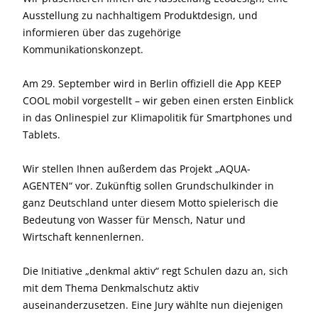
Ausstellung zu nachhaltigem Produktdesign, und
informieren über das zugehörige
Kommunikationskonzept.
Am 29. September wird in Berlin offiziell die App KEEP
COOL mobil vorgestellt – wir geben einen ersten Einblick
in das Onlinespiel zur Klimapolitik für Smartphones und
Tablets.
Wir stellen Ihnen außerdem das Projekt „AQUA-
AGENTEN“ vor. Zukünftig sollen Grundschulkinder in
ganz Deutschland unter diesem Motto spielerisch die
Bedeutung von Wasser für Mensch, Natur und
Wirtschaft kennenlernen.
Die Initiative „denkmal aktiv“ regt Schulen dazu an, sich
mit dem Thema Denkmalschutz aktiv
auseinanderzusetzen. Eine Jury wählte nun diejenigen