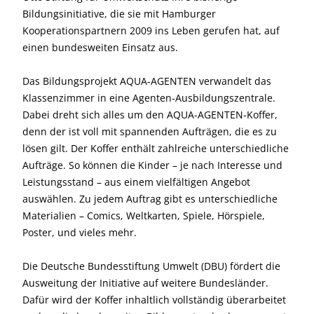
Bildungsinitiative, die sie mit Hamburger
Kooperationspartnern 2009 ins Leben gerufen hat, auf
einen bundesweiten Einsatz aus.
Das Bildungsprojekt AQUA-AGENTEN verwandelt das
Klassenzimmer in eine Agenten-Ausbildungszentrale.
Dabei dreht sich alles um den AQUA-AGENTEN-Koffer,
denn der ist voll mit spannenden Aufträgen, die es zu
lösen gilt. Der Koffer enthält zahlreiche unterschiedliche
Aufträge. So können die Kinder – je nach Interesse und
Leistungsstand – aus einem vielfältigen Angebot
auswählen. Zu jedem Auftrag gibt es unterschiedliche
Materialien – Comics, Weltkarten, Spiele, Hörspiele,
Poster, und vieles mehr.
Die Deutsche Bundesstiftung Umwelt (DBU) fördert die
Ausweitung der Initiative auf weitere Bundesländer.
Dafür wird der Koffer inhaltlich vollständig überarbeitet