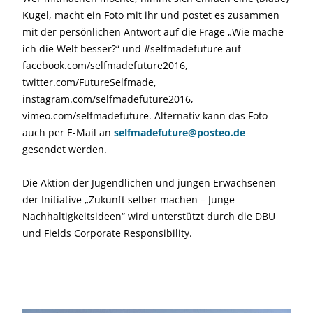
Kugel, macht ein Foto mit ihr und postet es zusammen
mit der persönlichen Antwort auf die Frage „Wie mache
ich die Welt besser?“ und #selfmadefuture auf
facebook.com/selfmadefuture2016,
twitter.com/FutureSelfmade,
instagram.com/selfmadefuture2016,
vimeo.com/selfmadefuture. Alternativ kann das Foto
auch per E-Mail an
selfmadefuture@posteo.de
gesendet werden.
Die Aktion der Jugendlichen und jungen Erwachsenen
der Initiative „Zukunft selber machen – Junge
Nachhaltigkeitsideen“ wird unterstützt durch die DBU
und Fields Corporate Responsibility.