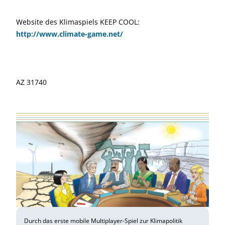
Website des Klimaspiels KEEP COOL:
http://www.climate-game.net/
AZ 31740
Durch das erste mobile Multiplayer-Spiel zur Klimapolitik