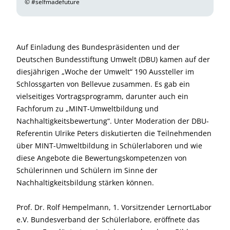
© #selfmadefuture
Auf Einladung des Bundespräsidenten und der
Deutschen Bundesstiftung Umwelt (DBU) kamen auf der
diesjährigen „Woche der Umwelt“ 190 Aussteller im
Schlossgarten von Bellevue zusammen. Es gab ein
vielseitiges Vortragsprogramm, darunter auch ein
Fachforum zu „MINT-Umweltbildung und
Nachhaltigkeitsbewertung“. Unter Moderation der DBU-
Referentin Ulrike Peters diskutierten die Teilnehmenden
über MINT-Umweltbildung in Schülerlaboren und wie
diese Angebote die Bewertungskompetenzen von
Schülerinnen und Schülern im Sinne der
Nachhaltigkeitsbildung stärken können.
Prof. Dr. Rolf Hempelmann, 1. Vorsitzender LernortLabor
e.V. Bundesverband der Schülerlabore, eröffnete das