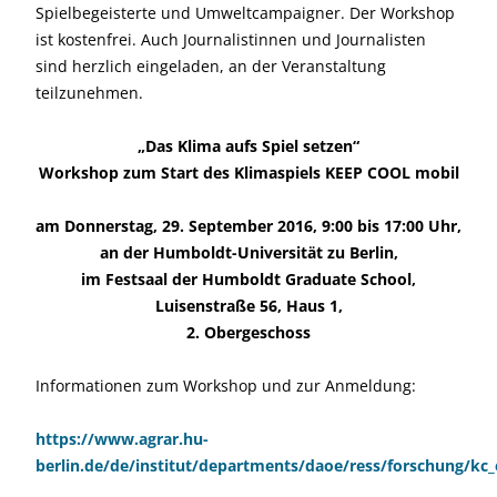
Spielbegeisterte und Umweltcampaigner. Der Workshop
ist kostenfrei. Auch Journalistinnen und Journalisten
sind herzlich eingeladen, an der Veranstaltung
teilzunehmen.
„Das Klima aufs Spiel setzen“
Workshop zum Start des Klimaspiels KEEP COOL mobil
am Donnerstag, 29. September 2016, 9:00 bis 17:00 Uhr,
an der Humboldt-Universität zu Berlin,
im Festsaal der Humboldt Graduate School,
Luisenstraße 56, Haus 1,
2. Obergeschoss
Informationen zum Workshop und zur Anmeldung:
https://www.agrar.hu-
berlin.de/de/institut/departments/daoe/ress/forschung/kc