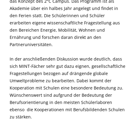
das Konzept des 2°C Campus. Das Programm ist als
Akademie über ein halbes Jahr angelegt und findet in
den Ferien statt. Die Schülerinnen und Schüler
erarbeiten eigene wissenschaftliche Fragestellung aus
den Bereichen Energie, Mobilität, Wohnen und
Ernährung und forschen daran direkt an den
Partneruniversitäten.
In der anschließenden Diskussion wurde deutlich, dass
sich MINT-Fächer sehr gut dazu eignen, gesellschaftliche
Fragestellungen bezogen auf drängende globale
Umweltprobleme zu bearbeiten. Dabei kommt der
Kooperation mit Schulen eine besondere Bedeutung zu.
Wünschenswert sind aufgrund der Bedeutung der
Berufsorientierung in den meisten Schülerlaboren
ebenso die Kooperationen mit Berufsbildenden Schulen
zu stärken.