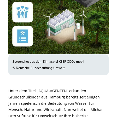
Screenshot aus dem Klimaspiel KEEP COOL mobil
© Deutsche Bundesstiftung Umwelt
Unter dem Titel „AQUA-AGENTEN“ erkunden
Grundschulkinder aus Hamburg bereits seit einigen
Jahren spielerisch die Bedeutung von Wasser für
Mensch, Natur und Wirtschaft. Nun weitet die Michael
Otto Stiftung für Umweltschutz ihre bisherige