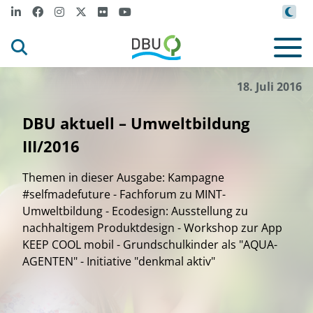
18. Juli 2016
DBU aktuell – Umweltbildung
III/2016
Themen in dieser Ausgabe: Kampagne
#selfmadefuture - Fachforum zu MINT-
Umweltbildung - Ecodesign: Ausstellung zu
nachhaltigem Produktdesign - Workshop zur App
KEEP COOL mobil - Grundschulkinder als "AQUA-
AGENTEN" - Initiative "denkmal aktiv"