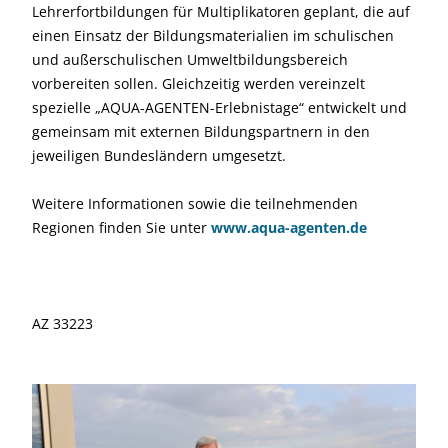
Lehrerfortbildungen für Multiplikatoren geplant, die auf
einen Einsatz der Bildungsmaterialien im schulischen
und außerschulischen Umweltbildungsbereich
vorbereiten sollen. Gleichzeitig werden vereinzelt
spezielle „AQUA-AGENTEN-Erlebnistage“ entwickelt und
gemeinsam mit externen Bildungspartnern in den
jeweiligen Bundesländern umgesetzt.
Weitere Informationen sowie die teilnehmenden
Regionen finden Sie unter
www.aqua-agenten.de
AZ 33223