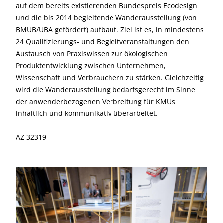
auf dem bereits existierenden Bundespreis Ecodesign
und die bis 2014 begleitende Wanderausstellung (von
BMUB/UBA gefördert) aufbaut. Ziel ist es, in mindestens
24 Qualifizierungs- und Begleitveranstaltungen den
Austausch von Praxiswissen zur ökologischen
Produktentwicklung zwischen Unternehmen,
Wissenschaft und Verbrauchern zu stärken. Gleichzeitig
wird die Wanderausstellung bedarfsgerecht im Sinne
der anwenderbezogenen Verbreitung für KMUs
inhaltlich und kommunikativ überarbeitet.
AZ 32319