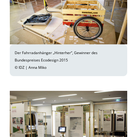
Der Fahrradanhänger „Hinterher“, Gewinner des
Bundespreises Ecodesign 2015
© IDZ | Anna Miko