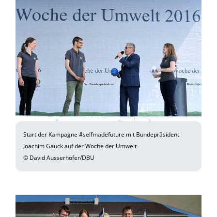
Start der Kampagne #selfmadefuture mit Bundepräsident
Joachim Gauck auf der Woche der Umwelt
© David Ausserhofer/DBU