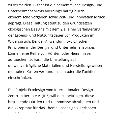
zu vermeiden. Bisher ist die herkömmliche Design- und
Unternehmenspraxis allerdings häufig durch
ökonomische Vorgaben sowie Zeit- und Innovationsdruck
geprägt. Diese Haltung steht zu den Grundsätzen
ökologischen Designs mit dem Ziel einer Verlängerung
der Lebens- und Nutzungsdauer von Produkten im
Widerspruch. Bei der Anwendung ökologischer
Prinzipien in der Design- und Unternehmenspraxis
können eine Reihe von Hürden oder Hemmnissen
auftauchen, so kann die Umstellung auf
umweltverträgliche Materialien und Herstellungsweisen
mit hohen Kosten verbunden sein oder die Funktion
einschränken.
Das Projekt Ecodesign vom Internationalen Design
Zentrum Berlin e.V. (IDZ) will dazu beitragen, diese
bestehende Hürden und Hemmnisse abzubauen und
die Akzeptanz für das Thema Ecodesign zu erhöhen.