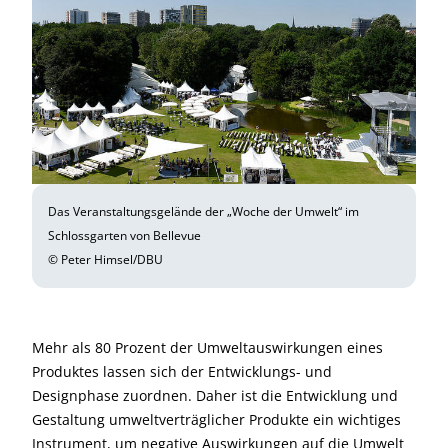
Das Veranstaltungsgelände der „Woche der Umwelt“ im
Schlossgarten von Bellevue
© Peter Himsel/DBU
Mehr als 80 Prozent der Umweltauswirkungen eines
Produktes lassen sich der Entwicklungs- und
Designphase zuordnen. Daher ist die Entwicklung und
Gestaltung umweltverträglicher Produkte ein wichtiges
Instrument, um negative Auswirkungen auf die Umwelt