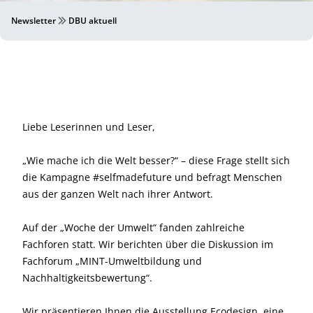
Newsletter
DBU aktuell
Liebe Leserinnen und Leser,
„Wie mache ich die Welt besser?“ – diese Frage stellt sich
die Kampagne #selfmadefuture und befragt Menschen
aus der ganzen Welt nach ihrer Antwort.
Auf der „Woche der Umwelt“ fanden zahlreiche
Fachforen statt. Wir berichten über die Diskussion im
Fachforum „MINT-Umweltbildung und
Nachhaltigkeitsbewertung“.
Wir präsentieren Ihnen die Ausstellung Ecodesign, eine