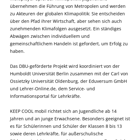
übernehmen die Führung von Metropolen und werden
zu Akteuren der globalen Klimapolitik: Sie entscheiden
über den Pfad ihrer Wirtschaft, aber sehen sich auch
zunehmenden Klimafolgen ausgesetzt. Ein ständiges
Abwägen zwischen individuellem und
gemeinschaftlichem Handeln ist gefordert, um Erfolg zu
haben.
Das DBU-geförderte Projekt wird koordiniert von der
Humboldt Universität Berlin zusammen mit der Carl von
Ossietzky Universität Oldenburg, der Eduversum GmbH
und Lehrer-Online.de, dem Service- und
Informationsportal für Lehrkräfte.
KEEP COOL mobil richtet sich an Jugendliche ab 14
Jahren und an junge Erwachsene. Besonders geeignet ist
es für Schülerinnen und Schüler der Klassen 8 bis 13
sowie deren Lehrkräfte, für außerschulische