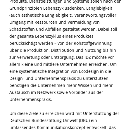
Produkte, Dienstleistungen und Systeme sollen nach den
Grundprinzipien Lebenszyklusdenken, Langlebigkeit
(auch ästhetische Langlebigkeit), verantwortungsvoller
Umgang mit Ressourcen und Vermeidung von
Schadstoffen und Abfällen gestaltet werden. Dabei soll
der gesamte Lebenszyklus eines Produktes
berücksichtigt werden – von der Rohstoffgewinnung
über die Produktion, Distribution und Nutzung bis hin
zur Verwertung oder Entsorgung. Das IDZ möchte vor
allem kleine und mittlere Unternehmen erreichen. Um
eine systematische Integration von Ecodesign in die
Design- und Unternehmenspraxis zu unterstützen,
benötigen die Unternehmen mehr Wissen und mehr
Austausch im Netzwerk sowie Vorbilder aus der
Unternehmenspraxis.
Um diese Ziele zu erreichen wird mit Unterstützung der
Deutschen Bundesstiftung Umwelt (DBU) ein
umfassendes Kommunikationskonzept entwickelt, das