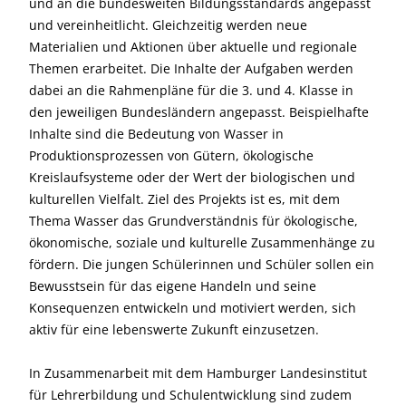
und an die bundesweiten Bildungsstandards angepasst
und vereinheitlicht. Gleichzeitig werden neue
Materialien und Aktionen über aktuelle und regionale
Themen erarbeitet. Die Inhalte der Aufgaben werden
dabei an die Rahmenpläne für die 3. und 4. Klasse in
den jeweiligen Bundesländern angepasst. Beispielhafte
Inhalte sind die Bedeutung von Wasser in
Produktionsprozessen von Gütern, ökologische
Kreislaufsysteme oder der Wert der biologischen und
kulturellen Vielfalt. Ziel des Projekts ist es, mit dem
Thema Wasser das Grundverständnis für ökologische,
ökonomische, soziale und kulturelle Zusammenhänge zu
fördern. Die jungen Schülerinnen und Schüler sollen ein
Bewusstsein für das eigene Handeln und seine
Konsequenzen entwickeln und motiviert werden, sich
aktiv für eine lebenswerte Zukunft einzusetzen.
In Zusammenarbeit mit dem Hamburger Landesinstitut
für Lehrerbildung und Schulentwicklung sind zudem