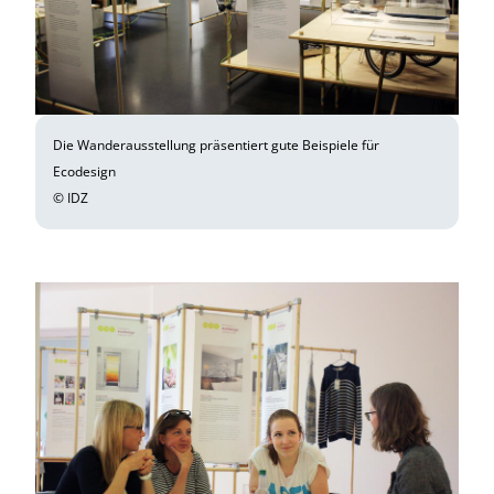
Die Wanderausstellung präsentiert gute Beispiele für
Ecodesign
© IDZ