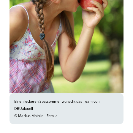
Einen leckeren Spätsommer wünscht das Team von
DBUaktuell
© Markus Mainka - Fotolia