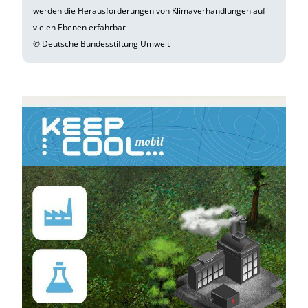
werden die Herausforderungen von Klimaverhandlungen auf
vielen Ebenen erfahrbar
© Deutsche Bundesstiftung Umwelt