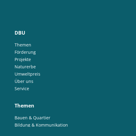
DBU
Themen
Förderung
Projekte
Naturerbe
Umweltpreis
Über uns
Service
Themen
Bauen & Quartier
Bildung & Kommunikation
Energie