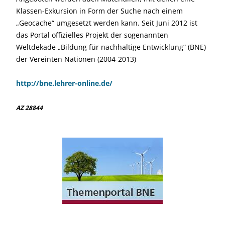
Klassen-Exkursion in Form der Suche nach einem
„Geocache“ umgesetzt werden kann. Seit Juni 2012 ist
das Portal offizielles Projekt der
sogenannten
Weltd
ekade „Bildung für nachhaltige Entwicklung“ (BNE)
der Vereinten Nationen (2004-2013)
http://bne.lehrer-online.de/
AZ 28844