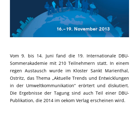
Vom 9. bis 14. Juni fand die 19. Internationale DBU-
Sommer­aka­demie mit 210 Teilnehmern statt. In einem
regen Austausch wurde im Kloster Sankt Marienthal,
Ostritz, das Thema „Aktuelle Trends und Entwicklungen
in der Umweltkommunikation“ erörtert und diskutiert.
Die Ergebnisse der Tagung sind auch Teil einer DBU-
Publikation, die 2014 im oekom Verlag erscheinen wird.