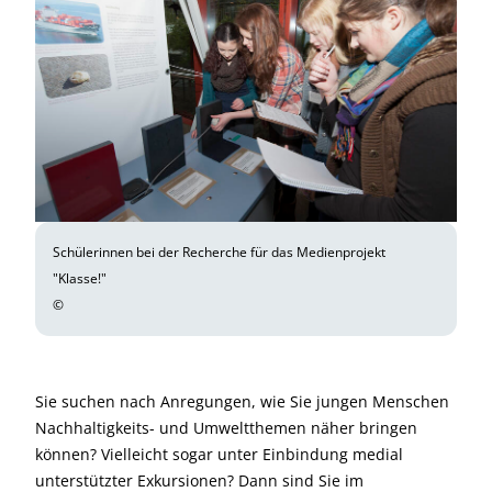
Schülerinnen bei der Recherche für das Medienprojekt
"Klasse!"
©
Sie suchen nach Anregungen, wie Sie jungen Menschen
Nachhaltigkeits- und Umweltthemen näher bringen
können? Vielleicht sogar unter Einbindung medial
unterstützter Exkursionen? Dann sind Sie im