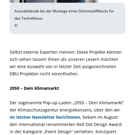
Auszubildende bei der Montage eines Dämmstoffblocks für
das Technikhaus
©
Selbst externe Experten meinen: Diese Projekte können
sich sehen lassen! Ihnen als unseren Lesern möchten
wir eine Auswahl von in letzter Zeit ausgezeichneten
DBU-Projekten nicht vorenthalten.
2050 – Dein Klimamarkt
Der sogenannte Pop-up-Laden „2050 – Dein Klimamarkt“
der Klimaschutzagentur energiekonsens, über den wir
im letzten Newsletter berichteten
, bekam im August
den international renommierten Red Dot Design Award
in der Kategorie „Event Design“ verliehen. Konzipiert