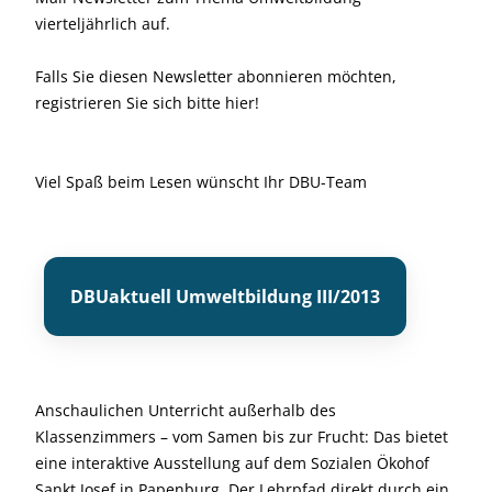
vierteljährlich auf.
Falls Sie diesen Newsletter abonnieren möchten,
registrieren Sie sich bitte hier!
Viel Spaß beim Lesen wünscht Ihr DBU-Team
DBUaktuell Umweltbildung III/2013
Anschaulichen Unterricht außerhalb des
Klassenzimmers – vom Samen bis zur Frucht: Das bietet
eine interaktive Ausstellung auf dem Sozialen Ökohof
Sankt Josef in Papenburg. Der Lehrpfad direkt durch ein