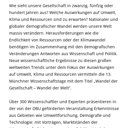
Wie sieht unsere Gesellschaft in zwanzig, fünfzig oder
hundert Jahren aus? Welche Auswirkungen auf Umwelt,
Klima und Ressourcen sind zu erwarten? Nationaler und
globaler demografischer Wandel werden unsere Welt
massiv verändern. Herausforderungen wie die
Endlichkeit von Ressourcen oder der Klimawandel
benötigen im Zusammenhang mit den demografischen
Veränderungen Antworten aus Wissenschaft und Politik.
Neue wissenschaftliche Ergebnisse zu diesen großen
weltweiten Trends unter dem Fokus der Auswirkungen
auf Umwelt, Klima und Ressourcen vermitteln die 13.
Münchner Wissenschaftstage mit dem Titel „Wandel der
Gesellschaft – Wandel der Welt“.
Über 300 Wissenschaftler und Experten präsentieren in
der von der DBU geförderten Veranstaltung Erkenntnisse
aus Gebieten wie Umweltforschung, Demografie und
Technologie: mit Vorträgen, Marktständen der