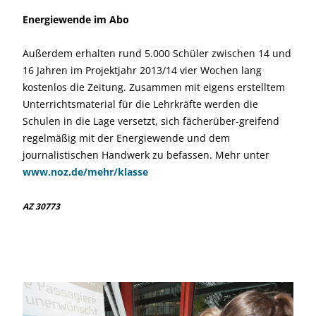
Energiewende im Abo
Außerdem erhalten rund 5.000 Schüler zwischen 14 und
16 Jahren im Projektjahr 2013/14 vier Wochen lang
kostenlos die Zeitung. Zusammen mit eigens erstelltem
Unterrichtsmaterial für die Lehrkräfte werden die
Schulen in die Lage versetzt, sich fächerüber-greifend
regelmäßig mit der Energiewende und dem
journalistischen Handwerk zu befassen. Mehr unter
www.noz.de/mehr/klasse
AZ 30773