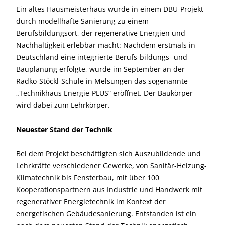
Ein altes Hausmeisterhaus wurde in einem DBU-Projekt
durch modellhafte Sanierung zu einem
Berufsbildungsort, der regenerative Energien und
Nachhaltigkeit erlebbar macht:
Nachdem erstmals in
Deutschland eine integrierte Berufs-bildungs- und
Bauplanung erfolgte, wurde im September an der
Radko-Stöckl-Schule in Melsungen das sogenannte
„Technikhaus Energie-PLUS“ eröffnet. Der Baukörper
wird dabei zum Lehrkörper.
Neuester Stand der Technik
Bei dem Projekt beschäftigten sich Auszubildende und
Lehrkräfte verschiedener Gewerke, von Sanitär-Heizung-
Klimatechnik bis Fensterbau, mit über 100
Kooperationspartnern aus Industrie und Handwerk mit
regenerativer Energietechnik im Kontext der
energetischen Gebäudesanierung. Entstanden ist ein