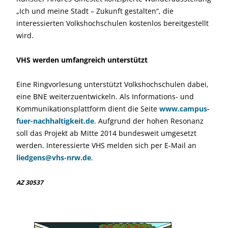
„Ich und meine Stadt – Zukunft gestalten“, die
interessierten Volkshochschulen kostenlos bereitgestellt
wird.
VHS werden umfangreich unterstützt
Eine Ringvorlesung unterstützt Volkshochschulen dabei,
eine BNE weiterzuentwickeln. Als Informations- und
Kommunikationsplattform dient die Seite
www.campus-
fuer-nachhaltigkeit.de
. Aufgrund der hohen Resonanz
soll das Projekt ab Mitte 2014 bundesweit umgesetzt
werden. Interessierte VHS melden sich per E-Mail an
liedgens@vhs-nrw.de
.
AZ 30537