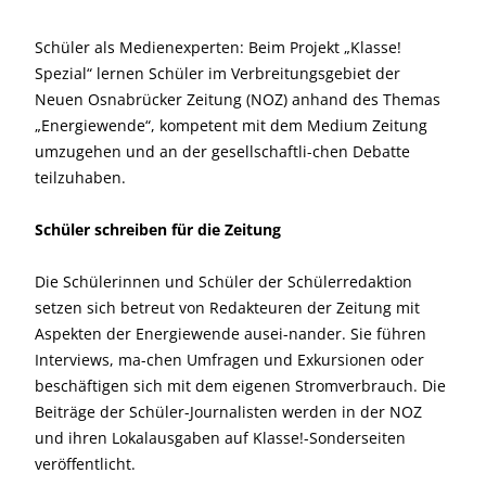
Schüler als Medienexperten: Beim Projekt „Klasse!
Spezial“ lernen Schüler im Verbreitungsgebiet der
Neuen Osnabrücker Zeitung (NOZ) anhand des Themas
„Energiewende“, kompetent mit dem Medium Zeitung
umzugehen und an der gesellschaftli-chen Debatte
teilzuhaben.
Schüler schreiben für die Zeitung
Die Schülerinnen und Schüler der Schülerredaktion
setzen sich betreut von Redakteuren der Zeitung mit
Aspekten der Energiewende ausei-nander. Sie führen
Interviews, ma-chen Umfragen und Exkursionen oder
beschäftigen sich mit dem eigenen Stromverbrauch. Die
Beiträge der Schüler-Journalisten werden in der NOZ
und ihren Lokalausgaben auf Klasse!-Sonderseiten
veröffentlicht.