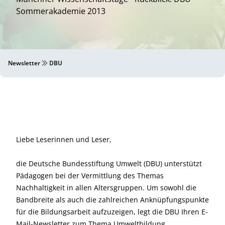
Sommerakademie 2013
Newsletter
DBU
Liebe Leserinnen und Leser,
die Deutsche Bundesstiftung Umwelt (DBU) unterstützt
Pädagogen bei der Vermittlung des Themas
Nachhaltigkeit in allen Altersgruppen. Um sowohl die
Bandbreite als auch die zahlreichen Anknüpfungspunkte
für die Bildungsarbeit aufzuzeigen, legt die DBU Ihren E-
Mail-Newsletter zum Thema Umweltbildung