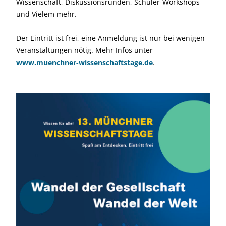
Wissenschaft, Diskussionsrunden, Schüler-Workshops
und Vielem mehr.
Der Eintritt ist frei, eine Anmeldung ist nur bei wenigen
Veranstaltungen nötig. Mehr Infos unter
www.muenchner-wissenschaftstage.de
.