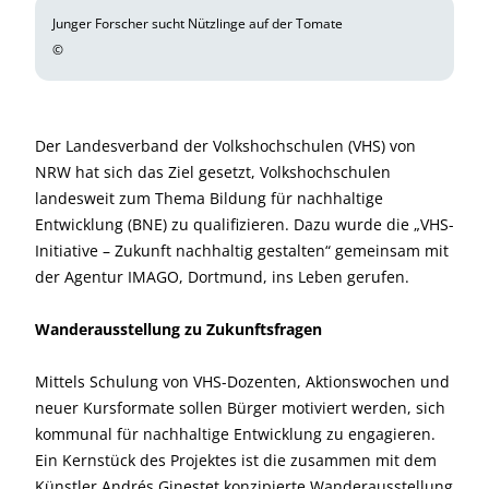
Junger Forscher sucht Nützlinge auf der Tomate
©
Der Landesverband der Volkshochschulen (VHS) von
NRW hat sich das Ziel gesetzt, Volkshochschulen
landesweit zum Thema Bildung für nachhaltige
Entwicklung (BNE) zu qualifizieren. Dazu wurde die „VHS-
Initiative – Zukunft nachhaltig gestalten“ gemeinsam mit
der Agentur IMAGO, Dortmund, ins Leben gerufen.
Wanderausstellung zu Zukunftsfragen
Mittels Schulung von VHS-Dozenten, Aktionswochen und
neuer Kursformate sollen Bürger motiviert werden, sich
kommunal für nachhaltige Entwicklung zu engagieren.
Ein Kernstück des Projektes ist die zusammen mit dem
Künstler Andrés Ginestet konzipierte Wanderausstellung