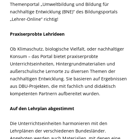
Themenportal „Umweltbildung und Bildung für
nachhaltige Entwicklung (BNE)“ des Bildungsportals
„Lehrer-Online“ richtig!
Praxiserprobte Lehrideen
Ob Klimaschutz, biologische Vielfalt, oder nachhaltiger
Konsum – das Portal bietet praxiserprobte
Unterrichtseinheiten, Hintergrundmaterialien und
außerschulische Lernorte zu diversen Themen der
nachhaltigen Entwicklung. Sie basieren auf Ergebnissen
aus DBU-Projekten, die mit fachlich und didaktisch
kompetenten Partnern aufbereitet wurden.
Auf den Lehrplan abgestimmt
Die Unterrichtseinheiten harmonieren mit den
Lehrplänen der verschiedenen Bundesländer.
Angeboten werden auch Materialien, mit denen eine