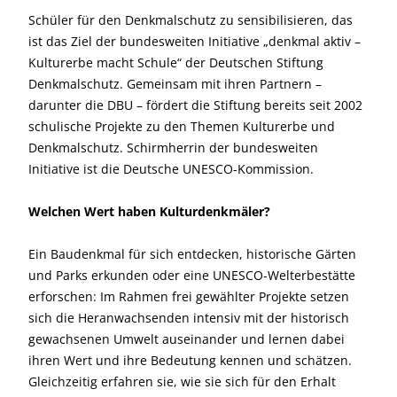
Schüler für den Denkmalschutz zu sensibilisieren, das
ist das Ziel der bundesweiten Initiative „denkmal aktiv –
Kulturerbe macht Schule“ der Deutschen Stiftung
Denkmalschutz. Gemeinsam mit ihren Partnern –
darunter die DBU – fördert die Stiftung bereits seit 2002
schulische Projekte zu den Themen Kulturerbe und
Denkmalschutz. Schirmherrin der bundesweiten
Initiative ist die Deutsche UNESCO-
Kommission.
Welchen Wert haben Kulturdenkmäler?
E
in Baudenkmal für sich entdecken, historische Gärten
und Parks erkunden oder eine UNESCO-Welterbestätte
erforschen: Im Rahmen frei gewählter Projekte setzen
sich die Heranwachsenden intensiv mit der historisch
gewachsenen Umwelt auseinander und lernen dabei
ihren Wert und ihre Bedeutung kennen und schätzen.
Gleichzeitig erfahren sie, wie sie sich für den Erhalt