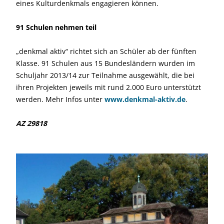
eines Kulturdenkmals engagieren können.
91 Schulen nehmen teil
„denkmal aktiv“ richtet sich an Schüler ab der fünften
Klasse. 91 Schulen aus 15 Bundesländern wurden im
Schuljahr 2013/14 zur Teilnahme ausgewählt, die bei
ihren Projekten jeweils mit rund 2.000 Euro unterstützt
werden. Mehr Infos unter
www.denkmal-aktiv.de
.
AZ 29818