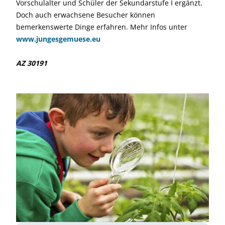
Vorschulalter und Schüler der Sekundarstufe I ergänzt.
Doch auch erwachsene Besucher können
bemerkenswerte Dinge erfahren. Mehr Infos unter
www.jungesgemuese.eu
AZ 30191