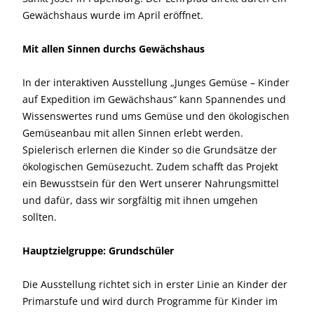
Gewächshaus wurde im April eröffnet.
Mit allen Sinnen durchs Gewächshaus
In der interaktiven Ausstellung „Junges Gemüse – Kinder
auf Expedition im Gewächshaus“ kann Spannendes und
Wissenswertes rund ums Gemüse und den ökologischen
Gemüseanbau mit allen Sinnen erlebt werden.
Spielerisch erlernen die Kinder so die Grundsätze der
ökologischen Gemüsezucht. Zudem schafft das Projekt
ein Bewusstsein für den Wert unserer Nahrungsmittel
und dafür, dass wir sorgfältig mit ihnen umgehen
sollten.
Hauptzielgruppe: Grundschüler
Die Ausstellung richtet sich in erster Linie an Kinder der
Primarstufe und wird durch Programme für Kinder im