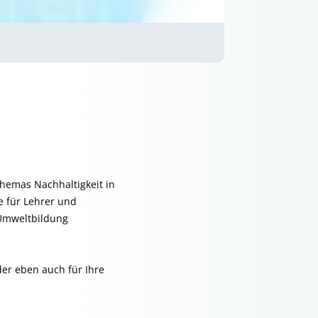
hemas Nachhaltigkeit in
e für Lehrer und
 Umweltbildung
der eben auch für Ihre