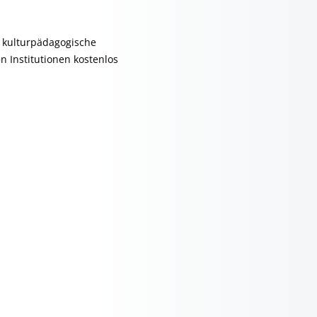
n kulturpädagogische
 Institutionen kostenlos