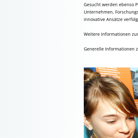
Gesucht werden ebenso Pr
Unternehmen, Forschungsi
innovative Ansätze verfol
Weitere Informationen z
Generelle Informationen z