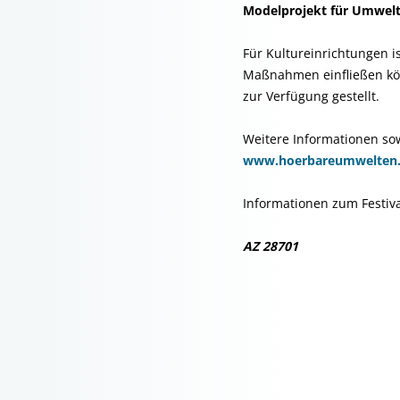
Modelprojekt für Umwelt
Für Kultureinrichtungen i
Maßnahmen einfließen kön
zur Verfügung gestellt.
Weitere Informationen sow
www.hoerbareumwelten
Informationen zum Festiv
AZ
28701