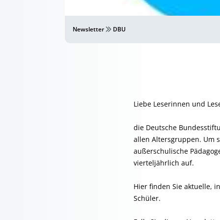
Newsletter
DBU
Liebe Leserinnen und Lese
die Deutsche Bundesstift
allen Altersgruppen. Um 
außerschulische Pädagoge
vierteljährlich auf.
Hier finden Sie aktuelle, 
Schüler.