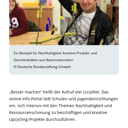
Ein Beispiel für Nachhaltigkeit: kreative Produkt- und
Geschenkideen aus Naturmaterialien
© Deutsche Bundesstiftung Umwelt
„Besser machen“ heißt der Aufruf von LizzyNet. Das
online Info-Portal lädt Schulen und Jugendeinrichtungen
ein, sich intensiv mit den Themen Nachhaltigkeit und
Ressourcenschonung zu beschäftigen und kreative
Upcycling-Projekte durchzuführen.