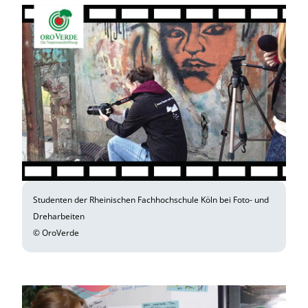
Studenten der Rheinischen Fachhochschule Köln bei Foto- und
Dreharbeiten
© OroVerde