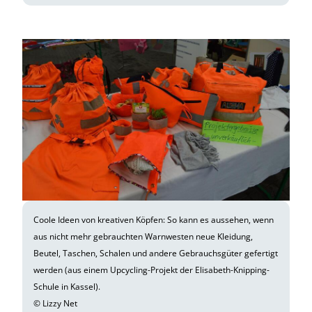
Coole Ideen von kreativen Köpfen: So kann es aussehen, wenn
aus nicht mehr gebrauchten Warnwesten neue Kleidung,
Beutel, Taschen, Schalen und andere Gebrauchsgüter gefertigt
werden (aus einem Upcycling-Projekt der Elisabeth-Knipping-
Schule in Kassel).
© Lizzy Net