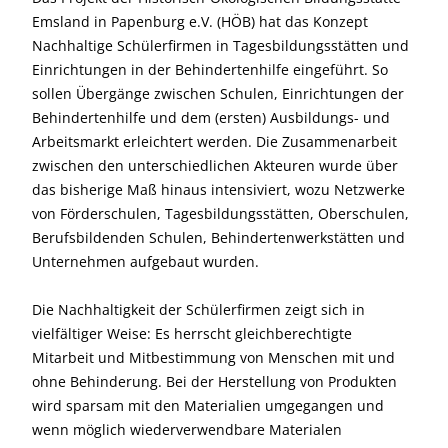
Emsland in Papenburg e.V. (HÖB) hat das Konzept
Nachhaltige Schülerfirmen in Tagesbildungsstätten und
Einrichtungen in der Behindertenhilfe eingeführt. So
sollen Übergänge zwischen Schulen, Einrichtungen der
Behindertenhilfe und dem (ersten) Ausbildungs- und
Arbeitsmarkt erleichtert werden. Die Zusammenarbeit
zwischen den unterschiedlichen Akteuren wurde über
das bisherige Maß hinaus intensiviert, wozu Netzwerke
von Förderschulen, Tagesbildungsstätten, Oberschulen,
Berufsbildenden Schulen, Behindertenwerkstätten und
Unternehmen aufgebaut wurden.
Die Nachhaltigkeit der Schülerfirmen zeigt sich in
vielfältiger Weise: Es herrscht gleichberechtigte
Mitarbeit und Mitbestimmung von Menschen mit und
ohne Behinderung. Bei der Herstellung von Produkten
wird sparsam mit den Materialien umgegangen und
wenn möglich wiederverwendbare Materialen