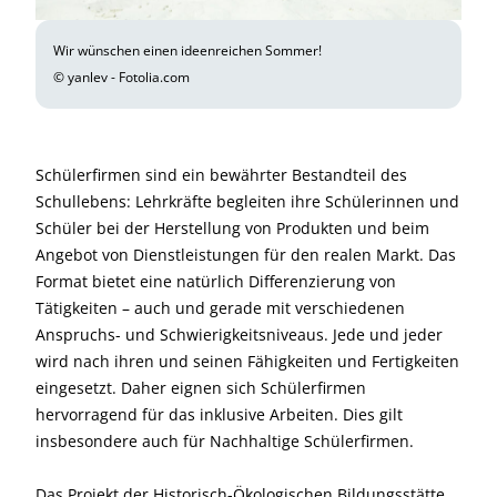
Wir wünschen einen ideenreichen Sommer!
© yanlev - Fotolia.com
Schülerfirmen sind ein bewährter Bestandteil des
Schullebens: Lehrkräfte begleiten ihre Schülerinnen und
Schüler bei der Herstellung von Produkten und beim
Angebot von Dienstleistungen für den realen Markt. Das
Format bietet eine natürlich Differenzierung von
Tätigkeiten – auch und gerade mit verschiedenen
Anspruchs- und Schwierigkeitsniveaus. Jede und jeder
wird nach ihren und seinen Fähigkeiten und Fertigkeiten
eingesetzt. Daher eignen sich Schülerfirmen
hervorragend für das inklusive Arbeiten. Dies gilt
insbesondere auch für Nachhaltige Schülerfirmen.
Das Projekt der Historisch-Ökologischen Bildungsstätte