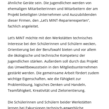
ähnliche Geräte sein. Die Jugendlichen werden von
ehemaligen Mitarbeiterinnen und Mitarbeitern der am
Projekt beteiligten Unternehmen und Auszubildenden
dieser Firmen, den „Let’s MINT-Reparierexperten“,
fachlich angeleitet.
Let’s MINT möchte mit den Werkstätten technisches
Interesse bei den Schülerinnen und Schülern wecken,
Orientierung bei der Berufswahl bieten und vor allem
die ökologische und technische Kompetenz der
Jugendlichen stärken. Außerdem soll durch das Projekt
das Umweltbewusstsein in den Mitgliedsunternehmen
gestärkt werden. Die gemeinsame Arbeit fördert zudem
wichtige Eigenschaften, wie die Fähigkeit zur
Problemlösung, logisches Denken und Handeln,
Teamfähigkeit, Kreativität und Zielorientierung.
Die Schülerinnen und Schülern beider Werkstätten
lernen bei Exkursionen technisch-gewerbliche