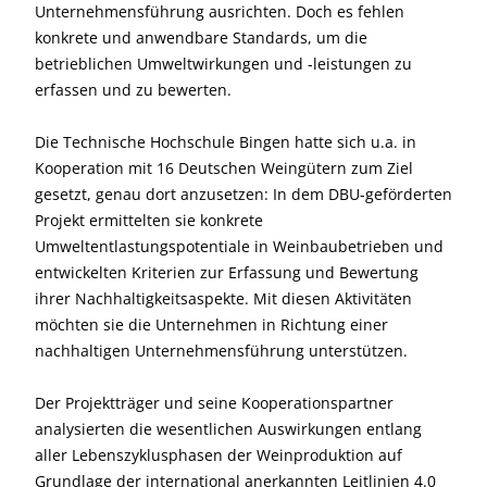
Unternehmensführung ausrichten. Doch es fehlen
konkrete und anwendbare Standards, um die
betrieblichen Umweltwirkungen und -leistungen zu
erfassen und zu bewerten.
Die Technische Hochschule Bingen hatte sich u.a. in
Kooperation mit 16 Deutschen Weingütern zum Ziel
gesetzt, genau dort anzusetzen: In dem DBU-geförderten
Projekt ermittelten sie konkrete
Umweltentlastungspotentiale in Weinbaubetrieben und
entwickelten Kriterien zur Erfassung und Bewertung
ihrer Nachhaltigkeitsaspekte. Mit diesen Aktivitäten
möchten sie die Unternehmen in Richtung einer
nachhaltigen Unternehmensführung unterstützen.
Der Projektträger und seine Kooperationspartner
analysierten die wesentlichen Auswirkungen entlang
aller Lebenszyklusphasen der Weinproduktion auf
Grundlage der international anerkannten Leitlinien 4.0