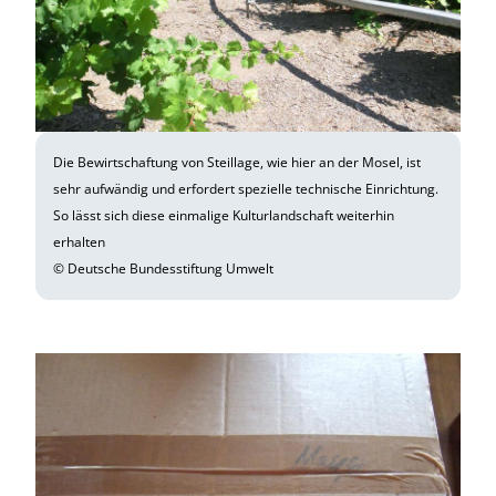
Die Bewirtschaftung von Steillage, wie hier an der Mosel, ist
sehr aufwändig und erfordert spezielle technische Einrichtung.
So lässt sich diese einmalige Kulturlandschaft weiterhin
erhalten
© Deutsche Bundesstiftung Umwelt