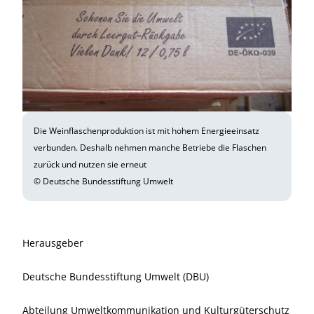
Die Weinflaschenproduktion ist mit hohem Energieeinsatz
verbunden. Deshalb nehmen manche Betriebe die Flaschen
zurück und nutzen sie erneut
© Deutsche Bundesstiftung Umwelt
Herausgeber
Deutsche Bundesstiftung Umwelt (DBU)
Abteilung Umweltkommunikation und Kulturgüterschutz