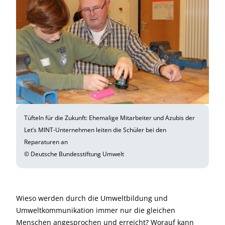
Tüfteln für die Zukunft: Ehemalige Mitarbeiter und Azubis der
Let’s MINT-Unternehmen leiten die Schüler bei den
Reparaturen an
© Deutsche Bundesstiftung Umwelt
Wieso werden durch die Umweltbildung und
Umweltkommunikation immer nur die gleichen
Menschen angesprochen und erreicht? Worauf kann