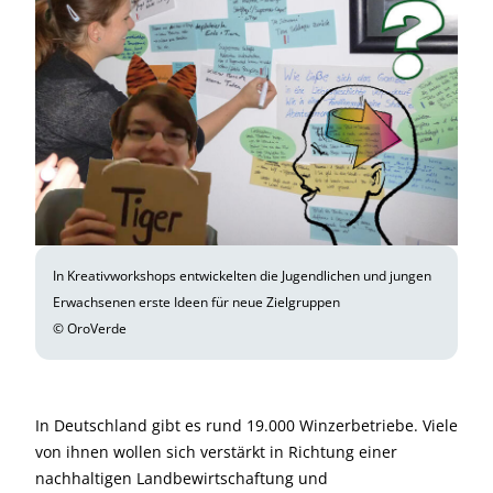
In Kreativworkshops entwickelten die Jugendlichen und jungen
Erwachsenen erste Ideen für neue Zielgruppen
© OroVerde
In Deutschland gibt es rund 19.000 Winzerbetriebe. Viele
von ihnen wollen sich verstärkt in Richtung einer
nachhaltigen Landbewirtschaftung und