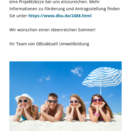
eine Projektskizze bei uns einzureichen. Mehr
Informationen zu Förderung und Antragsstellung finden
Sie unter
https://www.dbu.de/2488.html
Wir wünschen einen ideenreichen Sommer!
Ihr Team von DBUaktuell Umweltbildung