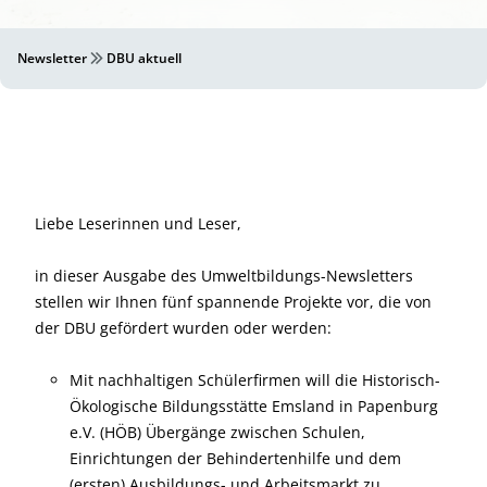
Newsletter
DBU aktuell
Liebe Leserinnen und Leser,
in dieser Ausgabe des Umweltbildungs-Newsletters
stellen wir Ihnen fünf spannende Projekte vor, die von
der DBU gefördert wurden oder werden:
Mit nachhaltigen Schülerfirmen will die Historisch-
Ökologische Bildungsstätte Emsland in Papenburg
e.V. (HÖB) Übergänge zwischen Schulen,
Einrichtungen der Behindertenhilfe und dem
(ersten) Ausbildungs- und Arbeitsmarkt zu