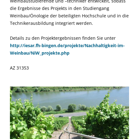
Weinbaustudierende und –techniker entwickelt, sodass
die Ergebnisse des Projekts in den Studiengang
Weinbau/Önologie der beteiligten Hochschule und in die
Technikerausbildung integriert werden.
Details zu den Projektergebnissen finden Sie unter
http://iesar.fh-bingen.de/projekte/Nachhaltigkeit-im-
Weinbau/NiW_projekte.php
AZ 31353