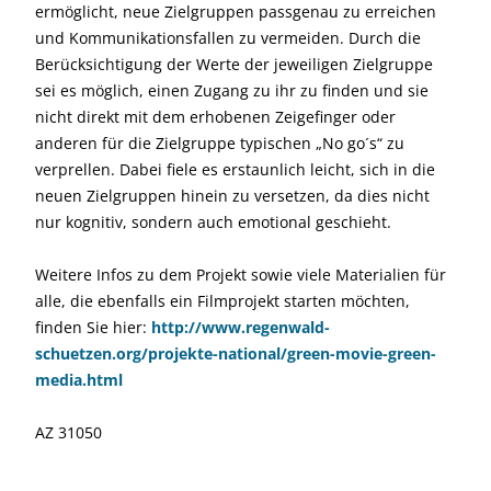
ermöglicht, neue Zielgruppen passgenau zu erreichen
und Kommunikationsfallen zu vermeiden. Durch die
Berücksichtigung der Werte der jeweiligen Zielgruppe
sei es möglich, einen Zugang zu ihr zu finden und sie
nicht direkt mit dem erhobenen Zeigefinger oder
anderen für die Zielgruppe typischen „No go´s“ zu
verprellen. Dabei fiele es erstaunlich leicht, sich in die
neuen Zielgruppen hinein zu versetzen, da dies nicht
nur kognitiv, sondern auch emotional geschieht.
Weitere Infos zu dem Projekt sowie viele Materialien für
alle, die ebenfalls ein Filmprojekt starten möchten,
finden Sie hier:
http://www.regenwald-
schuetzen.org/projekte-national/green-movie-green-
media.html
AZ 31050