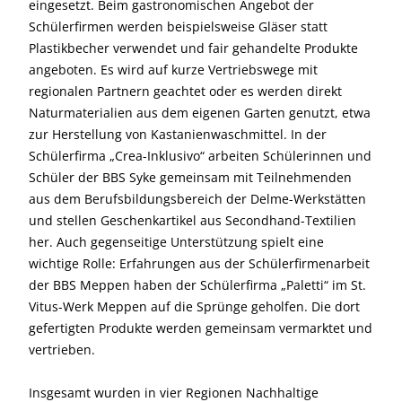
eingesetzt. Beim gastronomischen Angebot der
Schülerfirmen werden beispielsweise Gläser statt
Plastikbecher verwendet und fair gehandelte Produkte
angeboten. Es wird auf kurze Vertriebswege mit
regionalen Partnern geachtet oder es werden direkt
Naturmaterialien aus dem eigenen Garten genutzt, etwa
zur Herstellung von Kastanienwaschmittel. In der
Schülerfirma „Crea-Inklusivo“ arbeiten Schülerinnen und
Schüler der BBS Syke gemeinsam mit Teilnehmenden
aus dem Berufsbildungsbereich der Delme-Werkstätten
und stellen Geschenkartikel aus Secondhand-Textilien
her. Auch gegenseitige Unterstützung spielt eine
wichtige Rolle: Erfahrungen aus der Schülerfirmenarbeit
der BBS Meppen haben der Schülerfirma „Paletti“ im St.
Vitus-Werk Meppen auf die Sprünge geholfen. Die dort
gefertigten Produkte werden gemeinsam vermarktet und
vertrieben.
Insgesamt wurden in vier Regionen Nachhaltige