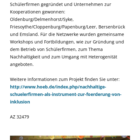
Schülerfirmen gegründet und Unternehmen zur
Kooperationen gewonnen:
Oldenburg/Delmenhorst/Syke,
Friesoythe/Cloppenburg/Papenburg/Leer, Bersenbrück
und Emsland. Für die Netzwerke wurden gemeinsame
Workshops und Fortbildungen, wie zur Gründung und
dem Betrieb von Schülerfirmen, zum Thema
Nachhaltigkeit und zum Umgang mit Heterogenität
angeboten.
Weitere Informationen zum Projekt finden Sie unter:
http://www.hoeb.de/index.php/nachhaltige-
schuelerfirmen-als-instrument-zur-foerderung-von-
inklusion
AZ 32479