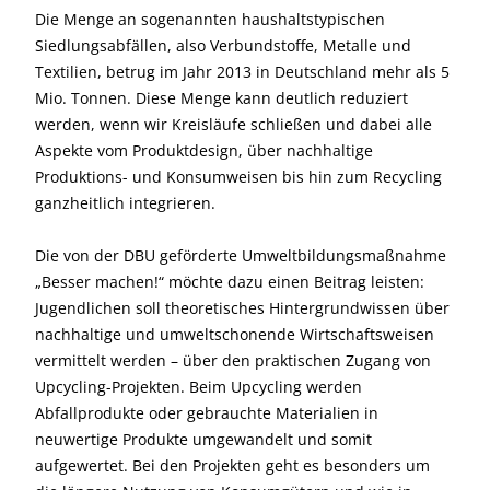
Die Menge an sogenannten haushaltstypischen
Siedlungsabfällen, also Verbundstoffe, Metalle und
Textilien, betrug im Jahr 2013 in Deutschland mehr als 5
Mio. Tonnen. Diese Menge kann deutlich reduziert
werden, wenn wir Kreisläufe schließen und dabei alle
Aspekte vom Produktdesign, über nachhaltige
Produktions- und Konsumweisen bis hin zum Recycling
ganzheitlich integrieren.
Die von der DBU geförderte Umweltbildungsmaßnahme
„Besser machen!“ möchte dazu einen Beitrag leisten:
Jugendlichen soll theoretisches Hintergrundwissen über
nachhaltige und umweltschonende Wirtschaftsweisen
vermittelt werden – über den praktischen Zugang von
Upcycling-Projekten. Beim Upcycling werden
Abfallprodukte oder gebrauchte Materialien in
neuwertige Produkte umgewandelt und somit
aufgewertet. Bei den Projekten geht es besonders um