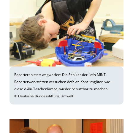
Reparieren statt wegwerfen: Die Schüler der Let’s MINT-
Reparierwerkstätten versuchen defekte Konsumgüter, wie
diese Akku-Taschenlampe, wieder benutzbar zu machen
© Deutsche Bundesstiftung Umwelt