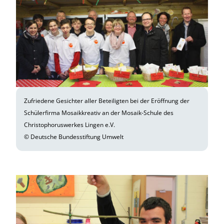
Zufriedene Gesichter aller Beteiligten bei der Eröffnung der
Schülerfirma Mosaikkreativ an der Mosaik-Schule des
Christophoruswerkes Lingen e.V.
© Deutsche Bundesstiftung Umwelt