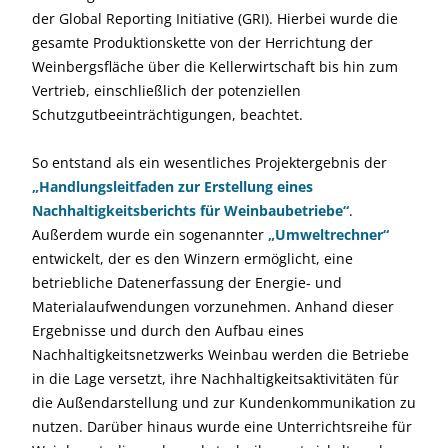
der Global Reporting Initiative (GRI). Hierbei wurde die
gesamte Produktionskette von der Herrichtung der
Weinbergsfläche über die Kellerwirtschaft bis hin zum
Vertrieb, einschließlich der potenziellen
Schutzgutbeeinträchtigungen, beachtet.
So entstand als ein wesentliches Projektergebnis der
„Handlungsleitfaden zur Erstellung eines
Nachhaltigkeitsberichts für Weinbaubetriebe“
.
Außerdem wurde ein sogenannter
„Umweltrechner“
entwickelt, der es den Winzern ermöglicht, eine
betriebliche Datenerfassung der Energie- und
Materialaufwendungen vorzunehmen. Anhand dieser
Ergebnisse und durch den Aufbau eines
Nachhaltigkeitsnetzwerks Weinbau werden die Betriebe
in die Lage versetzt, ihre Nachhaltigkeitsaktivitäten für
die Außendarstellung und zur Kundenkommunikation zu
nutzen. Darüber hinaus wurde eine Unterrichtsreihe für