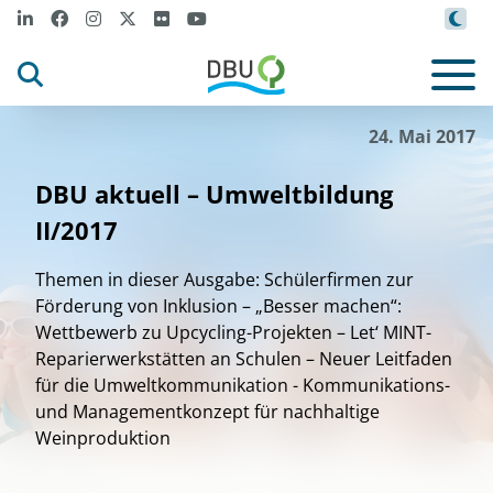
24. Mai 2017
DBU aktuell – Umweltbildung
II/2017
Themen in dieser Ausgabe: Schülerfirmen zur
Förderung von Inklusion – „Besser machen“:
Wettbewerb zu Upcycling-Projekten – Let‘ MINT-
Reparierwerkstätten an Schulen – Neuer Leitfaden
für die Umweltkommunikation - Kommunikations-
und Managementkonzept für nachhaltige
Weinproduktion