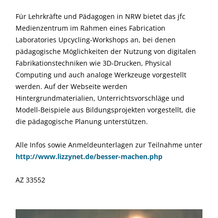
Für Lehrkräfte und Pädagogen in NRW bietet das jfc
Medienzentrum im Rahmen eines Fabrication
Laboratories Upcycling-Workshops an, bei denen
pädagogische Möglichkeiten der Nutzung von digitalen
Fabrikationstechniken wie 3D-Drucken, Physical
Computing und auch analoge Werkzeuge vorgestellt
werden. Auf der Webseite werden
Hintergrundmaterialien, Unterrichtsvorschläge und
Modell-Beispiele aus Bildungsprojekten vorgestellt, die
die pädagogische Planung unterstützen.
Alle Infos sowie Anmeldeunterlagen zur Teilnahme unter
http://www.lizzynet.de/besser-machen.php
AZ 33552