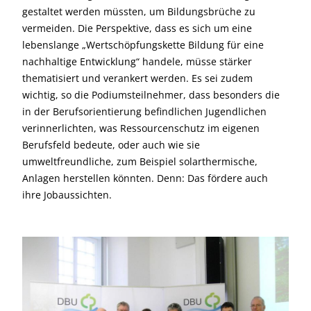
gestaltet werden müssten, um Bildungsbrüche zu
vermeiden. Die Perspektive, dass es sich um eine
lebenslange „Wertschöpfungskette Bildung für eine
nachhaltige Entwicklung“ handele, müsse stärker
thematisiert und verankert werden. Es sei zudem
wichtig, so die Podiumsteilnehmer, dass besonders die
in der Berufsorientierung befindlichen Jugendlichen
verinnerlichten, was Ressourcenschutz im eigenen
Berufsfeld bedeute, oder auch wie sie
umweltfreundliche, zum Beispiel solarthermische,
Anlagen herstellen könnten. Denn: Das fördere auch
ihre Jobaussichten.