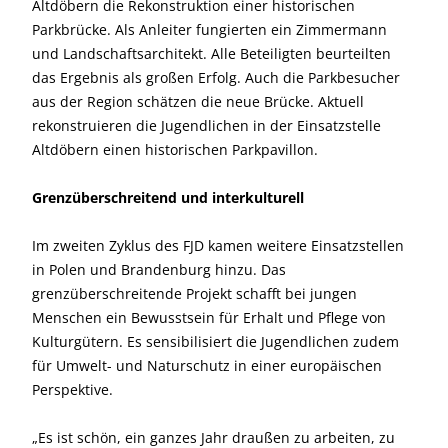
Altdöbern die Rekonstruktion einer historischen
Parkbrücke. Als Anleiter fungierten ein Zimmermann
und Landschaftsarchitekt. Alle Beteiligten beurteilten
das Ergebnis als großen Erfolg. Auch die Parkbesucher
aus der Region schätzen die neue Brücke. Aktuell
rekonstruieren die Jugendlichen in der Einsatzstelle
Altdöbern einen historischen Parkpavillon.
Grenzüberschreitend und interkulturell
Im zweiten Zyklus des FJD kamen weitere Einsatzstellen
in Polen und Brandenburg hinzu. Das
grenzüberschreitende Projekt schafft bei jungen
Menschen ein Bewusstsein für Erhalt und Pflege von
Kulturgütern. Es sensibilisiert die Jugendlichen zudem
für Umwelt- und Naturschutz in einer europäischen
Perspektive.
„Es ist schön, ein ganzes Jahr draußen zu arbeiten, zu