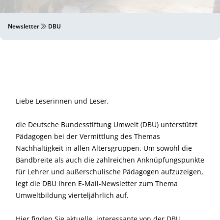
Newsletter
DBU
Liebe Leserinnen und Leser,
die Deutsche Bundesstiftung Umwelt (DBU) unterstützt
Pädagogen bei der Vermittlung des Themas
Nachhaltigkeit in allen Altersgruppen. Um sowohl die
Bandbreite als auch die zahlreichen Anknüpfungspunkte
für Lehrer und außerschulische Pädagogen aufzuzeigen,
legt die DBU Ihren E-Mail-Newsletter zum Thema
Umweltbildung vierteljährlich auf.
Hier finden Sie aktuelle, interessante von der DBU