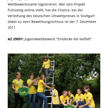
Wettbewerbsseite registrieren. Wer sein Projekt
frühzeitig online stellt, hat die Chance, bei der
Verleihung des Deutschen Umweltpreises in Stuttgart
dabei zu sein! Bewerbungsschluss ist der 7. Dezember
2011.
AZ 29091:
Jugendwettbewerb "Entdecke die Vielfalt"