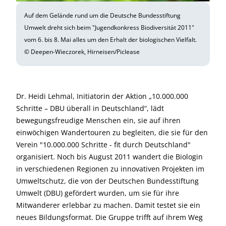
Auf dem Gelände rund um die Deutsche Bundesstiftung
Umwelt dreht sich beim "Jugendkonkress Biodiversität 2011"
vom 6. bis 8. Mai alles um den Erhalt der biologischen Vielfalt.
© Deepen-Wieczorek, Hirneisen/Piclease
Dr. Heidi Lehmal, Initiatorin der Aktion „10.000.000
Schritte – DBU überall in Deutschland“, lädt
bewegungsfreudige Menschen ein, sie auf ihren
einwöchigen Wandertouren zu begleiten, die sie für den
Verein "10.000.000 Schritte - fit durch Deutschland"
organisiert. Noch bis August 2011 wandert die Biologin
in verschiedenen Regionen zu innovativen Projekten im
Umweltschutz, die von der Deutschen Bundesstiftung
Umwelt (DBU) gefördert wurden, um sie für ihre
Mitwanderer erlebbar zu machen. Damit testet sie ein
neues Bildungsformat. Die Gruppe trifft auf ihrem Weg