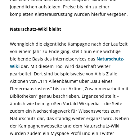
Jugendlichen aufsteigen. Preise bis hin zu einer
kompletten Kletterausrüstung wurden hierfür vergeben.
Naturschutz-Wiki bleibt
Wenngleich die eigentliche Kampagne nach der Laufzeit
von einem Jahr zu Ende ging, stellt nun eine wichtige
bleibende Basis des Internetservices das
Naturschutz-
Wiki
dar. Mit diesem Tool wird dauerhaft weiter
gearbeitet. Dort sind beispielsweise von A bis Z alle
Aktionen von „111 Alleenbäume“ über „Bau eines
Fledermauskastens“ bis zur Aktion „Zusammenarbeit mit
Bibliotheken“ genau beschrieben. Ergänzend stellt –
ähnlich wie beim großen Vorbild Wikipedia – die Seite
zudem ein Nachschlagewerk für Wissenswertes zum
Naturschutz dar, das ständig weiter ergänzt wird. Neben
der Kampagnenwebseite und dem Naturschutz-Wiki
wurden zudem ein Myspace-Profil und ein Twitter-