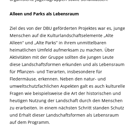
Alleen und Parks als Lebensraum
Ziel des von der DBU geförderten Projektes war es, junge
Menschen auf die Kulturlandschaftselemente „Alte
Alleen“ und „Alte Parks“ in ihrem unmittelbaren
heimatlichen Umfeld aufmerksam zu machen. Über
Aktivitäten mit der Gruppe sollten die jungen Leute
diese Landschaftsformen erkunden und als Lebensraum
für Pflanzen- und Tierarten, insbesondere für
Fledermäuse, erkennen. Neben den natur- und
umweltschutzfachlichen Aspekten galt es auch kulturelle
Fragen wie beispielsweise die Art der historischen und
heutigen Nutzung der Landschaft durch den Menschen
zu erarbeiten. In einem nächsten Schritt standen Schutz
und Erhalt dieser Landschaftsformen als Lebensraum
auf dem Programm.