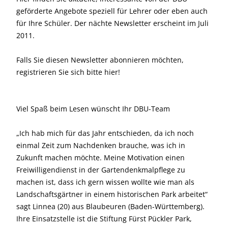
geförderte Angebote speziell für Lehrer oder eben auch
für Ihre Schüler. Der nächte Newsletter erscheint im Juli
2011.
Falls Sie diesen Newsletter abonnieren möchten,
registrieren Sie sich bitte hier!
Viel Spaß beim Lesen wünscht Ihr DBU-Team
„Ich hab mich für das Jahr entschieden, da ich noch
einmal Zeit zum Nachdenken brauche, was ich in
Zukunft machen möchte. Meine Motivation einen
Freiwilligendienst in der Gartendenkmalpflege zu
machen ist, dass ich gern wissen wollte wie man als
Landschaftsgärtner in einem historischen Park arbeitet“
sagt Linnea (20) aus Blaubeuren (Baden-Württemberg).
Ihre Einsatzstelle ist die Stiftung Fürst Pückler Park,