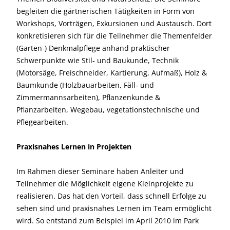
begleiten die gärtnerischen Tätigkeiten in Form von
Workshops, Vorträgen, Exkursionen und Austausch. Dort
konkretisieren sich für die Teilnehmer die Themenfelder
(Garten-) Denkmalpflege anhand praktischer
Schwerpunkte wie Stil‐ und Baukunde, Technik
(Motorsäge, Freischneider, Kartierung, Aufmaß), Holz &
Baumkunde (Holzbauarbeiten, Fäll‐ und
Zimmermannsarbeiten), Pflanzenkunde &
Pflanzarbeiten, Wegebau, vegetationstechnische und
Pflegearbeiten.
Praxisnahes Lernen in Projekten
Im Rahmen dieser Seminare haben Anleiter und
Teilnehmer die Möglichkeit eigene Kleinprojekte zu
realisieren. Das hat den Vorteil, dass schnell Erfolge zu
sehen sind und praxisnahes Lernen im Team ermöglicht
wird. So entstand zum Beispiel im April 2010 im Park