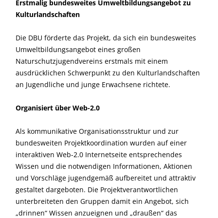
Erstmalig bundesweites Umweltbildungsangebot zu
Kulturlandschaften
Die DBU förderte das Projekt, da sich ein bundesweites
Umweltbildungsangebot eines großen
Naturschutzjugendvereins erstmals mit einem
ausdrücklichen Schwerpunkt zu den Kulturlandschaften
an Jugendliche und junge Erwachsene richtete.
Organisiert über Web-2.0
Als kommunikative Organisationsstruktur und zur
bundesweiten Projektkoordination wurden auf einer
interaktiven Web-2.0 Internetseite entsprechendes
Wissen und die notwendigen Informationen, Aktionen
und Vorschläge jugendgemäß aufbereitet und attraktiv
gestaltet dargeboten. Die Projektverantwortlichen
unterbreiteten den Gruppen damit ein Angebot, sich
„drinnen“ Wissen anzueignen und „draußen“ das