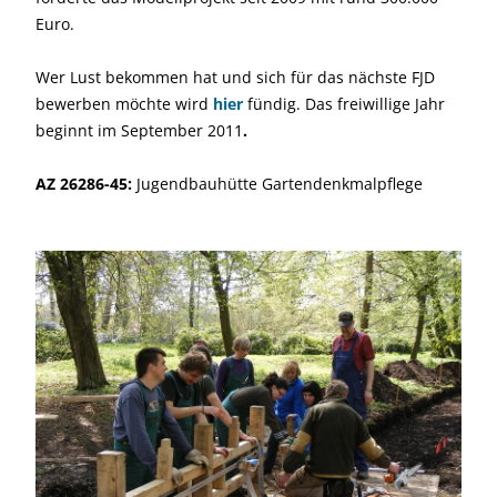
Euro.
Wer Lust bekommen hat und sich für das nächste FJD
bewerben möchte wird
hier
fündig. Das freiwillige Jahr
beginnt im September 2011
.
AZ 26286-45:
Jugendbauhütte Gartendenkmalpflege