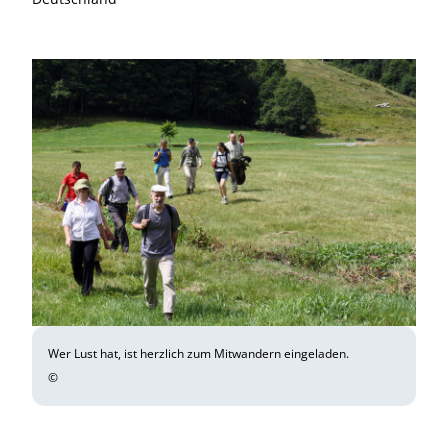
Wer Lust hat, ist herzlich zum Mitwandern eingeladen.
©