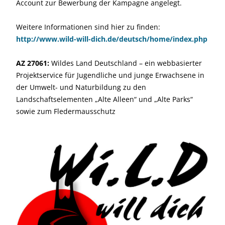
Account zur Bewerbung der Kampagne angelegt.
Weitere Informationen sind hier zu finden:
http://www.wild-will-dich.de/deutsch/home/index.php
AZ 27061:
Wildes Land Deutschland – ein webbasierter
Projektservice für Jugendliche und junge Erwachsene in
der Umwelt- und Naturbildung zu den
Landschaftselementen „Alte Alleen“ und „Alte Parks“
sowie zum Fledermausschutz