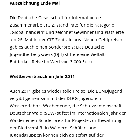
Auszeichnung Ende Mai
Die Deutsche Gesellschaft für Internationale
Zusammenarbeit (GIZ) stand Pate für die Kategorie
„Global handeln“ und zeichnet Gewinner und Platzierte
am 26. Mai in der GIZ-Zentrale aus. Neben Geldpreisen
gab es auch einen Sonderpreis: Das Deutsche
Jugendherbergswerk (DJH) stiftete eine Vielfalt-
Entdecker-Reise im Wert von 3.000 Euro.
Wettbewerb auch im Jahr 2011
Auch 2011 gibt es wieder tolle Preise: Die BUNDjugend
vergibt gemeinsam mit der DLRG-Jugend ein
Wassererlebnis-Wochenende, die Schutzgemeinschaft
Deutscher Wald (SDW) stiftet im internationalen Jahr der
Wälder einen Sonderpreis für Projekte zur Bewahrung
der Biodiversität in Wäldern. Schüler- und
Jugendgruppen können sich ab sofort auf der