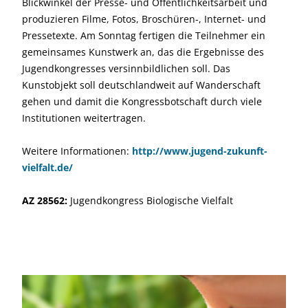
Blickwinkel der Presse- und Öffentlichkeitsarbeit und
produzieren Filme, Fotos, Broschüren-, Internet- und
Pressetexte. Am Sonntag fertigen die Teilnehmer ein
gemeinsames Kunstwerk an, das die Ergebnisse des
Jugendkongresses versinnbildlichen soll. Das
Kunstobjekt soll deutschlandweit auf Wanderschaft
gehen und damit die Kongressbotschaft durch viele
Institutionen weitertragen.
Weitere Informationen:
http://www.jugend-zukunft-
vielfalt.de/
AZ 28562:
Jugendkongress Biologische Vielfalt