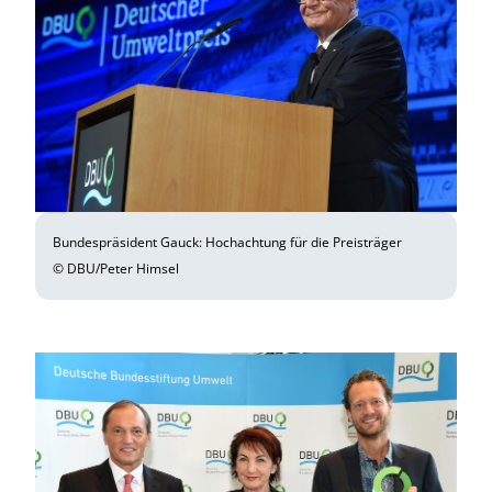
Bundespräsident Gauck: Hochachtung für die Preisträger
© DBU/Peter Himsel