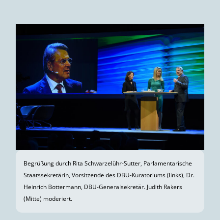
Begrüßung durch Rita Schwarzelühr-Sutter, Parlamentarische
Staatssekretärin, Vorsitzende des DBU-Kuratoriums (links), Dr.
Heinrich Bottermann, DBU-Generalsekretär. Judith Rakers
(Mitte) moderiert.