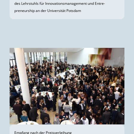
des Lehrstuhls für Innovationsmanagement und Entre­
preneurship an der Universität Potsdam
Empfang nach der Preisverleihung