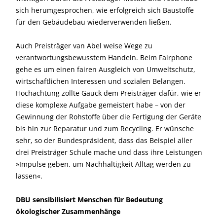
sich herum­gesprochen, wie erfolgreich sich Baustoffe
für den Gebäudebau wiederverwenden ließen.
Auch Preisträger van Abel weise Wege zu
verantwortungsbewusstem Handeln. Beim Fairphone
gehe es um einen fairen Ausgleich von Umweltschutz,
wirtschaftlichen Interessen und sozialen Belangen.
Hochachtung zollte Gauck dem Preisträger dafür, wie er
diese komplexe Aufgabe gemeistert habe – von der
Gewinnung der Rohstoffe über die Fertigung der Geräte
bis hin zur Reparatur und zum Recycling. Er wünsche
sehr, so der Bundespräsident, dass das Beispiel aller
drei Preisträger Schule mache und dass ihre Leistungen
»Impulse geben, um Nachhaltigkeit Alltag werden zu
lassen«.
DBU sensibilisiert Menschen für Bedeutung
ökologischer Zusammenhänge