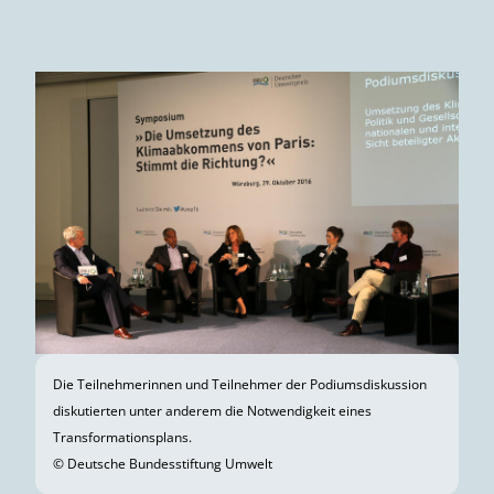
© Deutsche Bundesstiftung Umwelt