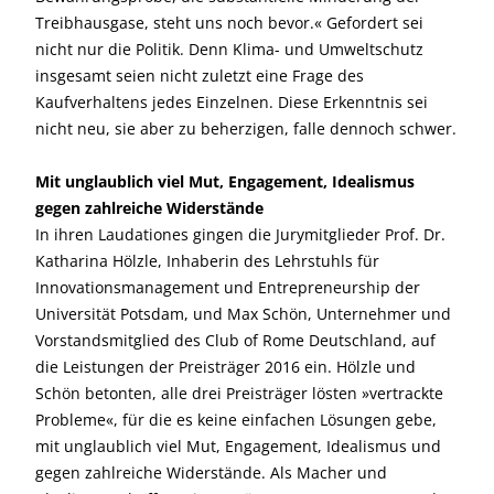
Treibhausgase, steht uns noch bevor.« Gefordert sei
nicht nur die Politik. Denn Klima- und Umweltschutz
insgesamt seien nicht zuletzt eine Frage des
Kaufverhaltens jedes Einzelnen. Diese Erkenntnis sei
nicht neu, sie aber zu beherzigen, falle dennoch schwer.
Mit unglaublich viel Mut, Engagement, Idealismus
gegen zahlreiche Widerstände
In ihren Laudationes gingen die Jurymitglieder Prof. Dr.
Katharina Hölzle, Inhaberin des Lehrstuhls für
Innovationsmanagement und Entrepreneurship der
Universität Potsdam, und Max Schön, Unternehmer und
Vorstandsmitglied des Club of Rome Deutschland, auf
die Leistungen der Preisträger 2016 ein. Hölzle und
Schön betonten, alle drei Preisträger lösten »vertrackte
Probleme«, für die es keine einfachen Lösungen gebe,
mit unglaublich viel Mut, Engagement, Idealismus und
gegen zahlreiche Widerstände. Als Macher und