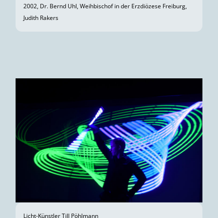
2002, Dr. Bernd Uhl, Weihbischof in der Erzdiözese Freiburg,
Judith Rakers
Licht-Künstler Till Pöhlmann