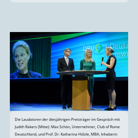
Die Laudatoren der diesjährigen Preisträger im Gespräch mit
Judith Rakers (Mitte): Max Schön, Unternehmer, Club of Rome
Deutschland, und Prof. Dr. Katharina Hölzle, MBA, Inhaberin