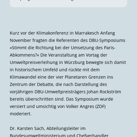
Kurz vor der Klimakonferenz in Marra­kesch Anfang
November fragten die Referenten des DBU-Symposiums
»Stimmt die Richtung bei der Umsetzung des Paris-
Abkommens?« Die Veranstaltung am Vortag der
Umweltpreisverleihung in Würzburg bewegte sich damit
in historischem Umfeld und rückte mit dem
Klimawandel eine der vier Planetaren Grenzen ins
Zentrum der Debatte, die nach Darstellung des
vorjährigen DBU-Umweltpreisträgers Johan Rockström
bereits überschritten sind. Das Symposium wurde
versiert und umsichtig von Volker Angres (ZDF)
moderiert.
Dr. Karsten Sach, Abteilungsleiter im
Bundesumweltministerium und Chefverhandler