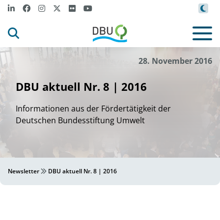
28. November 2016
DBU aktuell Nr. 8 | 2016
Informationen aus der Fördertätigkeit der
Deutschen Bundesstiftung Umwelt
Newsletter
DBU aktuell Nr. 8 | 2016