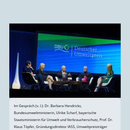
Im Gespräch (v. l.): Dr. Barbara Hendricks,
Bundesumweltministerin, Ulrike Scharf, bayerische
Staatsministerin für Umwelt und Verbraucherschutz, Prof. Dr.
Klaus Töpfer, Gründungsdirektor IASS, Umweltpreisträger