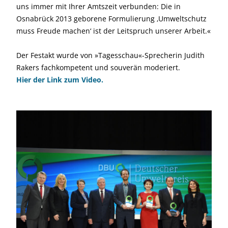
uns immer mit Ihrer Amtszeit verbunden: Die in
Osnabrück 2013 geborene Formulierung ‚Umweltschutz
muss Freude machen‘ ist der Leitspruch unserer Arbeit.«
Der Festakt wurde von »Tagesschau«-Sprecherin Judith
Rakers fachkompetent und souverän moderiert.
Hier der Link zum Video.