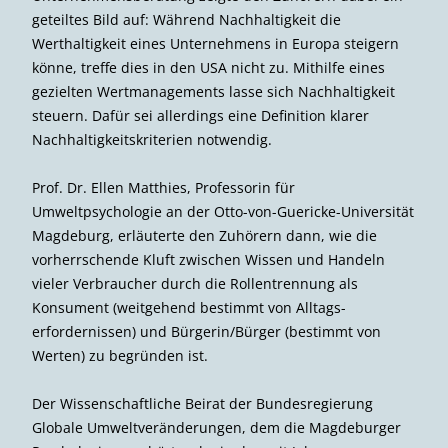
geteiltes Bild auf: Während Nachhaltigkeit die
Werthaltigkeit eines Unternehmens in Europa steigern
könne, treffe dies in den USA nicht zu. Mithilfe eines
gezielten Wertmanagements lasse sich Nachhaltigkeit
steuern. Dafür sei allerdings eine Definition klarer
Nachhaltigkeitskriterien notwendig.
Prof. Dr. Ellen Matthies, Professorin für
Umweltpsychologie an der Otto-von-Guericke-Universität
Magdeburg, erläuterte den Zuhörern dann, wie die
vorherrschende Kluft zwischen Wissen und Handeln
vieler Verbraucher durch die Rollentrennung als
Konsument (weitgehend bestimmt von Alltags­
erfordernissen) und Bürgerin/Bürger (bestimmt von
Werten) zu begründen ist.
Der Wissenschaftliche Beirat der Bundesregierung
Globale Umwelt­veränderungen, dem die Magdeburger