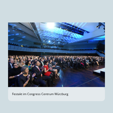
Festakt im Congress Centrum Würzburg