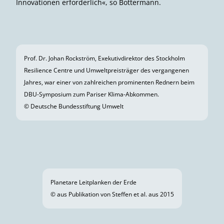
Innovationen erforderlich«, so Bottermann.
Prof. Dr. Johan Rockström, Exekutivdirektor des Stockholm
Resilience Centre und Umweltpreisträger des vergangenen
Jahres, war einer von zahlreichen prominenten Rednern beim
DBU-Symposium zum Pariser Klima-Abkommen.