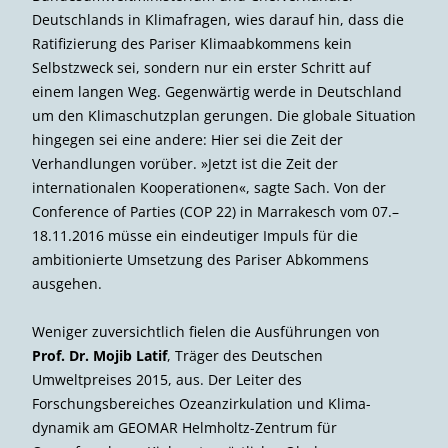
Deutschlands in Klimafragen, wies darauf hin, dass die
Ratifizierung des Pariser Klimaabkommens kein
Selbstzweck sei, sondern nur ein erster Schritt auf
einem langen Weg. Gegenwärtig werde in Deutschland
um den Klimaschutzplan gerungen. Die globale Situation
hingegen sei eine andere: Hier sei die Zeit der
Verhandlungen vorüber. »Jetzt ist die Zeit der
internationalen Kooperationen«, sagte Sach. Von der
Conference of Parties (COP 22) in Marrakesch vom 07.–
18.11.2016 müsse ein eindeutiger Impuls für die
ambitionierte Umsetzung des Pariser Abkommens
ausgehen.
Weniger zuversichtlich fielen die Ausführungen von
Prof. Dr. Mojib Latif
, Träger des Deutschen
Umweltpreises 2015, aus. Der Leiter des
Forschungsbereiches Ozeanzirkulation und Klima­
dynamik am GEOMAR Helmholtz-Zentrum für