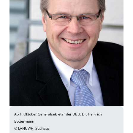
Ab 1. Oktober Generalsekretär der DBU: Dr. Heinrich
Bottermann
© LANUV/H. Südhaus