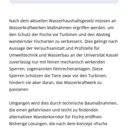
Nach dem aktuellen Wasserhaushalts­gesetz müssen an
Wasserkraftwerken Maßnahmen ergriffen werden, um
den Schutz der Fische vor Turbinen und den Abstieg
wandernder Fischarten zu verbessern. Dies gelingt nach
Aussage der Versuchsanstalt und Prüfstelle für
Umwelttechnik und Wasserbau an der Universität Kassel
zuverlässig nur mit feinen mechanisch wirkenden
Sperren, sogenannten Feinrechenanlagen. Diese
Sperren schützen die Tiere zwar vor den Turbinen,
hindern sie aber daran, das Wasserkraftwerk zu
passieren.
Umgangen wird dies durch technische Baumaßnahmen,
die einen gefahrlosen und leicht zu findenden
alternativen Wanderkorridor für Fische eröffnen.
Bisherige Lösungen, die nach dem Konzept »Fische