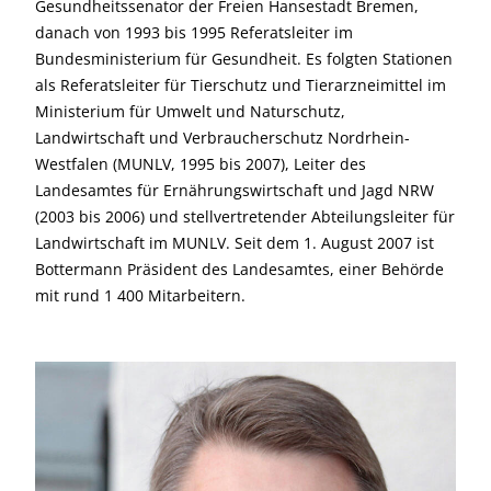
Gesundheitssenator der Freien Hansestadt Bremen,
danach von 1993 bis 1995 Referatsleiter im
Bundesministerium für Gesundheit. Es folgten Stationen
als Referatsleiter für Tierschutz und Tierarzneimittel im
Ministerium für Umwelt und Naturschutz,
Landwirtschaft und Verbraucherschutz Nordrhein-
Westfalen (MUNLV, 1995 bis 2007), Leiter des
Landesamtes für Ernährungswirtschaft und Jagd NRW
(2003 bis 2006) und stellvertretender Abteilungsleiter für
Landwirtschaft im MUNLV. Seit dem 1. August 2007 ist
Bottermann Präsident des Landesamtes, einer Behörde
mit rund 1 400 Mitarbeitern.