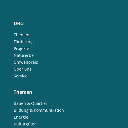
DBU
Themen
Förderung
Projekte
Naturerbe
Umweltpreis
Über uns
Service
Themen
Bauen & Quartier
Bildung & Kommunikation
Energie
Kulturgüter