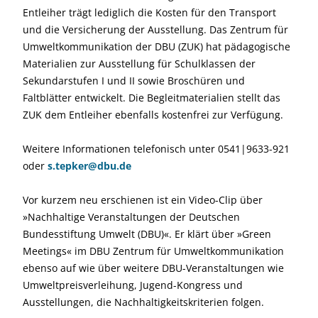
Entleiher trägt lediglich die Kosten für den Transport
und die Versicherung der Ausstellung. Das Zentrum für
Umweltkommunikation der DBU (ZUK) hat pädagogische
Materialien zur Ausstellung für Schulklassen der
Sekundarstufen I und II sowie Broschüren und
Faltblätter entwickelt. Die Begleitmaterialien stellt das
ZUK dem Entleiher ebenfalls kostenfrei zur Verfügung.
Weitere Informationen telefonisch unter 0541|9633-921
oder
s.tepker@dbu.de
Vor kurzem neu erschienen ist ein Video-Clip über
»Nachhaltige Veranstaltungen der Deutschen
Bundesstiftung Umwelt (DBU)«. Er klärt über »Green
Meetings« im DBU Zentrum für Umweltkommunikation
ebenso auf wie über weitere DBU-Veranstaltungen wie
Umweltpreisverleihung, Jugend-Kongress und
Ausstellungen, die Nachhaltigkeitskriterien folgen.