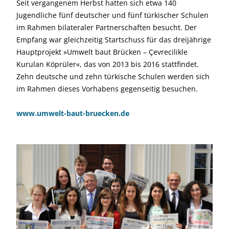
Seit vergangenem Herbst hatten sich etwa 140
Jugendliche fünf deutscher und fünf türkischer Schulen
im Rahmen bilateraler Partnerschaften besucht. Der
Empfang war gleichzeitig Startschuss für das dreijährige
Hauptprojekt »Umwelt baut Brücken – Çevrecilikle
Kurulan Köprüler«, das von 2013 bis 2016 stattfindet.
Zehn deutsche und zehn türkische Schulen werden sich
im Rahmen dieses Vorhabens gegenseitig besuchen.
www.umwelt-baut-bruecken.de