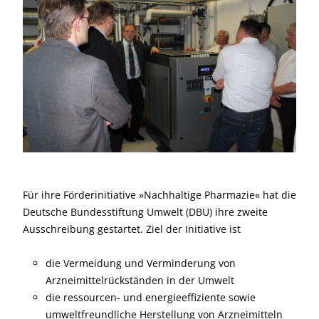
Für ihre Förderinitiative »Nachhaltige Pharmazie« hat die
Deutsche Bundes­stiftung Umwelt (DBU) ihre zweite
Ausschreibung gestartet. Ziel der Initiative ist
die Vermeidung und Verminderung von
Arzneimittelrückständen in der Umwelt
die ressourcen- und energieeffiziente sowie
umweltfreundliche Herstellung von Arzneimitteln