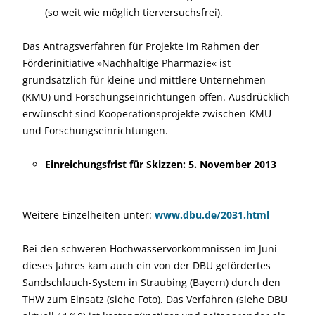
(so weit wie möglich tierversuchsfrei).
Das Antragsverfahren für Projekte im Rahmen der
Förderinitiative »Nachhaltige Pharmazie« ist
grundsätzlich für kleine und mittlere Unternehmen
(KMU) und Forschungseinrichtungen offen. Ausdrücklich
erwünscht sind Kooperationsprojekte zwischen KMU
und Forschungseinrichtungen.
Einreichungsfrist für Skizzen: 5. November 2013
Weitere Einzelheiten unter:
www.dbu.de/2031.html
Bei den schweren Hochwasservorkommnissen im Juni
dieses Jahres kam auch ein von der DBU gefördertes
Sandschlauch-System in Straubing (Bayern) durch den
THW zum Einsatz (siehe Foto). Das Verfahren (siehe DBU