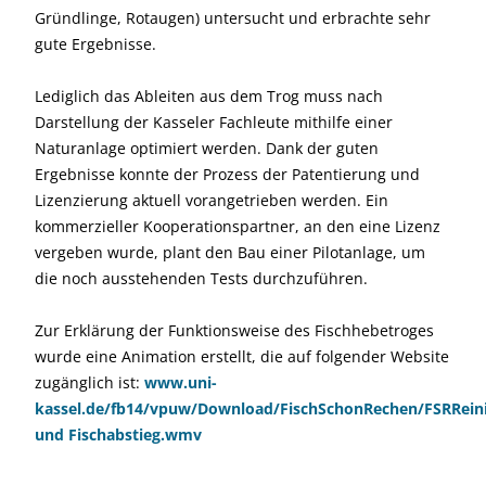
Gründlinge, Rotaugen) untersucht und erbrachte sehr
gute Ergebnisse.
Lediglich das Ableiten aus dem Trog muss nach
Darstellung der Kasseler Fachleute mithilfe einer
Naturanlage optimiert werden. Dank der guten
Ergebnisse konnte der Prozess der Patentierung und
Lizenzierung aktuell vorangetrieben werden. Ein
kommerzieller Kooperationspartner, an den eine Lizenz
vergeben wurde, plant den Bau einer Pilotanlage, um
die noch ausstehenden Tests durchzuführen.
Zur Erklärung der Funktionsweise des Fischhebetroges
wurde eine Animation erstellt, die auf folgender Website
zugänglich ist:
www.uni-
kassel.de/fb14/vpuw/Download/FischSchonRechen/FSRRein
und Fischabstieg.wmv