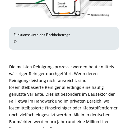
Funktionsskizze des Fischhebetrogs
©
Die meisten Reinigungsprozesse werden heute mittels
wässriger Reiniger durchgeführt. Wenn deren
Reinigungsleistung nicht ausreicht, sind
lösemittelbasierte Reiniger allerdings eine häufig
genutzte Variante. Dies ist besonders im Bausektor der
Fall, etwa im Handwerk und im privaten Bereich, wo
lösemittelbasierte Pinselreiniger oder Klebstoffentferner
noch vielfach eingesetzt werden. Allein in deutschen
Baumärkten werden pro Jahr rund eine Million Liter