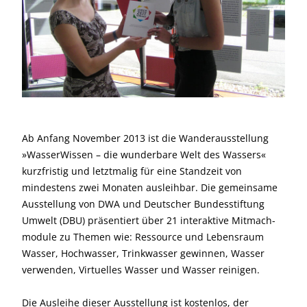
Ab Anfang November 2013 ist die Wanderausstellung
»WasserWissen – die wunderbare Welt des Wassers«
kurzfristig und letztmalig für eine Standzeit von
mindestens zwei Monaten ausleihbar. Die gemeinsame
Ausstellung von DWA und Deutscher Bundesstiftung
Umwelt (DBU) präsentiert über 21 interaktive Mitmach­
module zu Themen wie: Ressource und Lebensraum
Wasser, Hochwasser, Trinkwasser gewinnen, Wasser
verwenden, Virtuelles Wasser und Wasser reinigen.
Die Ausleihe dieser Ausstellung ist kostenlos, der