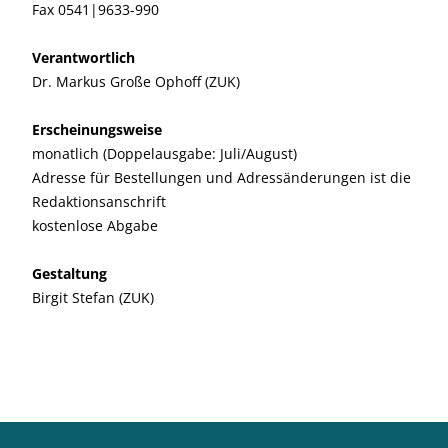
Fax 0541|9633-990
Verantwortlich
Dr. Markus Große Ophoff (ZUK)
Erscheinungsweise
monatlich (Doppelausgabe: Juli/August)
Adresse für Bestellungen und Adressänderungen ist die
Redaktionsanschrift
kostenlose Abgabe
Gestaltung
Birgit Stefan (ZUK)