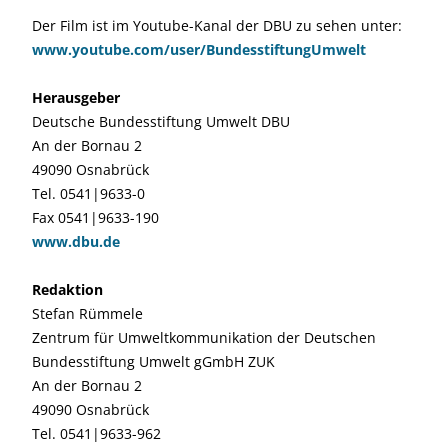
Der Film ist im Youtube-Kanal der DBU zu sehen unter:
www.youtube.com/user/BundesstiftungUmwelt
Herausgeber
Deutsche Bundesstiftung Umwelt DBU
An der Bornau 2
49090 Osnabrück
Tel. 0541|9633-0
Fax 0541|9633-190
www.dbu.de
Redaktion
Stefan Rümmele
Zentrum für Umweltkommunikation der Deutschen
Bundesstiftung Umwelt gGmbH ZUK
An der Bornau 2
49090 Osnabrück
Tel. 0541|9633-962