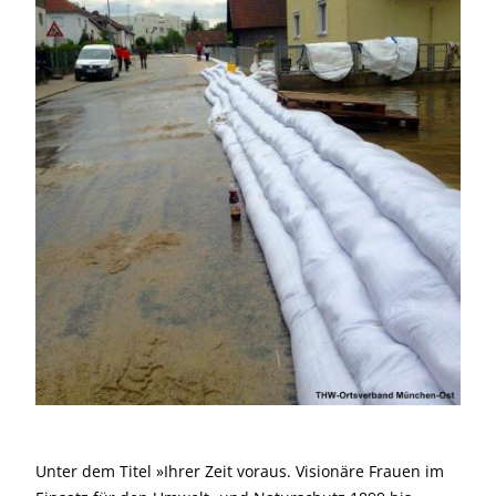
Unter dem Titel »Ihrer Zeit voraus. Visionäre Frauen im