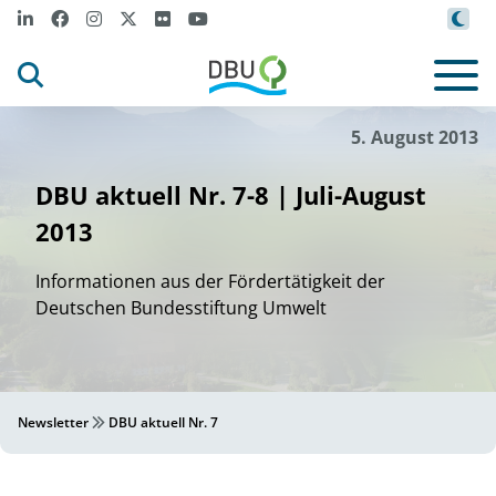
5. August 2013
DBU aktuell Nr. 7-8 | Juli-August
2013
Informationen aus der Fördertätigkeit der
Deutschen Bundesstiftung Umwelt
Newsletter
DBU aktuell Nr. 7