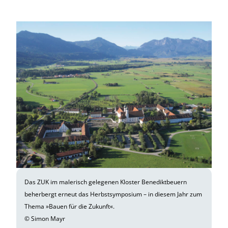
Das ZUK im malerisch gelegenen Kloster Benediktbeuern
beherbergt erneut das Herbstsymposium – in diesem Jahr zum
Thema »Bauen für die Zukunft«.
© Simon Mayr