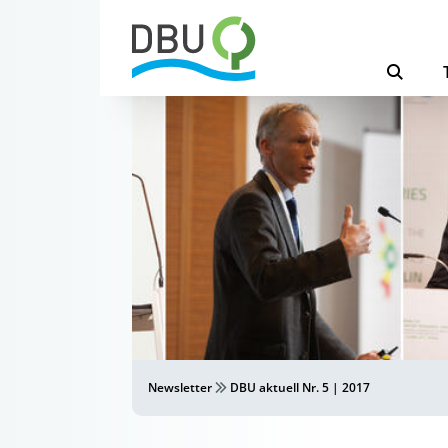
Newsletter
DBU aktuell Nr. 5 | 2017