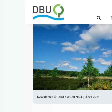
Newsletter
DBU aktuell Nr. 4 | April 2011