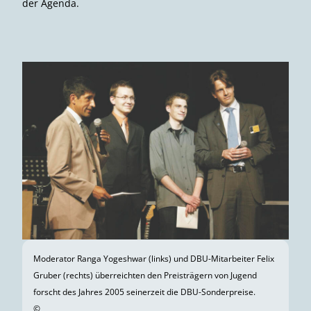
der Agenda.
Moderator Ranga Yogeshwar (links) und DBU-Mitarbeiter Felix
Gruber (rechts) überreichten den Preisträgern von Jugend
forscht des Jahres 2005 seinerzeit die DBU-Sonderpreise.
©