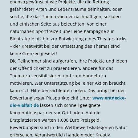
ebenso gewünscht wie Projekte, die die Rettung
gefährdeter Arten und Lebensräume beinhalten, oder
solche, die das Thema von der nachhaltigen, sozialen
und ethischen Seite aus beleuchten. Von einer
naturnahen Sportfreizeit über eine Kampagne zur
Biopiraterie bis hin zur Entwicklung eines Theaterstücks
– der Kreativität bei der Umsetzung des Themas sind
keine Grenzen gesetzt!
Die Teilnehmer sind aufgerufen, ihre Projekte und Ideen
der Öffentlichkeit zu präsentieren, andere für das
Thema zu sensibilisieren und zum Handeln zu
motivieren. Wer Unterstützung bei einer Aktion braucht,
kann sich Hilfe bei Fachleuten holen. Das bringt bei der
Bewertung sogar Pluspunkte ein! Unter
www.entdecke-
die-vielfalt.de
lassen sich schnell geeignete
Kooperationspartner vor Ort finden. Auf die
Erstplatzierten warten 1.000 Euro Preisgeld.
Bewerbungen sind in den Wettbewerbskategorien Natur
erforschen, Verantwortlich handeln oder Kreativ