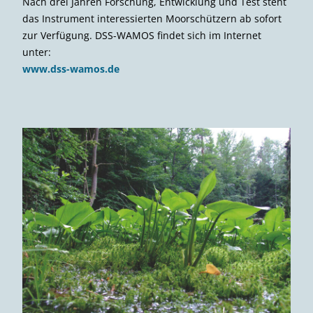
Nach drei Jahren Forschung, Entwicklung und Test steht
das Instrument interessierten Moorschützern ab sofort
zur Verfügung. DSS-WAMOS findet sich im Internet
unter:
www.dss-wamos.de