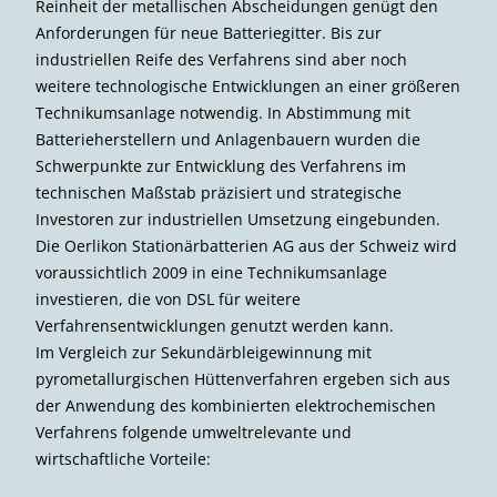
Reinheit der metallischen Abscheidungen genügt den
Anforderungen für neue Batteriegitter. Bis zur
industriellen Reife des Verfahrens sind aber noch
weitere technologische Entwicklungen an einer größeren
Technikumsanlage notwendig. In Abstimmung mit
Batterieherstellern und Anlagenbauern wurden die
Schwerpunkte zur Entwicklung des Verfahrens im
technischen Maßstab präzisiert und strategische
Investoren zur industriellen Umsetzung eingebunden.
Die Oerlikon Stationärbatterien AG aus der Schweiz wird
voraussichtlich 2009 in eine Technikumsanlage
investieren, die von DSL für weitere
Verfahrensentwicklungen genutzt werden kann.
Im Vergleich zur Sekundärbleigewinnung mit
pyrometallurgischen Hüttenverfahren ergeben sich aus
der Anwendung des kombinierten elektrochemischen
Verfahrens folgende umweltrelevante und
wirtschaftliche Vorteile: