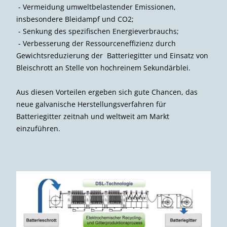
- Vermeidung umweltbelastender Emissionen,
insbesondere Bleidampf und CO2;
- Senkung des spezifischen Energie­verbrauchs;
- Verbesserung der Ressourcen­effizienz durch
Gewichtsreduzierung der Batteriegitter und Einsatz von
Bleischrott an Stelle von hochreinem Sekundärblei.
Aus diesen Vorteilen ergeben sich gute Chancen, das
neue galvanische Herstellungsverfahren für
Batteriegitter zeitnah und weltweit am Markt
einzuführen.