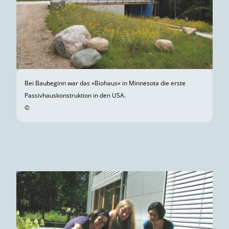
Bei Baubeginn war das »Biohaus« in Minnesota die erste
Passivhauskonstruktion in den USA.
©