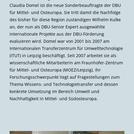
Claudia Domel ist die neue Sonderbeauftragte der DBU
für Mittel- und Osteuropa. Sie tritt damit die Nachfolge
des bisher für diese Region zuständigen Wilhelm Kulke
an, der nun als DBU-Senior Expert ausgewählte
internationale Projekte aus der DBU-Förderung
evaluieren wird. Domel war von 2001 bis 2007 am
Internationalen Transferzentrum für Umwelttechnologie
(ITUT) in Leipzig beschäftigt. Seit 2007 arbeitet sie als
wissenschaftliche Mitarbeiterin am Fraunhofer-Zentrum
für Mittel- und Osteuropa (MOEZ/Leipzig). Ihr
Forschungsschwerpunkt liegt auf Fragestellungen zum
Thema Wissens- und Technologietransfer und dessen
konkrete Umsetzung im Bereich Umwelt und
Nachhaltigkeit in Mittel- und Süd­osteuropa.