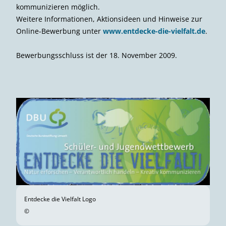
kommunizieren möglich.
Weitere Informationen, Aktionsideen und Hinweise zur
Online-Bewerbung unter
www.entdecke-die-vielfalt.de
.
Bewerbungsschluss ist der 18. November 2009.
Entdecke die Vielfalt Logo
©