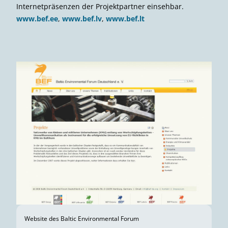
Internetpräsenzen der Projektpartner einsehbar.
www.bef.ee
,
www.bef.lv
,
www.bef.lt
Website des Baltic Environmental Forum