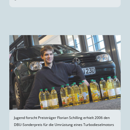
Jugend forscht Preisträger Florian Schilling erhielt 2006 den
DBU-Sonderpreis für die Umrüstung eines Turbodieselmotors