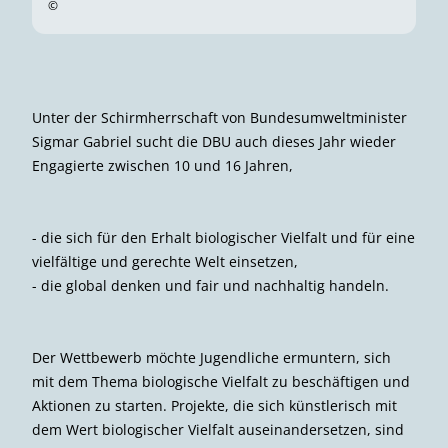
©
Unter der Schirmherrschaft von Bundesumweltminister
Sigmar Gabriel sucht die DBU auch dieses Jahr wieder
Engagierte zwischen 10 und 16 Jahren,
- die sich für den Erhalt biologischer Vielfalt und für eine
vielfältige und gerechte Welt einsetzen,
- die global denken und fair und nachhaltig handeln.
Der Wettbewerb möchte Jugendliche ermuntern, sich
mit dem Thema biologische Vielfalt zu beschäftigen und
Aktionen zu starten. Projekte, die sich künstlerisch mit
dem Wert biologischer Vielfalt auseinandersetzen, sind