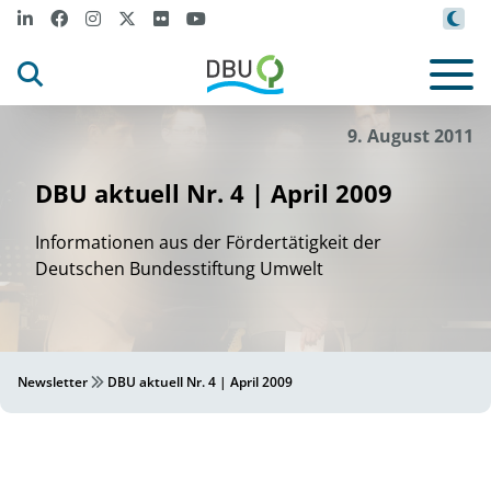
9. August 2011
DBU aktuell Nr. 4 | April 2009
Informationen aus der Fördertätigkeit der
Deutschen Bundesstiftung Umwelt
Newsletter
DBU aktuell Nr. 4 | April 2009