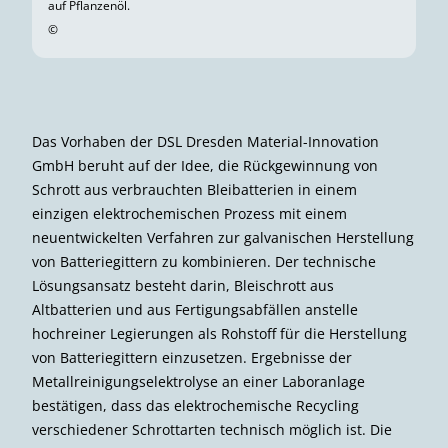
auf Pflanzenöl.
©
Das Vorhaben der DSL Dresden Material-Innovation
GmbH beruht auf der Idee, die Rückgewinnung von
Schrott aus verbrauchten Bleibatterien in einem
einzigen elektrochemischen Prozess mit einem
neuentwickelten Verfahren zur galvanischen Herstellung
von Batteriegittern zu kombinieren. Der technische
Lösungsansatz besteht darin, Bleischrott aus
Altbatterien und aus Fertigungs­abfällen anstelle
hochreiner Legierungen als Rohstoff für die Herstellung
von Batteriegittern einzusetzen. Ergebnisse der
Metallreinigungselektrolyse an einer Laboranlage
bestätigen, dass das elektrochemische Recycling
verschiedener Schrottarten technisch möglich ist. Die