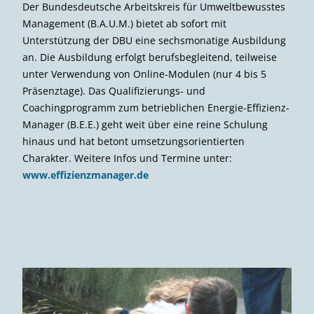
Der Bundesdeutsche Arbeitskreis für Umweltbewusstes
Management (B.A.U.M.) bietet ab sofort mit
Unterstützung der DBU eine sechsmonatige Ausbildung
an. Die Ausbildung erfolgt berufsbegleitend, teilweise
unter Verwendung von Online-Modulen (nur 4 bis 5
Präsenztage). Das Qualifizierungs- und
Coachingprogramm zum betrieblichen Energie-Effizienz-
Manager (B.E.E.) geht weit über eine reine Schulung
hinaus und hat betont umsetzungsorientierten
Charakter. Weitere Infos und Termine unter:
www.effizienzmanager.de