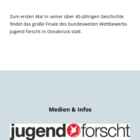
Zum ersten Mal in seiner über 40-jährigen Geschichte
findet das große Finale des bundesweiten Wettbewerbs
Jugend forscht in Osnabrück statt.
Medien & Infos