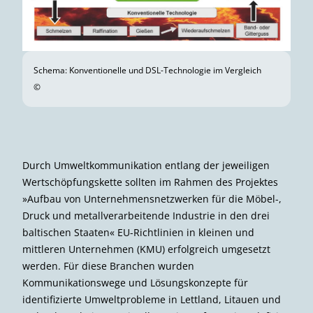
Schema: Konventionelle und DSL-Technologie im Vergleich
©
Durch Umweltkommunikation entlang der jeweiligen
Wertschöpfungskette sollten im Rahmen des Projektes
»Aufbau von Unternehmensnetzwerken für die Möbel-,
Druck und metallverarbeitende Industrie in den drei
baltischen Staaten« EU-Richtlinien in kleinen und
mittleren Unternehmen (KMU) erfolgreich umgesetzt
werden. Für diese Branchen wurden
Kommunikationswege und Lösungs­konzepte für
identifizierte Umweltprobleme in Lettland, Litauen und