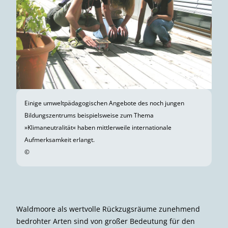
Einige umweltpädagogischen Angebote des noch jungen
Bildungszentrums beispielsweise zum Thema
»Klimaneutralität« haben mittlerweile internationale
Aufmerksamkeit erlangt.
©
Waldmoore als wertvolle Rückzugsräume zunehmend
bedrohter Arten sind von großer Bedeutung für den