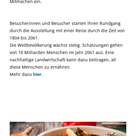
Mitmachen ein.
Besucherinnen und Besucher starten ihren Rundgang
durch die Ausstellung mit einer Reise durch die Zeit von
1804 bis 2061.
Die Weltbevölkerung wächst stetig. Schätzungen gehen
von 10 Milliarden Menschen im Jahr 2061 aus. Eine
nachhaltige Landwirtschaft kann dazu beitragen, all
diese Menschen zu ernähren.
Mehr dazu
hier
.