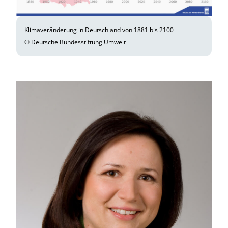
Klimaveränderung in Deutschland von 1881 bis 2100
© Deutsche Bundesstiftung Umwelt