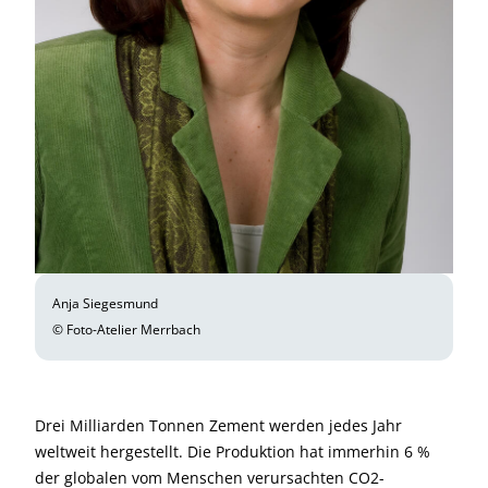
Anja Siegesmund
© Foto-Atelier Merrbach
Drei Milliarden Tonnen Zement werden jedes Jahr
weltweit hergestellt. Die Produktion hat immerhin 6 %
der globalen vom Menschen verursachten CO2-