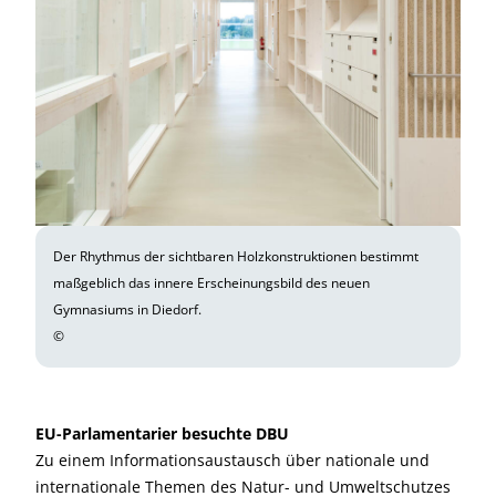
Der Rhythmus der sichtbaren Holzkonstruktionen bestimmt
maßgeblich das innere Erscheinungsbild des neuen
Gymnasiums in Diedorf.
©
EU-Parlamentarier besuchte DBU
Zu einem Informationsaustausch über nationale und
internationale Themen des Natur- und Umweltschutzes