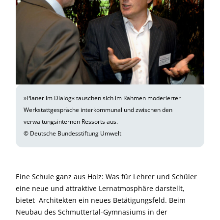
»Planer im Dialog« tauschen sich im Rahmen moderierter
Werkstattgespräche interkommunal und zwischen den
verwaltungsinternen Ressorts aus.
© Deutsche Bundesstiftung Umwelt
Eine Schule ganz aus Holz: Was für Lehrer und Schüler
eine neue und attraktive Lernatmosphäre darstellt,
bietet Architekten ein neues Betätigungsfeld. Beim
Neubau des Schmuttertal-Gymnasiums in der