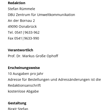
Redaktion
Stefan Rümmele
DBU Zentrum für Umweltkommunikation
An der Bornau 2
49090 Osnabrück
Tel. 0541|9633-962
Fax 0541|9633-990
Verantwortlich
Prof. Dr. Markus Große Ophoff
Erscheinungsweise
10 Ausgaben pro Jahr
Adresse für Bestellungen und Adressänderungen ist die
Redaktionsanschrift
kostenlose Abgabe
Gestaltung
Birgit Stefan