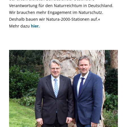
Verantwortung für den Naturreichtum in Deutschland.
Wir brauchen mehr Engage­ment im Naturschutz.
Deshalb bauen wir Natura-2000-Stationen auf.«
Mehr dazu
hier.