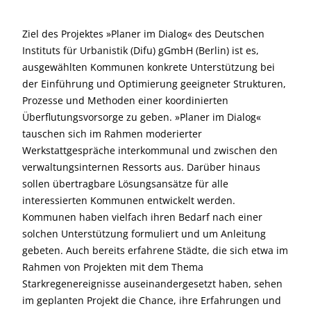
Ziel des Projektes »Planer im Dialog« des Deutschen
Instituts für Urbanistik (Difu) gGmbH (Berlin) ist es,
ausgewählten Kommunen konkrete Unterstützung bei
der Einführung und Optimierung geeigneter Strukturen,
Prozesse und Methoden einer koordinierten
Überflutungsvorsorge zu geben. »Planer im Dialog«
tauschen sich im Rahmen moderierter
Werkstattgespräche interkommunal und zwischen den
verwaltungs­internen Ressorts aus. Darüber hinaus
sollen übertragbare Lösungsansätze für alle
interessierten Kommunen entwickelt werden.
Kommunen haben vielfach ihren Bedarf nach einer
solchen Unterstützung formuliert und um Anleitung
gebeten. Auch bereits erfahrene Städte, die sich etwa im
Rahmen von Projekten mit dem Thema
Starkregenereignisse auseinandergesetzt haben, sehen
im geplanten Projekt die Chance, ihre Erfahrungen und