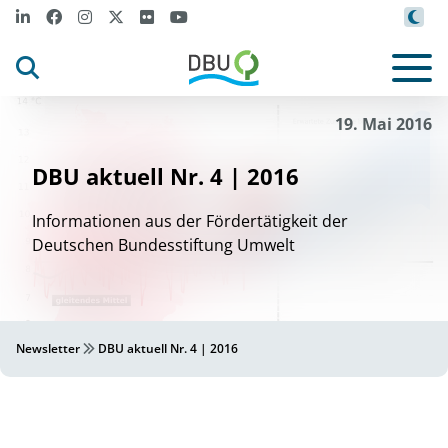
19. Mai 2016
DBU aktuell Nr. 4 | 2016
Informationen aus der Fördertätigkeit der
Deutschen Bundesstiftung Umwelt
Newsletter
DBU aktuell Nr. 4 | 2016