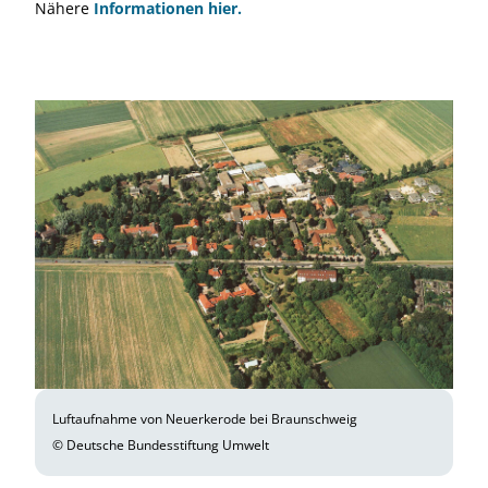
Nähere
Informationen hier.
Luftaufnahme von Neuerkerode bei Braunschweig
© Deutsche Bundesstiftung Umwelt