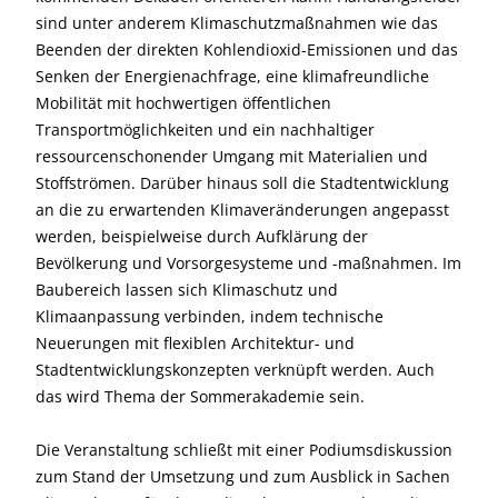
sind unter anderem Klimaschutzmaßnahmen wie das
Beenden der direkten Kohlendioxid-Emissionen und das
Senken der Energienachfrage, eine klimafreundliche
Mobilität mit hochwertigen öffentlichen
Transportmöglichkeiten und ein nachhaltiger
ressourcenschonender Umgang mit Materialien und
Stoffströmen. Darüber hinaus soll die Stadtentwicklung
an die zu erwartenden Klimaveränderungen angepasst
werden, beispielweise durch Aufklärung der
Bevölkerung und Vorsorgesysteme und -maßnahmen. Im
Baubereich lassen sich Klimaschutz und
Klimaanpassung verbinden, indem technische
Neuerungen mit flexiblen Architektur- und
Stadtentwicklungskonzepten verknüpft werden. Auch
das wird Thema der Sommerakademie sein.
Die Veranstaltung schließt mit einer Podiumsdiskussion
zum Stand der Umsetzung und zum Ausblick in Sachen