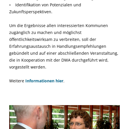
• Identifikation von Potenzialen und
Zukunftsperspektiven.
Um die Ergebnisse allen interessierten Kommunen
zugänglich zu machen und möglichst
öffentlichkeitswirksam zu verbreiten, soll der
Erfahrungsaustausch in Handlungs­empfehlungen
gebündelt und auf einer abschließenden Veranstaltung,
die in Kooperation mit der DWA durchgeführt wird,
vorgestellt werden.
Weitere
Informationen hier
.