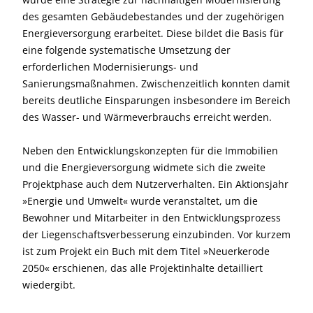
des gesamten Gebäudebestandes und der zugehörigen
Energieversorgung erarbeitet. Diese bildet die Basis für
eine folgende systematische Umsetzung der
erforderlichen Modernisierungs- und
Sanierungsmaßnahmen. Zwischenzeitlich konnten damit
bereits deutliche Einsparungen insbesondere im Bereich
des Wasser- und Wärmeverbrauchs erreicht werden.
Neben den Entwicklungskonzepten für die Immobilien
und die Energieversorgung widmete sich die zweite
Projektphase auch dem Nutzerverhalten. Ein Aktionsjahr
»Energie und Umwelt« wurde veranstaltet, um die
Bewohner und Mitarbeiter in den Entwicklungsprozess
der Liegenschaftsverbesserung einzubinden. Vor kurzem
ist zum Projekt ein Buch mit dem Titel »Neuerkerode
2050« erschienen, das alle Projektinhalte detailliert
wiedergibt.