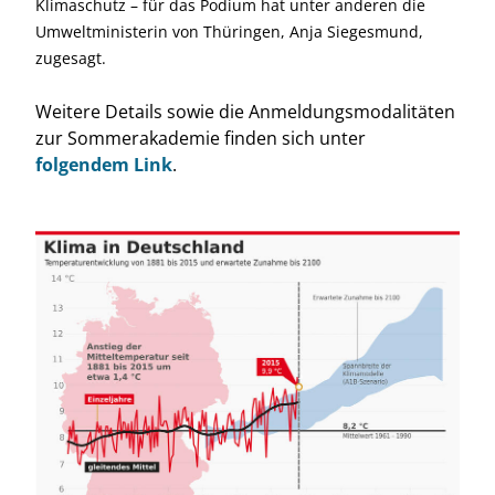
Klimaschutz – für das Podium hat unter anderen die
Umwelt­ministerin von Thüringen, Anja Siegesmund,
zugesagt.
Weitere Details sowie die Anmeldungsmodalitäten
zur Sommer­akademie finden sich unter
folgendem Link
.