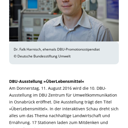
Dr. Falk Harnisch, ehemals DBU-Promotionsstipendiat
© Deutsche Bundesstiftung Umwelt
DBU-Ausstellung »ÜberLebensmittel«
Am Donnerstag, 11. August 2016 wird die 10. DBU-
Ausstellung im DBU Zentrum für Umweltkommunikation
in Osnabrück eröffnet. Die Ausstellung trägt den Titel
»ÜberLebensmittel«. In der interaktiven Schau dreht sich
alles um das Thema nachhaltige Landwirtschaft und
Ernährung. 17 Stationen laden zum Mitdenken und