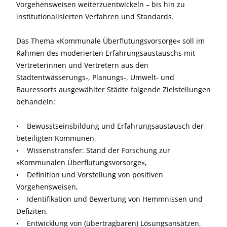
Vorgehensweisen weiterzuentwickeln – bis hin zu
institutionalisierten Verfahren und Standards.
Das Thema »Kommunale Überflutungsvorsorge« soll im
Rahmen des moderierten Erfahrungsaustauschs mit
Vertreterinnen und Vertretern aus den
Stadtentwässerungs-, Planungs-, Umwelt- und
Bauressorts ausgewählter Städte folgende Zielstellungen
behandeln:
• Bewusstseinsbildung und Erfahrungsaustausch der
beteiligten Kommunen,
• Wissenstransfer: Stand der Forschung zur
»Kommunalen Überflutungsvorsorge«,
• Definition und Vorstellung von positiven
Vorgehensweisen,
• Identifikation und Bewertung von Hemmnissen und
Defiziten,
• Entwicklung von (übertragbaren) Lösungsansätzen,