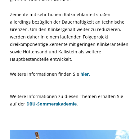
Zemente mit sehr hohem Kalkmehlanteil stoßen
allerdings bezüglich der Dauerhaftigkeit an technische
Grenzen. Um den Klinkergehalt weiter zu reduzieren,
werden daher in einem laufenden Folgeprojekt
dreikomponentige Zemente mit geringen Klinkeranteilen
sowie Hüttensand und Kalkstein als weitere
Hauptbestandteile entwickelt.
Weitere Informationen finden Sie
hier.
Weitere Informationen zu diesen Themen erhalten Sie
auf der
DBU-Sommerakademie
.