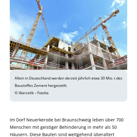
Allein in Deutschland werden derzeit jährlich etwa 30 Mio. t des
Baustoffes Zement hergestellt.
© ilkercelik – Fotolia
Im Dorf Neuerkerode bei Braunschweig leben über 700
Menschen mit geistiger Behinderung in mehr als 50
Häusern. Diese Bauten sind weitgehend überaltert