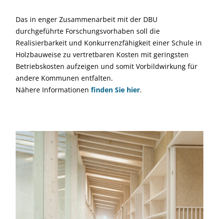
Das in enger Zusammenarbeit mit der DBU
durchgeführte Forschungsvorhaben soll die
Realisierbarkeit und Konkurrenzfähigkeit einer Schule in
Holzbauweise zu vertretbaren Kosten mit geringsten
Betriebskosten aufzeigen und somit Vorbildwirkung für
andere Kommunen entfalten.
Nähere Informationen
finden Sie hier
.