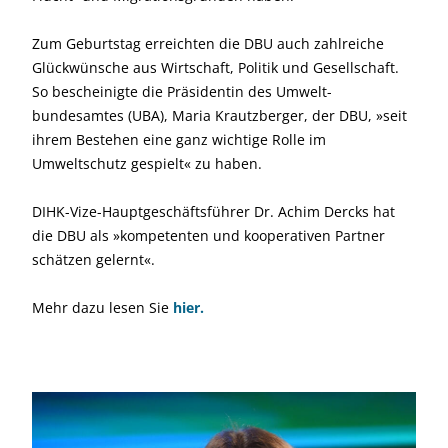
Zum Geburtstag erreichten die DBU auch zahlreiche
Glückwünsche aus Wirtschaft, Politik und Gesellschaft.
So bescheinigte die Präsidentin des Umwelt­
bundesamtes (UBA), Maria Krautzberger, der DBU, »seit
ihrem Bestehen eine ganz wichtige Rolle im
Umweltschutz gespielt« zu haben.
DIHK-Vize-Hauptgeschäftsführer Dr. Achim Dercks hat
die DBU als »kompetenten und kooperativen Partner
schätzen gelernt«.
Mehr dazu lesen Sie
hier.