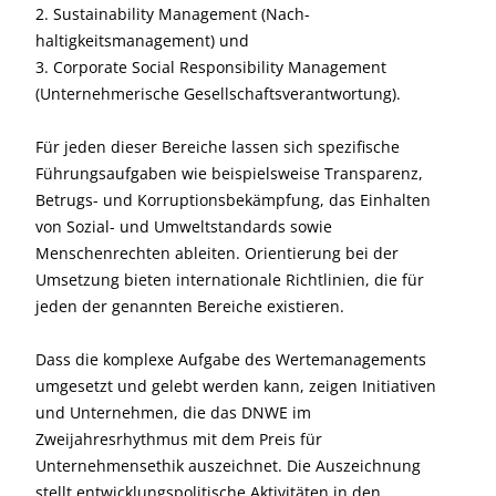
2. Sustainability Management (Nach­
haltigkeitsmanagement) und
3. Corporate Social Responsibility Management
(Unternehmerische Gesellschaftsverantwortung).
Für jeden dieser Bereiche lassen sich spezifische
Führungsaufgaben wie beispielsweise Transparenz,
Betrugs- und Korruptionsbekämpfung, das Einhalten
von Sozial- und Umweltstandards sowie
Menschenrechten ableiten. Orientierung bei der
Umsetzung bieten internationale Richtlinien, die für
jeden der genannten Bereiche existieren.
Dass die komplexe Aufgabe des Werte­managements
umgesetzt und gelebt werden kann, zeigen Initiativen
und Unternehmen, die das DNWE im
Zweijahresrhythmus mit dem Preis für
Unternehmensethik auszeichnet. Die Auszeichnung
stellt entwicklungspolitische Aktivitäten in den