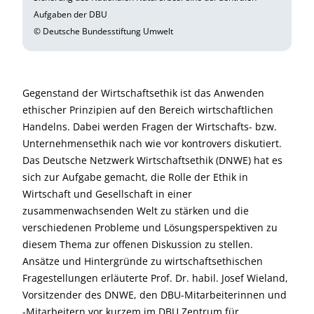
Aufgaben der DBU
© Deutsche Bundesstiftung Umwelt
Gegenstand der Wirtschaftsethik ist das Anwenden
ethischer Prinzipien auf den Bereich wirtschaftlichen
Handelns. Dabei werden Fragen der Wirtschafts- bzw.
Unternehmensethik nach wie vor kontrovers diskutiert.
Das Deutsche Netzwerk Wirtschaftsethik (DNWE) hat es
sich zur Aufgabe gemacht, die Rolle der Ethik in
Wirtschaft und Gesellschaft in einer
zusammenwachsenden Welt zu stärken und die
verschiedenen Probleme und Lösungsperspektiven zu
diesem Thema zur offenen Diskussion zu stellen.
Ansätze und Hintergründe zu wirtschaftsethischen
Fragestellungen erläuterte Prof. Dr. habil. Josef Wieland,
Vorsitzender des DNWE, den DBU-Mitarbeiterinnen und
-Mitarbeitern vor kurzem im DBU Zentrum für