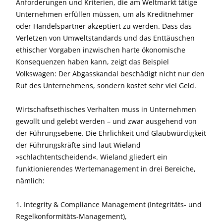
Anforderungen und Kriterien, die am Weltmarkt tätige
Unternehmen erfüllen müssen, um als Kreditnehmer
oder Handelspartner akzeptiert zu werden. Dass das
Verletzen von Umweltstandards und das Enttäuschen
ethischer Vorgaben inzwischen harte ökonomische
Konsequenzen haben kann, zeigt das Beispiel
Volkswagen: Der Abgasskandal beschädigt nicht nur den
Ruf des Unternehmens, sondern kostet sehr viel Geld.
Wirtschaftsethisches Verhalten muss in Unternehmen
gewollt und gelebt werden – und zwar ausgehend von
der Führungsebene. Die Ehrlichkeit und Glaubwürdigkeit
der Führungskräfte sind laut Wieland
»schlachtentscheidend«. Wieland gliedert ein
funktionierendes Wertemanagement in drei Bereiche,
nämlich:
1. Integrity & Compliance Management (Integritäts- und
Regelkonformitäts-Management),