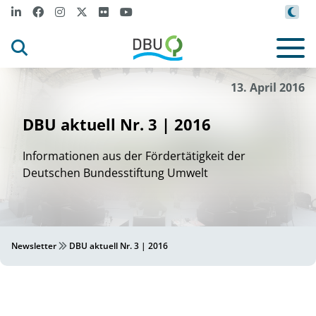
13. April 2016
DBU aktuell Nr. 3 | 2016
Informationen aus der Fördertätigkeit der
Deutschen Bundesstiftung Umwelt
Newsletter
DBU aktuell Nr. 3 | 2016