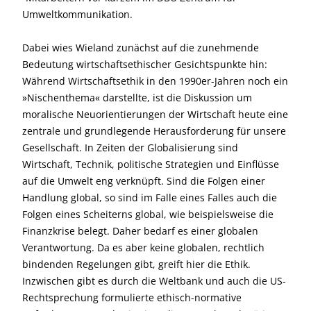
Umweltkommunikation.
Dabei wies Wieland zunächst auf die zunehmende
Bedeutung wirtschafts­ethischer Gesichtspunkte hin:
Während Wirtschaftsethik in den 1990er-Jahren noch ein
»Nischenthema« darstellte, ist die Diskussion um
moralische Neuorientierungen der Wirtschaft heute eine
zentrale und grundlegende Herausforderung für unsere
Gesellschaft. In Zeiten der Globalisierung sind
Wirtschaft, Technik, politische Strategien und Einflüsse
auf die Umwelt eng verknüpft. Sind die Folgen einer
Handlung global, so sind im Falle eines Falles auch die
Folgen eines Scheiterns global, wie beispielsweise die
Finanzkrise belegt. Daher bedarf es einer globalen
Verantwortung. Da es aber keine globalen, rechtlich
bindenden Regelungen gibt, greift hier die Ethik.
Inzwischen gibt es durch die Weltbank und auch die US-
Rechtsprechung formulierte ethisch-normative