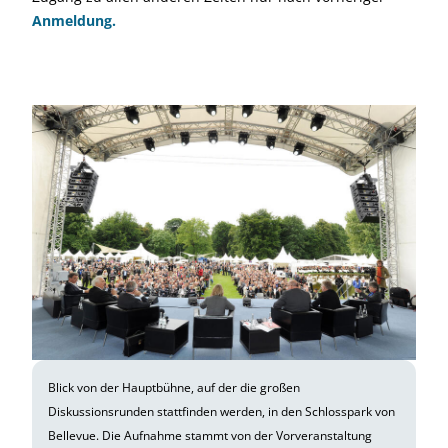
Anmeldung.
Blick von der Hauptbühne, auf der die großen
Diskussionsrunden stattfinden werden, in den Schlosspark von
Bellevue. Die Aufnahme stammt von der Vorveranstaltung