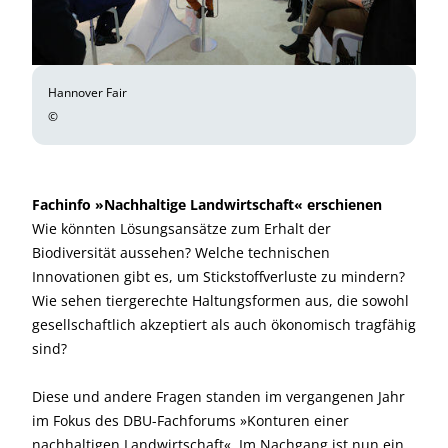
Hannover Fair
©
Fachinfo »Nachhaltige Landwirtschaft« erschienen
Wie könnten Lösungsansätze zum Erhalt der
Biodiversität aussehen? Welche technischen
Innovationen gibt es, um Stickstoffverluste zu mindern?
Wie sehen tiergerechte Haltungsformen aus, die sowohl
gesellschaftlich akzeptiert als auch ökonomisch tragfähig
sind?
Diese und andere Fragen standen im vergangenen Jahr
im Fokus des DBU-Fachforums »Konturen einer
nachhaltigen Landwirtschaft«. Im Nachgang ist nun ein