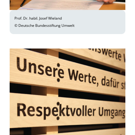
Prof. Dr. habil. Josef Wieland
© Deutsche Bundesstiftung Umwelt