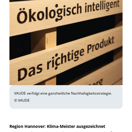
VAUDE verfolgt eine ganzheitliche Nachhaltigkeitsstrategie.
© VAUDE
Region Hannover: Klima-Meister ausgezeichnet