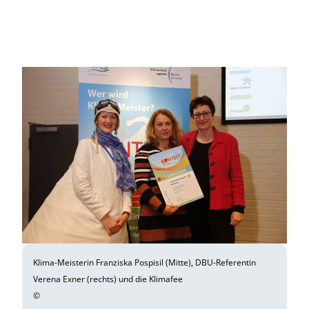
Klima-Meisterin Franziska Pospisil (Mitte), DBU-Referentin
Verena Exner (rechts) und die Klimafee
©