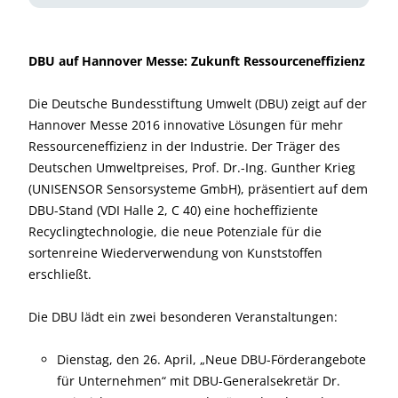
DBU auf Hannover Messe: Zukunft Ressourceneffizienz
Die Deutsche Bundesstiftung Umwelt (DBU) zeigt auf der
Hannover Messe 2016 innovative Lösungen für mehr
Ressourceneffizienz in der Industrie. Der Träger des
Deutschen Umweltpreises, Prof. Dr.-Ing. Gunther Krieg
(UNISENSOR Sensorsysteme GmbH), präsentiert auf dem
DBU-Stand (VDI Halle 2, C 40) eine hocheffiziente
Recyclingtechnologie, die neue Potenziale für die
sortenreine Wiederverwendung von Kunststoffen
erschließt.
Die DBU lädt ein zwei besonderen Veranstaltungen:
Dienstag, den 26. April, „Neue DBU-Förderangebote
für Unternehmen“ mit DBU-Generalsekretär Dr.