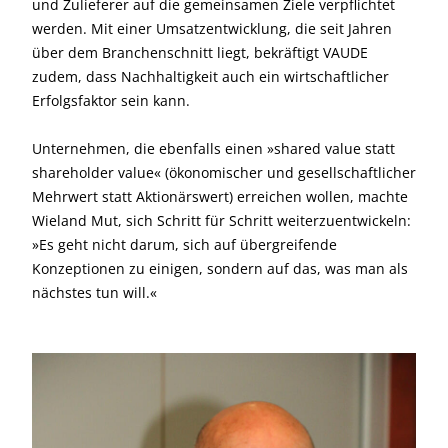
und Zulieferer auf die gemeinsamen Ziele verpflichtet
werden. Mit einer Umsatzentwicklung, die seit Jahren
über dem Branchenschnitt liegt, bekräftigt VAUDE
zudem, dass Nachhaltigkeit auch ein wirtschaftlicher
Erfolgsfaktor sein kann.
Unternehmen, die ebenfalls einen »shared value statt
shareholder value« (ökonomischer und gesellschaftlicher
Mehrwert statt Aktionärswert) erreichen wollen, machte
Wieland Mut, sich Schritt für Schritt weiterzuentwickeln:
»Es geht nicht darum, sich auf übergreifende
Konzeptionen zu einigen, sondern auf das, was man als
nächstes tun will.«