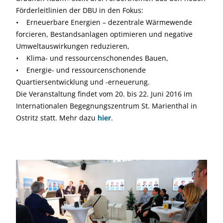
Förderleit­linien der DBU in den Fokus:
• Erneuerbare Energien – dezentrale Wärmewende
forcieren, Bestandsanlagen optimieren und negative
Umweltauswirkungen reduzieren,
• Klima- und ressourcenschonendes Bauen,
• Energie- und ressourcenschonende
Quartiersentwicklung und -erneuerung.
Die Veranstaltung findet vom 20. bis 22. Juni 2016 im
Internationalen Begegnungszentrum St. Marienthal in
Ostritz statt. Mehr dazu
hier
.