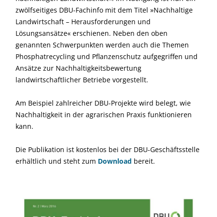
zwölfseitiges DBU-Fachinfo mit dem Titel »Nachhaltige
Landwirtschaft – Heraus­forderungen und
Lösungsansätze« erschienen. Neben den oben
genannten Schwerpunkten werden auch die Themen
Phosphatrecycling und Pflanzenschutz aufgegriffen und
Ansätze zur Nachhaltigkeitsbewertung
landwirtschaftlicher Betriebe vorgestellt.
Am Beispiel zahlreicher DBU-Projekte wird belegt, wie
Nachhaltigkeit in der agrarischen Praxis funktionieren
kann.
Die Publikation ist kostenlos bei der DBU-Geschäftsstelle
erhältlich und steht zum
Download
bereit.