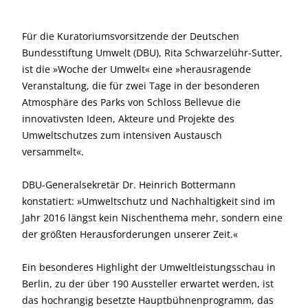
Für die Kuratoriumsvorsitzende der Deutschen
Bundesstiftung Umwelt (DBU), Rita Schwarzelühr-Sutter,
ist die »Woche der Umwelt« eine »herausragende
Veranstaltung, die für zwei Tage in der besonderen
Atmosphäre des Parks von Schloss Bellevue die
innovativsten Ideen, Akteure und Projekte des
Umweltschutzes zum intensiven Austausch
versammelt«.
DBU-Generalsekretär Dr. Heinrich Bottermann
konstatiert: »Umweltschutz und Nachhaltigkeit sind im
Jahr 2016 längst kein Nischenthema mehr, sondern eine
der größten Herausforderungen unserer Zeit.«
Ein besonderes Highlight der Umweltleistungsschau in
Berlin, zu der über 190 Aussteller erwartet werden, ist
das hochrangig besetzte Hauptbühnenprogramm, das