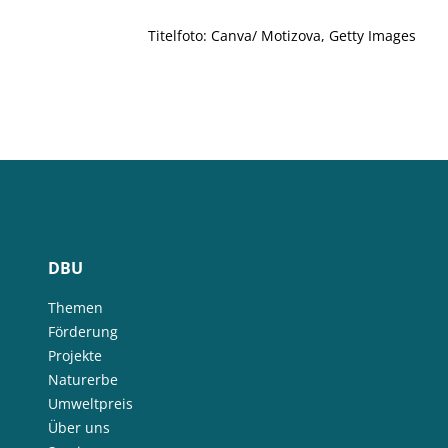
Titelfoto: Canva/ Motizova, Getty Images
DBU
Themen
Förderung
Projekte
Naturerbe
Umweltpreis
Über uns