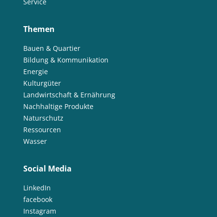
Service
Themen
Bauen & Quartier
Bildung & Kommunikation
Energie
Kulturgüter
Landwirtschaft & Ernährung
Nachhaltige Produkte
Naturschutz
Ressourcen
Wasser
Social Media
LinkedIn
facebook
Instagram