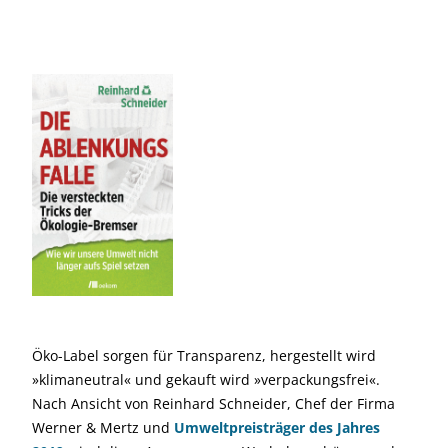
Öko-Label sorgen für Transparenz, hergestellt wird
»klimaneutral« und gekauft wird »verpackungsfrei«.
Nach Ansicht von Reinhard Schneider, Chef der Firma
Werner & Mertz und
Umweltpreisträger des Jahres