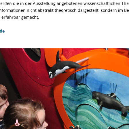
erden die in der Ausstellung angebotenen wissenschaftlichen T
nformationen nicht abstrakt theoretisch dargestellt, sondern im B
h erfahrbar gemacht.
.de