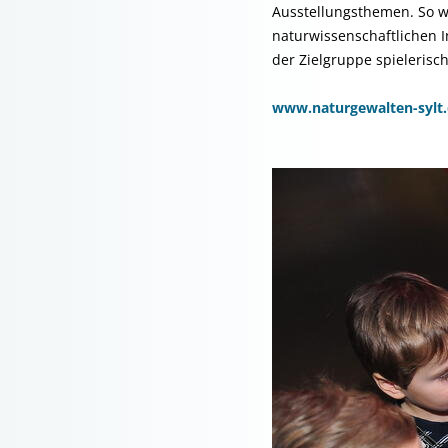
Ausstellungsthemen. So w
naturwissenschaftlichen I
der Zielgruppe spielerisc
www.naturgewalten-sylt