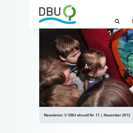
Newsletter
DBU aktuell Nr. 11 | November 2012