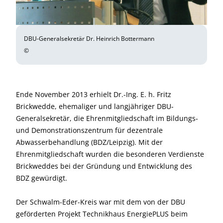
DBU-Generalsekretär Dr. Heinrich Bottermann
©
Ende November 2013 erhielt Dr.-Ing. E. h. Fritz
Brickwedde, ehemaliger und langjähriger DBU-
Generalsekretär, die Ehrenmitgliedschaft im Bildungs-
und Demonstrationszentrum für dezentrale
Abwasserbehandlung (BDZ/Leipzig). Mit der
Ehrenmitgliedschaft wurden die besonderen Verdienste
Brickweddes bei der Gründung und Entwicklung des
BDZ gewürdigt.
Der Schwalm-Eder-Kreis war mit dem von der DBU
geförderten Projekt Technikhaus EnergiePLUS beim