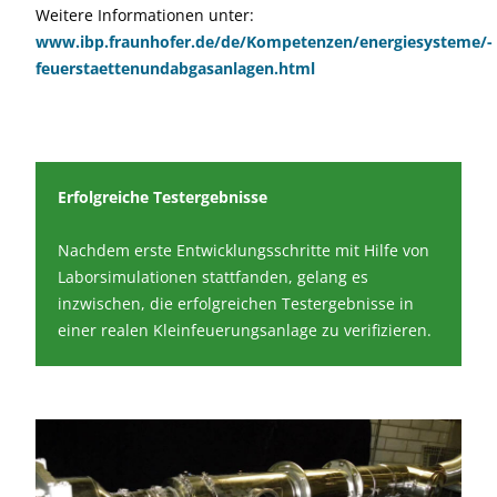
Weitere Informationen unter:
www.ibp.fraunhofer.de/de/Kompetenzen/energiesysteme/­
feuerstaettenundabgasanlagen.html
Erfolgreiche Testergebnisse
Nachdem erste Entwicklungsschritte mit Hilfe von
Laborsimulationen stattfanden, gelang es
inzwischen, die erfolgreichen Testergebnisse in
einer realen Kleinfeuerungsanlage zu verifizieren.