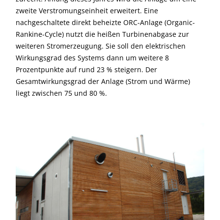
zweite Verstromungseinheit erweitert. Eine
nachgeschaltete direkt beheizte ORC-Anlage (Organic-
Rankine-Cycle) nutzt die heißen Turbinenabgase zur
weiteren Stromerzeugung. Sie soll den elektrischen
Wirkungsgrad des Systems dann um weitere 8
Prozentpunkte auf rund 23 % steigern. Der
Gesamtwirkungsgrad der Anlage (Strom und Wärme)
liegt zwischen 75 und 80 %.