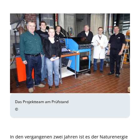
Das Projektteam am Prüfstand
©
In den vergangenen zwei Jahren ist es der Naturenergie