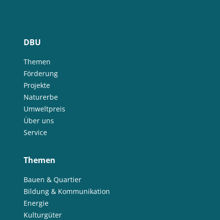
DBU
Themen
Förderung
Projekte
Naturerbe
Umweltpreis
Über uns
Service
Themen
Bauen & Quartier
Bildung & Kommunikation
Energie
Kulturgüter