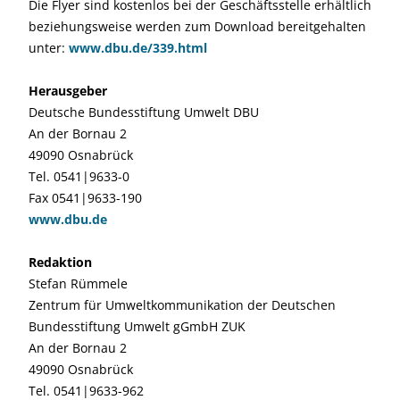
Die Flyer sind kostenlos bei der Geschäftsstelle erhältlich
beziehungsweise werden zum Download bereitgehalten
unter:
www.dbu.de/339.html
Herausgeber
Deutsche Bundesstiftung Umwelt DBU
An der Bornau 2
49090 Osnabrück
Tel. 0541|9633-0
Fax 0541|9633-190
www.dbu.de
Redaktion
Stefan Rümmele
Zentrum für Umweltkommunikation der Deutschen
Bundesstiftung Umwelt gGmbH ZUK
An der Bornau 2
49090 Osnabrück
Tel. 0541|9633-962