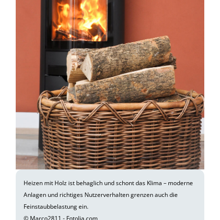
Heizen mit Holz ist behaglich und schont das Klima – moderne
Anlagen und richtiges Nutzerverhalten grenzen auch die
Feinstaubbelastung ein.
© Marco2811 - Fotolia.com