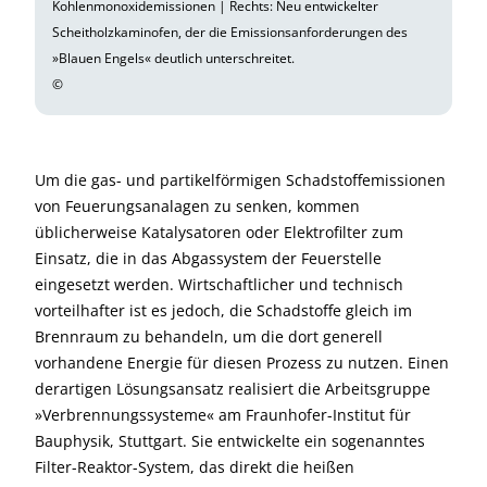
Kohlenmonoxidemissionen | Rechts: Neu entwickelter
Scheitholzkaminofen, der die Emissionsanforderungen des
»Blauen Engels« deutlich unterschreitet.
©
Um die gas- und partikelförmigen Schadstoffemissionen
von Feuerungsanalagen zu senken, kommen
üblicherweise Katalysatoren oder Elektrofilter zum
Einsatz, die in das Abgassystem der Feuerstelle
eingesetzt werden. Wirtschaftlicher und technisch
vorteilhafter ist es jedoch, die Schadstoffe gleich im
Brennraum zu behandeln, um die dort generell
vorhandene Energie für diesen Prozess zu nutzen. Einen
derartigen Lösungsansatz realisiert die Arbeitsgruppe
»Verbrennungssysteme« am Fraunhofer-Institut für
Bauphysik, Stuttgart. Sie entwickelte ein sogenanntes
Filter-Reaktor-System, das direkt die heißen