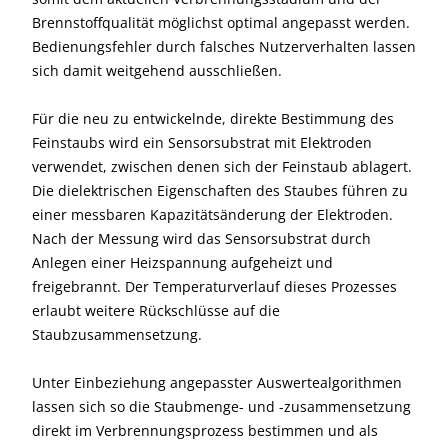
Brennstoffqualität möglichst optimal angepasst werden.
Bedienungsfehler durch falsches Nutzerverhalten lassen
sich damit weitgehend ausschließen.
Für die neu zu entwickelnde, direkte Bestimmung des
Feinstaubs wird ein Sensorsubstrat mit Elektroden
verwendet, zwischen denen sich der Feinstaub ablagert.
Die dielektrischen Eigenschaften des Staubes führen zu
einer messbaren Kapazitätsänderung der Elektroden.
Nach der Messung wird das Sensorsubstrat durch
Anlegen einer Heizspannung aufgeheizt und
freigebrannt. Der Temperaturverlauf dieses Prozesses
erlaubt weitere Rückschlüsse auf die
Staubzusammensetzung.
Unter Einbeziehung angepasster Auswertealgorithmen
lassen sich so die Staubmenge- und -zusammensetzung
direkt im Verbrennungsprozess bestimmen und als