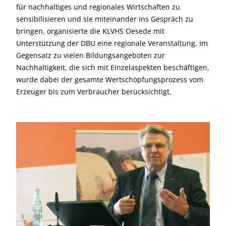
für nachhaltiges und regionales Wirtschaften zu
sensibilisieren und sie miteinander ins Gespräch zu
bringen, organisierte die KLVHS Oesede mit
Unterstützung der DBU eine regionale Veranstaltung. Im
Gegensatz zu vielen Bildungsangeboten zur
Nachhaltigkeit, die sich mit Einzelaspekten beschäftigen,
wurde dabei der gesamte Wertschöpfungsprozess vom
Erzeuger bis zum Verbraucher berücksichtigt.