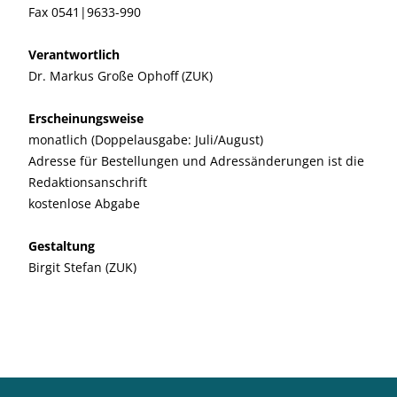
Fax 0541|9633-990
Verantwortlich
Dr. Markus Große Ophoff (ZUK)
Erscheinungsweise
monatlich (Doppelausgabe: Juli/August)
Adresse für Bestellungen und Adressänderungen ist die
Redaktionsanschrift
kostenlose Abgabe
Gestaltung
Birgit Stefan (ZUK)