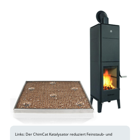
Links: Der ChimCat Katalysator reduziert Feinstaub- und