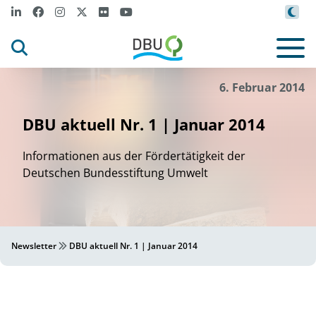
6. Februar 2014
DBU aktuell Nr. 1 | Januar 2014
Informationen aus der Fördertätigkeit der
Deutschen Bundesstiftung Umwelt
Newsletter
DBU aktuell Nr. 1 | Januar 2014