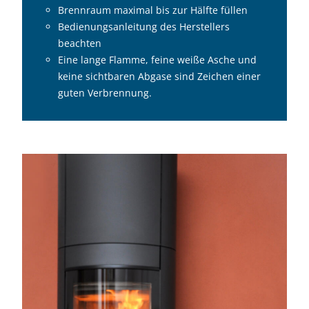
Brennraum maximal bis zur Hälfte füllen
Bedienungsanleitung des Herstellers
beachten
Eine lange Flamme, feine weiße Asche und
keine sichtbaren Abgase sind Zeichen einer
guten Verbrennung.