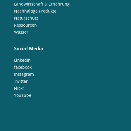
Landwirtschaft & Ernährung
Nachhaltige Produkte
Naturschutz
Ressourcen
Wasser
Social Media
LinkedIn
facebook
Instagram
Twitter
Flickr
YouTube
Impressum &