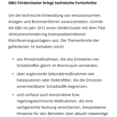
DBU-Fördercluster bringt technische Fortschritte
Um die technische Entwicklung von emissionsarmen
Anlagen und Brennverfahren voranzutreiben, schrieb
die DBU im Jahr 2012 einen Fördercluster mit dem Titel
»Emissionsminderung biomassebetriebener
Kleinfeuerungsanlagen« aus. Die Themenbreite der
geförderten 16 Vorhaben reicht
von Primärmaßnahmen, die das Entstehen von
Schadstoffen gleich im Brennraum vermeiden,
über ergänzende Sekundärmaßnahmen wie
Katalysatoren oder Elektrofilter, die die Emission
unvermeidbarer Schadstoffe begrenzen,
und umfasst auch konstruktive bzw.
regelungstechnische Maßnahmen, die eine
sachgerechte Nutzung vereinfachen, beispielweise
Hinweise für den Betreiber über aktuell notwendige