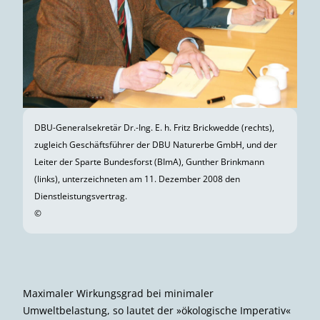
DBU-Generalsekretär Dr.-Ing. E. h. Fritz Brickwedde (rechts),
zugleich Geschäftsführer der DBU Naturerbe GmbH, und der
Leiter der Sparte Bundesforst (BImA), Gunther Brinkmann
(links), unterzeichneten am 11. Dezember 2008 den
Dienstleistungsvertrag.
©
Maximaler Wirkungsgrad bei minimaler
Umweltbelastung, so lautet der »ökologische Imperativ«