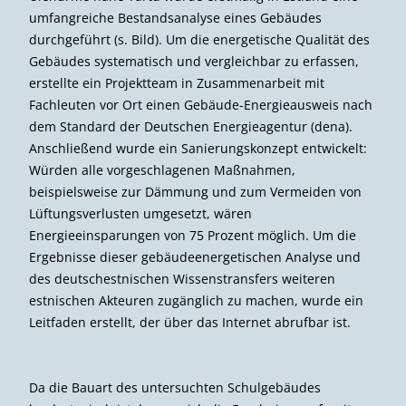
umfangreiche Bestandsanalyse eines Gebäudes
durchgeführt (s. Bild). Um die energetische Qualität des
Gebäudes systematisch und vergleichbar zu erfassen,
erstellte ein Projektteam in Zusammenarbeit mit
Fachleuten vor Ort einen Gebäude-Energieausweis nach
dem Standard der Deutschen Energieagentur (dena).
Anschließend wurde ein Sanierungskonzept entwickelt:
Würden alle vorgeschlagenen Maßnahmen,
beispielsweise zur Dämmung und zum Vermeiden von
Lüftungsverlusten umgesetzt, wären
Energieeinsparungen von 75 Prozent möglich. Um die
Ergebnisse dieser gebäudeenergetischen Analyse und
des deutschestnischen Wissenstransfers weiteren
estnischen Akteuren zugänglich zu machen, wurde ein
Leitfaden erstellt, der über das Internet abrufbar ist.
Da die Bauart des untersuchten Schulgebäudes