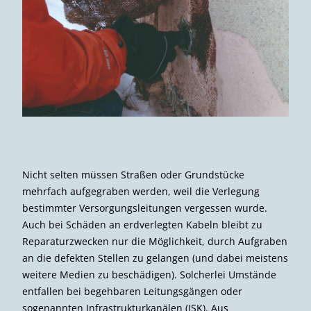
Nicht selten müssen Straßen oder Grundstücke
mehrfach aufgegraben werden, weil die Verlegung
bestimmter Versorgungsleitungen vergessen wurde.
Auch bei Schäden an erdverlegten Kabeln bleibt zu
Reparaturzwecken nur die Möglichkeit, durch Aufgraben
an die defekten Stellen zu gelangen (und dabei meistens
weitere Medien zu beschädigen). Solcherlei Umstände
entfallen bei begehbaren Leitungsgängen oder
sogenannten Infrastrukturkanälen (ISK). Aus