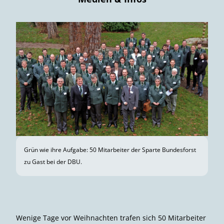
Grün wie ihre Aufgabe: 50 Mitarbeiter der Sparte Bundesforst
zu Gast bei der DBU.
Wenige Tage vor Weihnachten trafen sich 50 Mitarbeiter