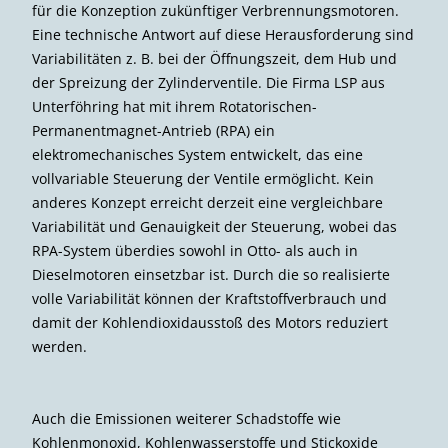
für die Konzeption zukünftiger Verbrennungsmotoren.
Eine technische Antwort auf diese Herausforderung sind
Variabilitäten z. B. bei der Öffnungszeit, dem Hub und
der Spreizung der Zylinderventile. Die Firma LSP aus
Unterföhring hat mit ihrem Rotatorischen-
Permanentmagnet-Antrieb (RPA) ein
elektromechanisches System entwickelt, das eine
vollvariable Steuerung der Ventile ermöglicht. Kein
anderes Konzept erreicht derzeit eine vergleichbare
Variabilität und Genauigkeit der Steuerung, wobei das
RPA-System überdies sowohl in Otto- als auch in
Dieselmotoren einsetzbar ist. Durch die so realisierte
volle Variabilität können der Kraftstoffverbrauch und
damit der Kohlendioxidausstoß des Motors reduziert
werden.
Auch die Emissionen weiterer Schadstoffe wie
Kohlenmonoxid, Kohlenwasserstoffe und Stickoxide