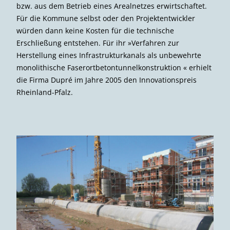
bzw. aus dem Betrieb eines Arealnetzes erwirtschaftet.
Für die Kommune selbst oder den Projektentwickler
würden dann keine Kosten für die technische
Erschließung entstehen. Für ihr »Verfahren zur
Herstellung eines Infrastrukturkanals als unbewehrte
monolithische Faserortbetontunnelkonstruktion « erhielt
die Firma Dupré im Jahre 2005 den Innovationspreis
Rheinland-Pfalz.