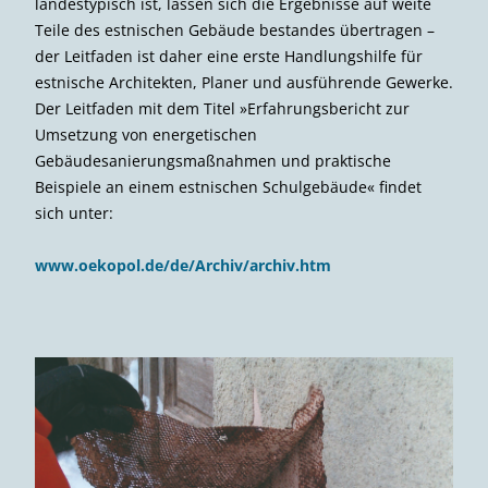
landestypisch ist, lassen sich die Ergebnisse auf weite
Teile des estnischen Gebäude bestandes übertragen –
der Leitfaden ist daher eine erste Handlungshilfe für
estnische Architekten, Planer und ausführende Gewerke.
Der Leitfaden mit dem Titel »Erfahrungsbericht zur
Umsetzung von energetischen
Gebäudesanierungsmaßnahmen und praktische
Beispiele an einem estnischen Schulgebäude« findet
sich unter:
www.oekopol.de/de/Archiv/archiv.htm