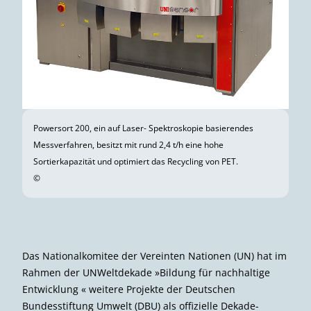
Powersort 200, ein auf Laser- Spektroskopie basierendes
Messverfahren, besitzt mit rund 2,4 t/h eine hohe
Sortierkapazität und optimiert das Recycling von PET.
©
Das Nationalkomitee der Vereinten Nationen (UN) hat im
Rahmen der UNWeltdekade »Bildung für nachhaltige
Entwicklung « weitere Projekte der Deutschen
Bundesstiftung Umwelt (DBU) als offizielle Dekade-