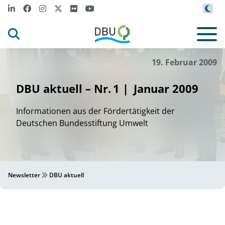
19. Februar 2009
DBU aktuell – Nr. 1 | Januar 2009
Informationen aus der Fördertätigkeit der
Deutschen Bundesstiftung Umwelt
Newsletter
DBU aktuell