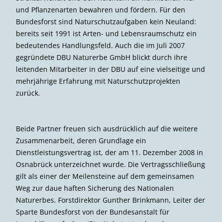
und Pflanzenarten bewahren und fördern. Für den
Bundesforst sind Naturschutzaufgaben kein Neuland:
bereits seit 1991 ist Arten- und Lebensraumschutz ein
bedeutendes Handlungsfeld. Auch die im Juli 2007
gegründete DBU Naturerbe GmbH blickt durch ihre
leitenden Mitarbeiter in der DBU auf eine vielseitige und
mehrjährige Erfahrung mit Naturschutzprojekten
zurück.
Beide Partner freuen sich ausdrücklich auf die weitere
Zusammenarbeit, deren Grundlage ein
Dienstleistungsvertrag ist, der am 11. Dezember 2008 in
Osnabrück unterzeichnet wurde. Die Vertragsschließung
gilt als einer der Meilensteine auf dem gemeinsamen
Weg zur daue haften Sicherung des Nationalen
Naturerbes. Forstdirektor Gunther Brinkmann, Leiter der
Sparte Bundesforst von der Bundesanstalt für