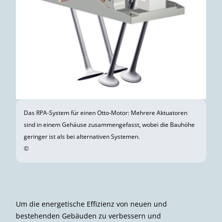
Das RPA-System für einen Otto-Motor: Mehrere Aktuatoren
sind in einem Gehäuse zusammengefasst, wobei die Bauhöhe
geringer ist als bei alternativen Systemen.
©
Um die energetische Effizienz von neuen und
bestehenden Gebäuden zu verbessern und