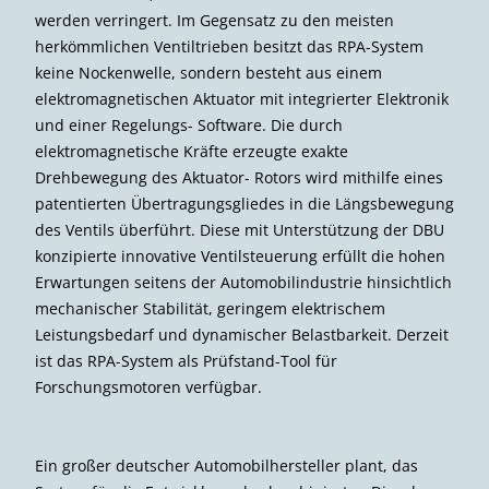
werden verringert. Im Gegensatz zu den meisten
herkömmlichen Ventiltrieben besitzt das RPA-System
keine Nockenwelle, sondern besteht aus einem
elektromagnetischen Aktuator mit integrierter Elektronik
und einer Regelungs- Software. Die durch
elektromagnetische Kräfte erzeugte exakte
Drehbewegung des Aktuator- Rotors wird mithilfe eines
patentierten Übertragungsgliedes in die Längsbewegung
des Ventils überführt. Diese mit Unterstützung der DBU
konzipierte innovative Ventilsteuerung erfüllt die hohen
Erwartungen seitens der Automobilindustrie hinsichtlich
mechanischer Stabilität, geringem elektrischem
Leistungsbedarf und dynamischer Belastbarkeit. Derzeit
ist das RPA-System als Prüfstand-Tool für
Forschungsmotoren verfügbar.
Ein großer deutscher Automobilhersteller plant, das