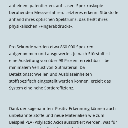
auf einem patentierten, auf Laser- Spektroskopie
beruhenden Messverfahren. Letzteres erkennt Störstoffe
anhand ihres optischen Spektrums, das heißt ihres
physikalischen »Fingerabdrucks«.
Pro Sekunde werden etwa 860.000 Spektren
aufgenommen und ausgewertet. Je nach Störstoff ist
eine Ausleitung von über 98 Prozent erreichbar – bei
minimalem Verlust von Gutmaterial. Da
Detektionsschwellen und Ausblaseinheiten
stoffspezifisch eingestellt werden können, erzielt das
System eine hohe Sortiereffizienz.
Dank der sogenannten Positiv-Erkennung können auch
unbekannte Stoffe und neue Materialien wie zum
Beispiel PLA (Polylactic Acid) aussortiert werden, was für