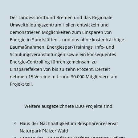
Der Landessportbund Bremen und das Regionale
Umweltbildungszentrum Hollen entwickeln und
demonstrieren Möglichkeiten zum Einsparen von
Energie in Sportstätten – und das ohne kostenträchtige
Baumaßnahmen. Energiespar-Trainings, Info- und
Schulungsveranstaltungen sowie ein konsequentes
Energie-Controlling führen gemeinsam zu
Einspareffekten von bis zu zehn Prozent. Derzeit
nehmen 15 Vereine mit rund 30.000 Mitgliedern am
Projekt teil.
Weitere ausgezeichnete DBU-Projekte sind:
Haus der Nachhaltigkeit im Biosphärenreservat
Naturpark Pfälzer Wald