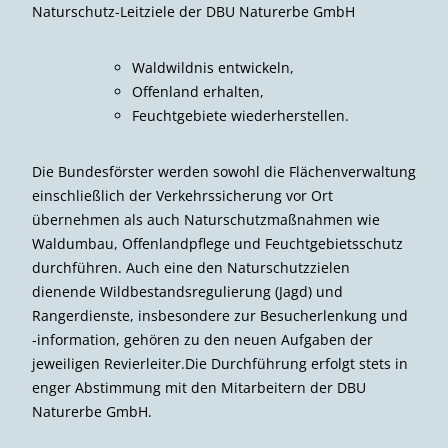
Naturschutz-Leitziele der DBU Naturerbe GmbH
Waldwildnis entwickeln,
Offenland erhalten,
Feuchtgebiete wiederherstellen.
Die Bundesförster werden sowohl die Flächenverwaltung
einschließlich der Verkehrssicherung vor Ort
übernehmen als auch Naturschutzmaßnahmen wie
Waldumbau, Offenlandpflege und Feuchtgebietsschutz
durchführen. Auch eine den Naturschutzzielen
dienende Wildbestandsregulierung (Jagd) und
Rangerdienste, insbesondere zur Besucherlenkung und
-information, gehören zu den neuen Aufgaben der
jeweiligen Revierleiter.Die Durchführung erfolgt stets in
enger Abstimmung mit den Mitarbeitern der DBU
Naturerbe GmbH.