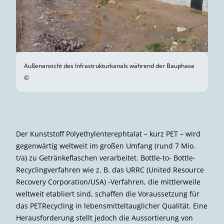
Außenansicht des Infrastrukturkanals während der Bauphase
©
Der Kunststoff Polyethylenterephtalat – kurz PET – wird
gegenwärtig weltweit im großen Umfang (rund 7 Mio.
t/a) zu Getränkeflaschen verarbeitet. Bottle-to- Bottle-
Recyclingverfahren wie z. B. das URRC (United Resource
Recovery Corporation/USA) -Verfahren, die mittlerweile
weltweit etabliert sind, schaffen die Voraussetzung für
das PETRecycling in lebensmitteltauglicher Qualität. Eine
Herausforderung stellt jedoch die Aussortierung von