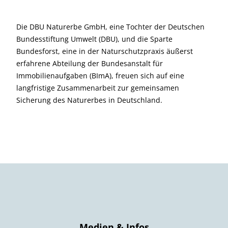
Die DBU Naturerbe GmbH, eine Tochter der Deutschen
Bundesstiftung Umwelt (DBU), und die Sparte
Bundesforst, eine in der Naturschutzpraxis äußerst
erfahrene Abteilung der Bundesanstalt für
Immobilienaufgaben (BImA), freuen sich auf eine
langfristige Zusammenarbeit zur gemeinsamen
Sicherung des Naturerbes in Deutschland.
Medien & Infos