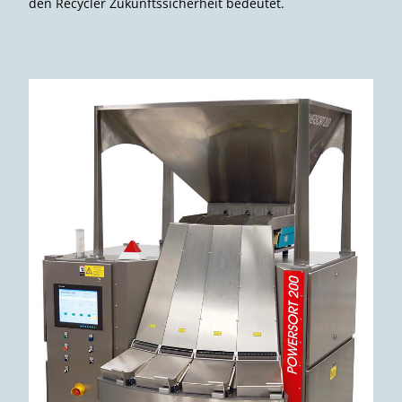
den Recycler Zukunftssicherheit bedeutet.