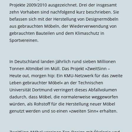
Projekte 2009/2010 ausgezeichnet. Drei der insgesamt
zehn Vorhaben sind nachfolgend kurz beschrieben. Sie
befassen sich mit der Herstellung von Designermöbeln
aus gebrauchten Möbeln, der Wiederverwendung von
gebrauchten Bauteilen und dem Klimaschutz in
Sportvereinen.
In Deutschland landen jährlich rund sieben Millionen
Tonnen Altmöbel im Müll. Das Projekt »ZweitSinn –
Heute out, morgen hip: Ein KMU-Netzwerk für das zweite
Leben gebrauchter Möbel« an der Technischen
Universität Dortmund verringert dieses Abfallvolumen
dadurch, dass Möbel, die normalerweise weggeworfen
würden, als Rohstoff für die Herstellung neuer Möbel
genutzt werden und so einen »zweiten Sinn« erhalten.