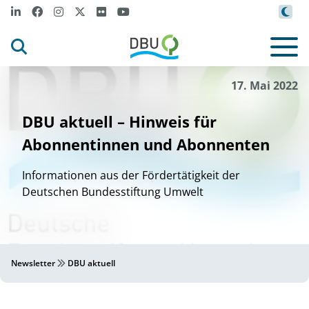
17. Mai 2022
DBU aktuell – Hinweis für
Abonnentinnen und Abonnenten
Informationen aus der Fördertätigkeit der
Deutschen Bundesstiftung Umwelt
Newsletter
DBU aktuell