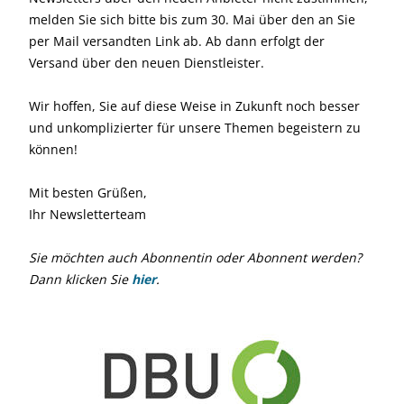
melden Sie sich bitte bis zum 30. Mai über den an Sie
per Mail versandten Link ab. Ab dann erfolgt der
Versand über den neuen Dienstleister.
Wir hoffen, Sie auf diese Weise in Zukunft noch besser
und unkomplizierter für unsere Themen begeistern zu
können!
Mit besten Grüßen,
Ihr Newsletterteam
Sie möchten auch Abonnentin oder Abonnent werden?
Dann klicken Sie
hier
.