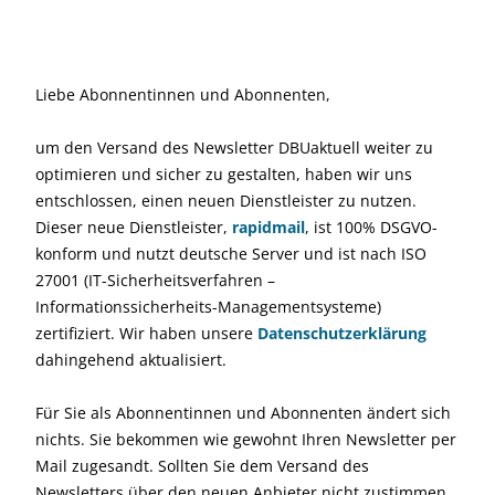
Liebe Abonnentinnen und Abonnenten,
um den Versand des Newsletter DBUaktuell weiter zu
optimieren und sicher zu gestalten, haben wir uns
entschlossen, einen neuen Dienstleister zu nutzen.
Dieser neue Dienstleister,
rapidmail
, ist 100% DSGVO-
konform und nutzt deutsche Server und ist nach ISO
27001 (IT-Sicherheitsverfahren –
Informationssicherheits-Managementsysteme)
zertifiziert. Wir haben unsere
Datenschutzerklärung
dahingehend aktualisiert.
Für Sie als Abonnentinnen und Abonnenten ändert sich
nichts. Sie bekommen wie gewohnt Ihren Newsletter per
Mail zugesandt. Sollten Sie dem Versand des
Newsletters über den neuen Anbieter nicht zustimmen,