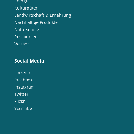
Energie
Kulturgüter
Landwirtschaft & Ernährung
Nachhaltige Produkte
Naturschutz
Ressourcen
Wasser
Social Media
LinkedIn
facebook
Instagram
Twitter
Flickr
YouTube