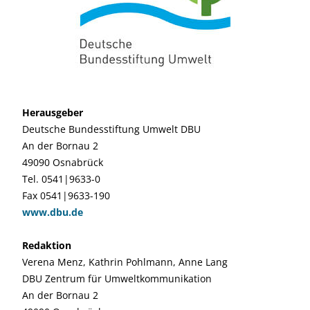
Herausgeber
Deutsche Bundesstiftung Umwelt DBU
An der Bornau 2
49090 Osnabrück
Tel. 0541|9633-0
Fax 0541|9633-190
www.dbu.de
Redaktion
Verena Menz, Kathrin Pohlmann, Anne Lang
DBU Zentrum für Umweltkommunikation
An der Bornau 2