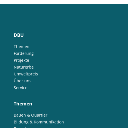
DBU
Themen
Förderung
Projekte
Naturerbe
Umweltpreis
Über uns
Service
Themen
Bauen & Quartier
Bildung & Kommunikation