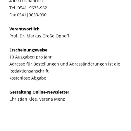
49090 Osnabrück
Tel. 0541|9633-962
Fax 0541|9633-990
Verantwortlich
Prof. Dr. Markus Große Ophoff
Erscheinungsweise
10 Ausgaben pro Jahr
Adresse für Bestellungen und Adressänderungen ist die
Redaktionsanschrift
kostenlose Abgabe
Gestaltung Online-Newsletter
Christian Klee, Verena Menz