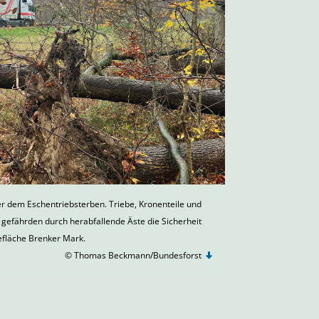
er dem Eschentriebsterben. Triebe, Kronenteile und
gefährden durch herabfallende Äste die Sicherheit
fläche Brenker Mark.
© Thomas Beckmann/Bundesforst