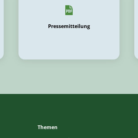
Pressemitteilung
Themen