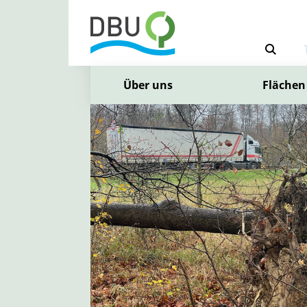
Über uns
Flächen