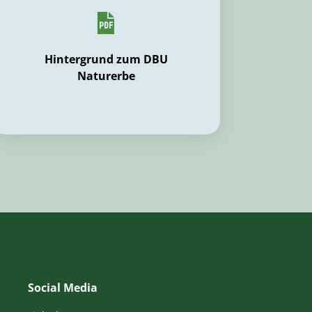
Hintergrund zum DBU
Naturerbe
Social Media