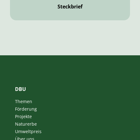
Steckbrief
DBU
Themen
Förderung
Projekte
Naturerbe
Umweltpreis
Über uns