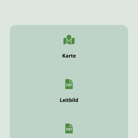
Karte
Leitbild