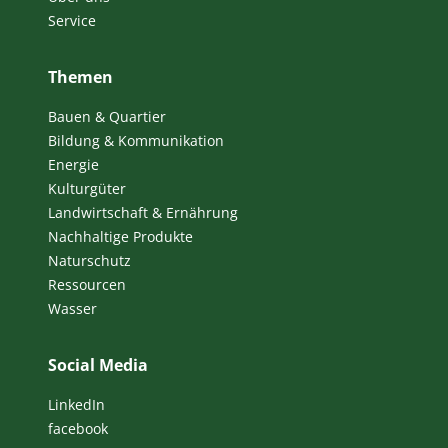
Service
Themen
Bauen & Quartier
Bildung & Kommunikation
Energie
Kulturgüter
Landwirtschaft & Ernährung
Nachhaltige Produkte
Naturschutz
Ressourcen
Wasser
Social Media
LinkedIn
facebook