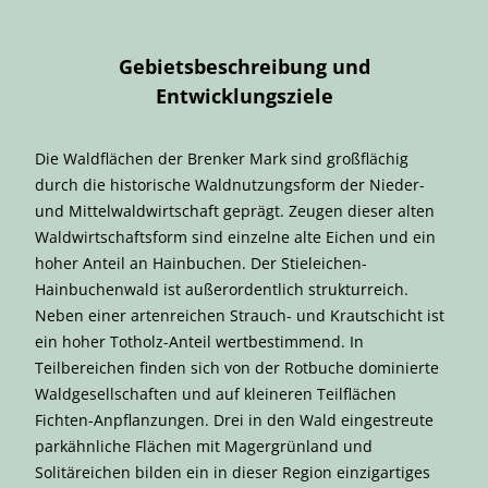
Gebietsbeschreibung und
Entwicklungsziele
Die Waldflächen der Brenker Mark sind großflächig
durch die historische Waldnutzungsform der Nieder-
und Mittelwaldwirtschaft geprägt. Zeugen dieser alten
Waldwirtschaftsform sind einzelne alte Eichen und ein
hoher Anteil an Hainbuchen. Der Stieleichen-
Hainbuchenwald ist außerordentlich strukturreich.
Neben einer artenreichen Strauch- und Krautschicht ist
ein hoher Totholz-Anteil wertbestimmend. In
Teilbereichen finden sich von der Rotbuche dominierte
Waldgesellschaften und auf kleineren Teilflächen
Fichten-Anpflanzungen. Drei in den Wald eingestreute
parkähnliche Flächen mit Magergrünland und
Solitäreichen bilden ein in dieser Region einzigartiges