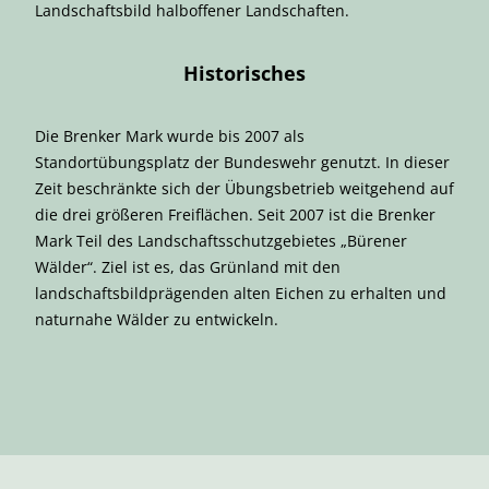
Landschaftsbild halboffener Landschaften.
Historisches
Die Brenker Mark wurde bis 2007 als
Standortübungsplatz der Bundeswehr genutzt. In dieser
Zeit beschränkte sich der Übungsbetrieb weitgehend auf
die drei größeren Freiflächen. Seit 2007 ist die Brenker
Mark Teil des Landschaftsschutzgebietes „Bürener
Wälder“. Ziel ist es, das Grünland mit den
landschaftsbildprägenden alten Eichen zu erhalten und
naturnahe Wälder zu entwickeln.