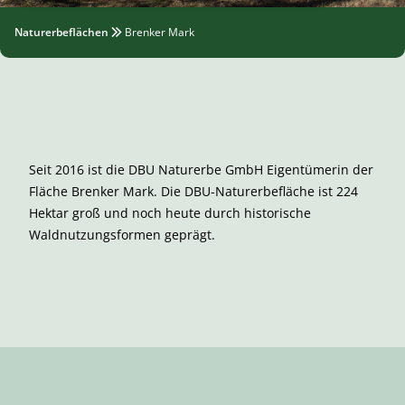
Naturerbeflächen
Brenker Mark
Seit 2016 ist die DBU Naturerbe GmbH Eigentümerin der
Fläche Brenker Mark. Die DBU-Naturerbefläche ist 224
Hektar groß und noch heute durch historische
Waldnutzungsformen geprägt.