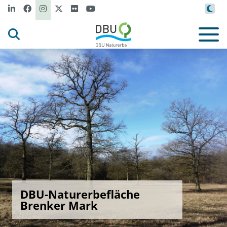
DBU-Naturerbefläche
Brenker Mark