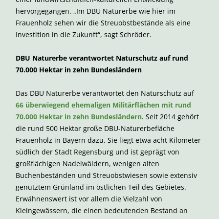
hervorgegangen. „Im DBU Naturerbe wie hier im
Frauenholz sehen wir die Streuobstbestände als eine
Investition in die Zukunft“, sagt Schröder.
DBU Naturerbe verantwortet Naturschutz auf rund
70.000 Hektar in zehn Bundesländern
Das DBU Naturerbe verantwortet den Naturschutz auf
66 überwiegend ehemaligen Militärflächen mit rund
70.000 Hektar in zehn Bundesländern
. Seit 2014 gehört
die rund 500 Hektar große DBU-Naturerbefläche
Frauenholz in Bayern dazu. Sie liegt etwa acht Kilometer
südlich der Stadt Regensburg und ist geprägt von
großflächigen Nadelwäldern, wenigen alten
Buchenbeständen und Streuobstwiesen sowie extensiv
genutztem Grünland im östlichen Teil des Gebietes.
Erwähnenswert ist vor allem die Vielzahl von
Kleingewässern, die einen bedeutenden Bestand an