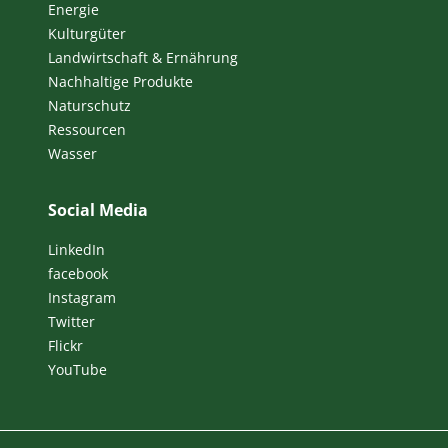
Energie
Kulturgüter
Landwirtschaft & Ernährung
Nachhaltige Produkte
Naturschutz
Ressourcen
Wasser
Social Media
LinkedIn
facebook
Instagram
Twitter
Flickr
YouTube