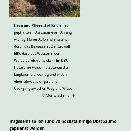
Hege und Pflege
sind für die neu
gepflanzten Obstbäume am Anfang
wichtig. Hoher Aufwand entsteht
durch das Bewässern. Der Erdwall
hilft, dass das Wasser in den
Wurzelbereich einsickert. Im DBU
Naturerbe Frauenholz stehen die
Jungbäume alleeartig und bilden
einen abwechslungsreichen
Übergang zwischen Weg und Wiesen.
© Moritz Schmidt
Insgesamt sollen rund 70 hochstämmige Obstbäume
gepflanzt werden