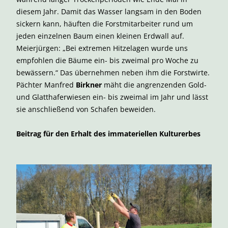
diesem Jahr. Damit das Wasser langsam in den Boden
sickern kann, häuften die Forstmitarbeiter rund um
jeden einzelnen Baum einen kleinen Erdwall auf.
Meierjürgen: „Bei extremen Hitzelagen wurde uns
empfohlen die Bäume ein- bis zweimal pro Woche zu
bewässern.“ Das übernehmen neben ihm die Forstwirte.
Pächter Manfred
Birkner
mäht die angrenzenden Gold-
und Glatthaferwiesen ein- bis zweimal im Jahr und lässt
sie anschließend von Schafen beweiden.
Beitrag für den Erhalt des immateriellen Kulturerbes