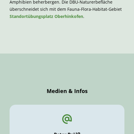
Amphibien beherbergen. Die DBU-Naturerbefläche
überschneidet sich mit dem Fauna-Flora-Habitat-Gebiet
Standortübungsplatz Oberhinkofen
.
Medien & Infos