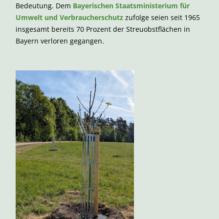
Bedeutung. Dem
Bayerischen Staatsministerium für
Umwelt und Verbraucherschutz
zufolge seien seit 1965
insgesamt bereits 70 Prozent der Streuobstflächen in
Bayern verloren gegangen.