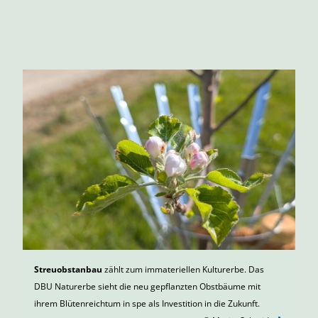
Streuobstanbau
zählt zum immateriellen Kulturerbe. Das
DBU Naturerbe sieht die neu gepflanzten Obstbäume mit
ihrem Blütenreichtum in spe als Investition in die Zukunft.