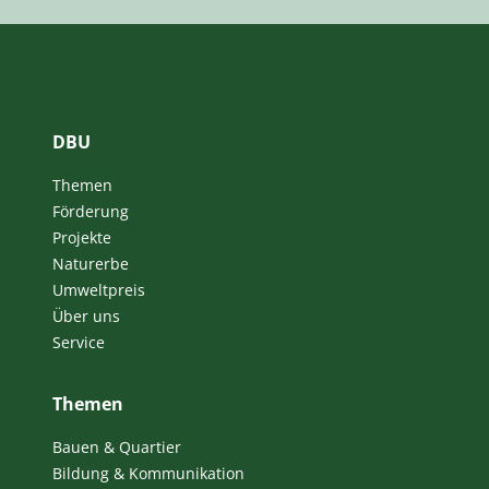
DBU
Themen
Förderung
Projekte
Naturerbe
Umweltpreis
Über uns
Service
Themen
Bauen & Quartier
Bildung & Kommunikation