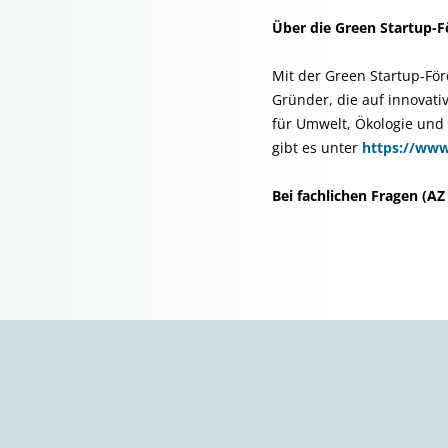
Über die Green Startup-
Mit der Green Startup-Fö
Gründer, die auf innovati
für Umwelt, Ökologie und
gibt es unter
https://www
Bei fachlichen Fragen (
A