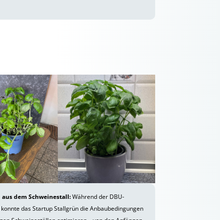
 aus dem Schweinestall:
Während der DBU-
 konnte das Startup Stallgrün die Anbaubedingungen