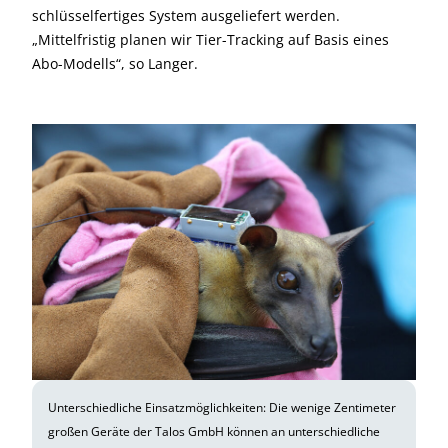
schlüsselfertiges System ausgeliefert werden.
„Mittelfristig planen wir Tier-Tracking auf Basis eines
Abo-Modells“, so Langer.
Unterschiedliche Einsatzmöglichkeiten: Die wenige Zentimeter
großen Geräte der Talos GmbH können an unterschiedliche