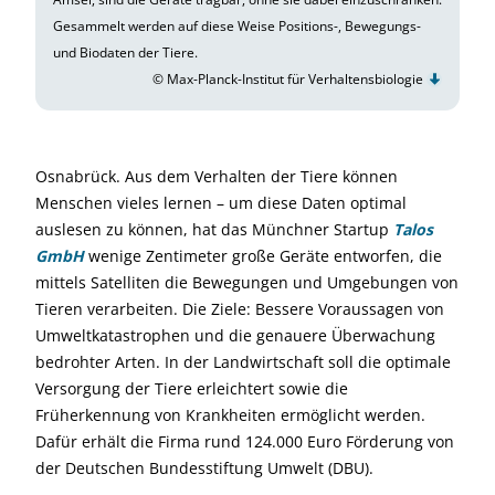
Gesammelt werden auf diese Weise Positions-, Bewegungs-
und Biodaten der Tiere.
© Max-Planck-Institut für Verhaltensbiologie
Osnabrück. Aus dem Verhalten der Tiere können
Menschen vieles lernen – um diese Daten optimal
auslesen zu können, hat das Münchner Startup
Talos
GmbH
wenige Zentimeter große Geräte entworfen, die
mittels Satelliten die Bewegungen und Umgebungen von
Tieren verarbeiten. Die Ziele: Bessere Voraussagen von
Umweltkatastrophen und die genauere Überwachung
bedrohter Arten. In der Landwirtschaft soll die optimale
Versorgung der Tiere erleichtert sowie die
Früherkennung von Krankheiten ermöglicht werden.
Dafür erhält die Firma rund 124.000 Euro Förderung von
der Deutschen Bundesstiftung Umwelt (DBU).