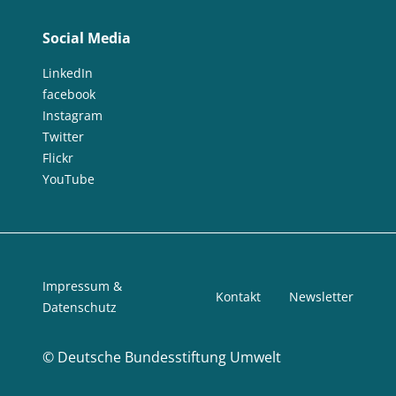
Social Media
LinkedIn
facebook
Instagram
Twitter
Flickr
YouTube
Impressum &
Kontakt
Newsletter
Datenschutz
©
Deutsche Bundesstiftung Umwelt