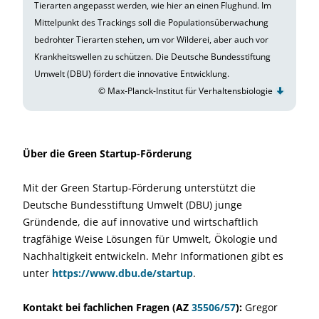
Tierarten angepasst werden, wie hier an einen Flughund. Im
Mittelpunkt des Trackings soll die Populationsüberwachung
bedrohter Tierarten stehen, um vor Wilderei, aber auch vor
Krankheitswellen zu schützen. Die Deutsche Bundesstiftung
Umwelt (DBU) fördert die innovative Entwicklung.
© Max-Planck-Institut für Verhaltensbiologie
Über die Green Startup-Förderung
Mit der Green Startup-Förderung unterstützt die
Deutsche Bundesstiftung Umwelt (DBU) junge
Gründende, die auf innovative und wirtschaftlich
tragfähige Weise Lösungen für Umwelt, Ökologie und
Nachhaltigkeit entwickeln. Mehr Informationen gibt es
unter
https://www.dbu.de/startup
.
Kontakt bei fachlichen Fragen (AZ
35506/57
):
Gregor