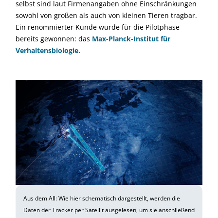
selbst sind laut Firmenangaben ohne Einschränkungen
sowohl von großen als auch von kleinen Tieren tragbar.
Ein renommierter Kunde wurde für die Pilotphase
bereits gewonnen: das
Max-Planck-Institut für
Verhaltensbiologie.
Aus dem All: Wie hier schematisch dargestellt, werden die
Daten der Tracker per Satellit ausgelesen, um sie anschließend