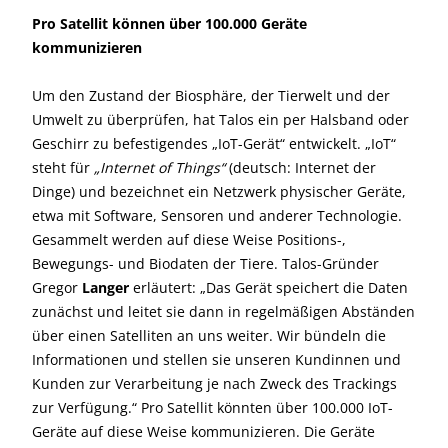
Pro Satellit können über 100.000 Geräte
kommunizieren
Um den Zustand der Biosphäre, der Tierwelt und der
Umwelt zu überprüfen, hat Talos ein per Halsband oder
Geschirr zu befestigendes „IoT-Gerät“ entwickelt. „IoT“
steht für
„Internet of Things“
(deutsch: Internet der
Dinge) und bezeichnet ein Netzwerk physischer Geräte,
etwa mit Software, Sensoren und anderer Technologie.
Gesammelt werden auf diese Weise Positions-,
Bewegungs- und Biodaten der Tiere. Talos-Gründer
Gregor
Langer
erläutert: „Das Gerät speichert die Daten
zunächst und leitet sie dann in regelmäßigen Abständen
über einen Satelliten an uns weiter. Wir bündeln die
Informationen und stellen sie unseren Kundinnen und
Kunden zur Verarbeitung je nach Zweck des Trackings
zur Verfügung.“ Pro Satellit könnten über 100.000 IoT-
Geräte auf diese Weise kommunizieren. Die Geräte