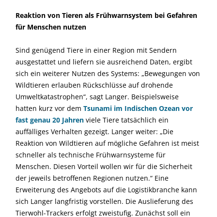
Reaktion von Tieren als Frühwarnsystem bei Gefahren
für Menschen nutzen
Sind genügend Tiere in einer Region mit Sendern
ausgestattet und liefern sie ausreichend Daten, ergibt
sich ein weiterer Nutzen des Systems: „Bewegungen von
Wildtieren erlauben Rückschlüsse auf drohende
Umweltkatastrophen“, sagt Langer. Beispielsweise
hatten kurz vor dem
Tsunami im Indischen Ozean vor
fast genau 20 Jahren
viele Tiere tatsächlich ein
auffälliges Verhalten gezeigt. Langer weiter: „Die
Reaktion von Wildtieren auf mögliche Gefahren ist meist
schneller als technische Frühwarnsysteme für
Menschen. Diesen Vorteil wollen wir für die Sicherheit
der jeweils betroffenen Regionen nutzen.“ Eine
Erweiterung des Angebots auf die Logistikbranche kann
sich Langer langfristig vorstellen. Die Auslieferung des
Tierwohl-Trackers erfolgt zweistufig. Zunächst soll ein