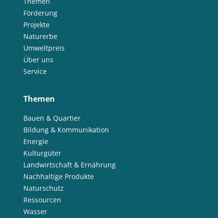
Themen
Förderung
Projekte
Naturerbe
Umweltpreis
Über uns
Service
Themen
Bauen & Quartier
Bildung & Kommunikation
Energie
Kulturgüter
Landwirtschaft & Ernährung
Nachhaltige Produkte
Naturschutz
Ressourcen
Wasser