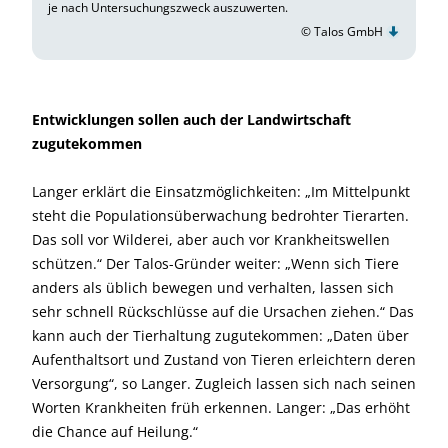
je nach Untersuchungszweck auszuwerten.
© Talos GmbH
Entwicklungen sollen auch der Landwirtschaft
zugutekommen
Langer erklärt die Einsatzmöglichkeiten: „Im Mittelpunkt
steht die Populationsüberwachung bedrohter Tierarten.
Das soll vor Wilderei, aber auch vor Krankheitswellen
schützen.“ Der Talos-Gründer weiter: „Wenn sich Tiere
anders als üblich bewegen und verhalten, lassen sich
sehr schnell Rückschlüsse auf die Ursachen ziehen.“ Das
kann auch der Tierhaltung zugutekommen: „Daten über
Aufenthaltsort und Zustand von Tieren erleichtern deren
Versorgung“, so Langer. Zugleich lassen sich nach seinen
Worten Krankheiten früh erkennen. Langer: „Das erhöht
die Chance auf Heilung.“