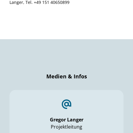
Langer, Tel. +49 151 40650899
Medien & Infos
Gregor Langer
Projektleitung