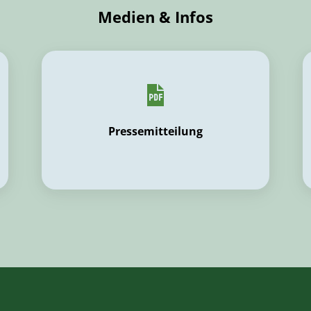
Medien & Infos
Pressemitteilung