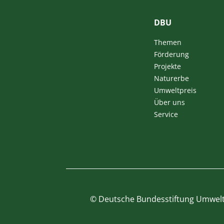
DBU
Themen
Förderung
Projekte
Naturerbe
Umweltpreis
Über uns
Service
©
Deutsche Bundesstiftung Umwel