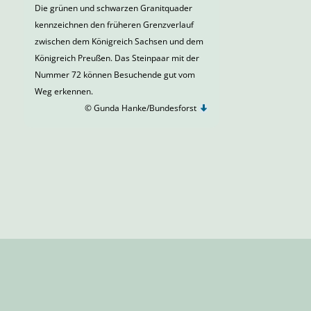
Die grünen und schwarzen Granitquader
kennzeichnen den früheren Grenzverlauf
zwischen dem Königreich Sachsen und dem
Königreich Preußen. Das Steinpaar mit der
Nummer 72 können Besuchende gut vom
Weg erkennen.
© Gunda Hanke/Bundesforst