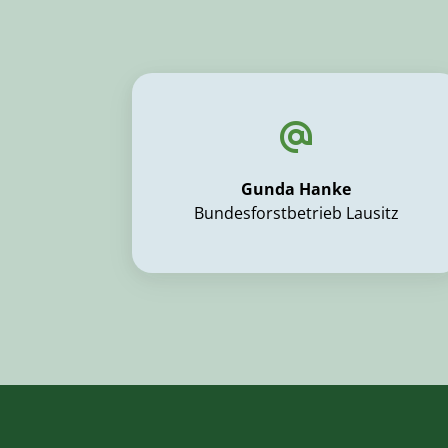
Gunda Hanke
Bundesforstbetrieb Lausitz