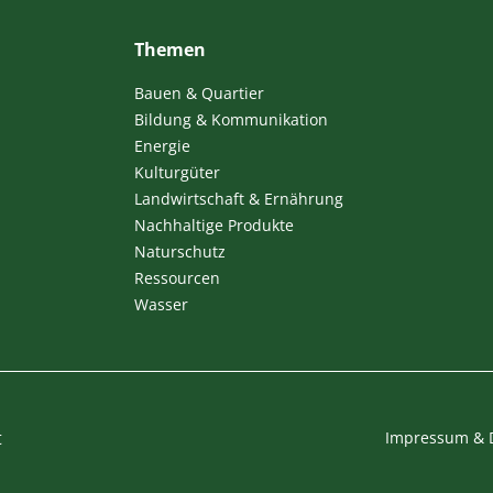
Themen
Bauen & Quartier
Bildung & Kommunikation
Energie
Kulturgüter
Landwirtschaft & Ernährung
Nachhaltige Produkte
Naturschutz
Ressourcen
Wasser
t
Impressum & 