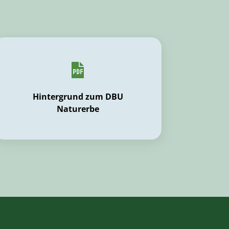
Hintergrund zum DBU
Naturerbe