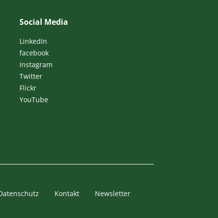
Social Media
LinkedIn
facebook
Instagram
Twitter
Flickr
YouTube
Datenschutz
Kontakt
Newsletter