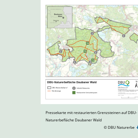
Pressekarte mit restaurierten Grenzsteinen auf DBU-
Naturerbefläche Daubaner Wald
© DBU Naturerbe