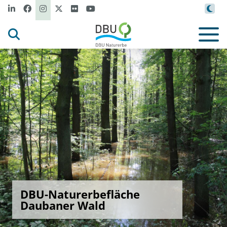
DBU-Naturerbefläche
Daubaner Wald