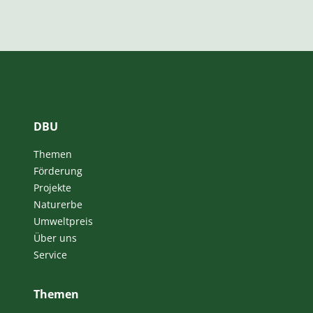
DBU
Themen
Förderung
Projekte
Naturerbe
Umweltpreis
Über uns
Service
Themen