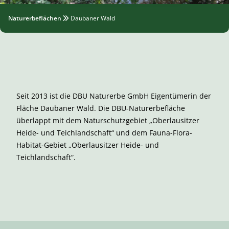
Naturerbeflächen
Daubaner Wald
Seit 2013 ist die DBU Naturerbe GmbH Eigentümerin der
Fläche Daubaner Wald. Die DBU-Naturerbefläche
überlappt mit dem Naturschutzgebiet „Oberlausitzer
Heide- und Teichlandschaft“ und dem Fauna-Flora-
Habitat-Gebiet „Oberlausitzer Heide- und
Teichlandschaft“.