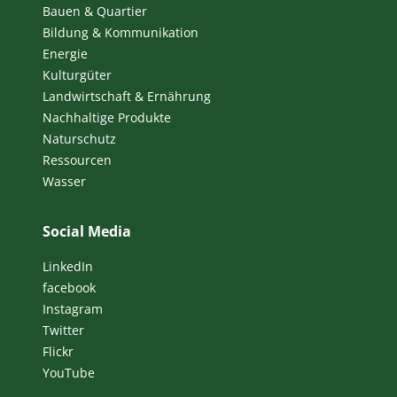
Bauen & Quartier
Bildung & Kommunikation
Energie
Kulturgüter
Landwirtschaft & Ernährung
Nachhaltige Produkte
Naturschutz
Ressourcen
Wasser
Social Media
LinkedIn
facebook
Instagram
Twitter
Flickr
YouTube