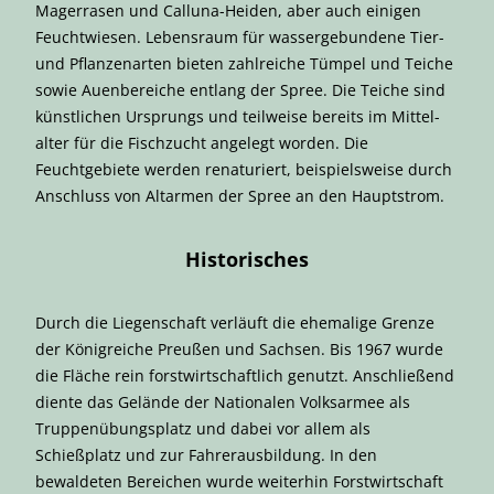
Magerrasen und Calluna-Heiden, aber auch einigen
Feuchtwiesen. Lebensraum für wassergebundene Tier-
und Pflanzenarten bieten zahlreiche Tümpel und Teiche
sowie Auenbereiche entlang der Spree. Die Teiche sind
künstlichen Ursprungs und teilweise bereits im Mittel­
alter für die Fischzucht angelegt worden. Die
Feuchtgebiete werden renaturiert, beispielsweise durch
Anschluss von Altarmen der Spree an den Hauptstrom.
Historisches
Durch die Liegenschaft verläuft die ehemalige Grenze
der Königreiche Preußen und Sachsen. Bis 1967 wurde
die Fläche rein forstwirtschaftlich genutzt. Anschließend
diente das Gelände der Nationalen Volksarmee als
Truppenübungsplatz und dabei vor allem als
Schießplatz und zur Fahrerausbildung. In den
bewaldeten Bereichen wurde weiterhin Forstwirtschaft