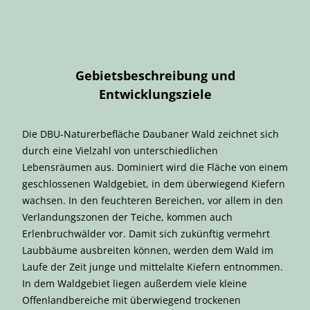
Gebietsbeschreibung und
Entwicklungsziele
Die DBU-Naturerbefläche Daubaner Wald zeichnet sich
durch eine Vielzahl von unterschiedlichen
Lebensräumen aus. Dominiert wird die Fläche von einem
geschlossenen Waldgebiet, in dem überwiegend Kiefern
wachsen. In den feuchteren Bereichen, vor allem in den
Verlandungszonen der Teiche, kommen auch
Erlenbruchwälder vor. Damit sich zukünftig vermehrt
Laubbäume ausbreiten können, werden dem Wald im
Laufe der Zeit junge und mittelalte Kiefern entnommen.
In dem Waldgebiet liegen außer­dem viele kleine
Offenlandbereiche mit überwiegend trockenen