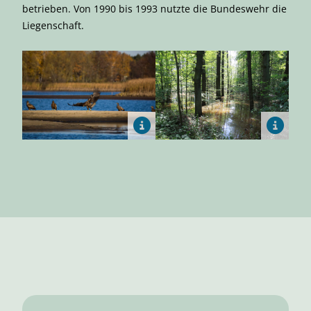
betrieben. Von 1990 bis 1993 nutzte die Bundeswehr die
Liegen­schaft.