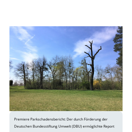
Premiere Parkschadensbericht: Der durch Förderung der
Deutschen Bundesstiftung Umwelt (DBU) ermöglichte Report