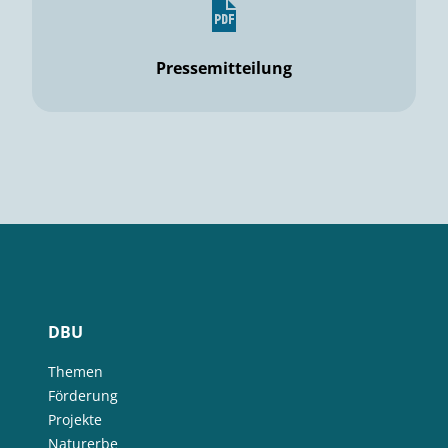
Pressemitteilung
DBU
Themen
Förderung
Projekte
Naturerbe