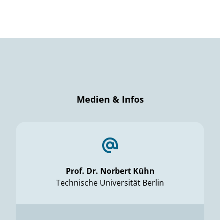
Medien & Infos
Prof. Dr. Norbert Kühn
Technische Universität Berlin