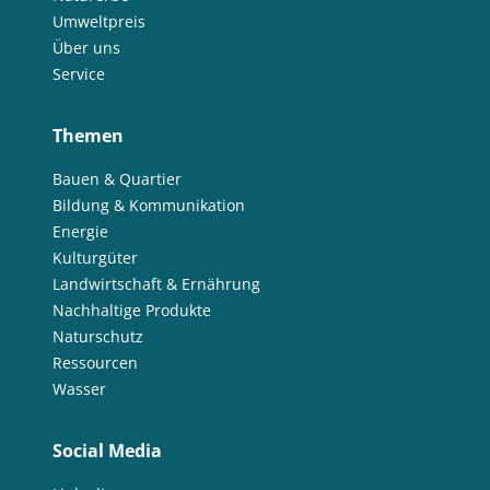
Umweltpreis
Über uns
Service
Themen
Bauen & Quartier
Bildung & Kommunikation
Energie
Kulturgüter
Landwirtschaft & Ernährung
Nachhaltige Produkte
Naturschutz
Ressourcen
Wasser
Social Media