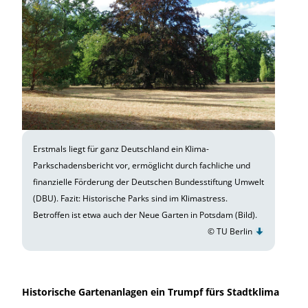
Erstmals liegt für ganz Deutschland ein Klima-
Parkschadensbericht vor, ermöglicht durch fachliche und
finanzielle Förderung der Deutschen Bundesstiftung Umwelt
(DBU). Fazit: Historische Parks sind im Klimastress.
Betroffen ist etwa auch der Neue Garten in Potsdam (Bild).
© TU Berlin
Historische Gartenanlagen ein Trumpf fürs Stadtklima