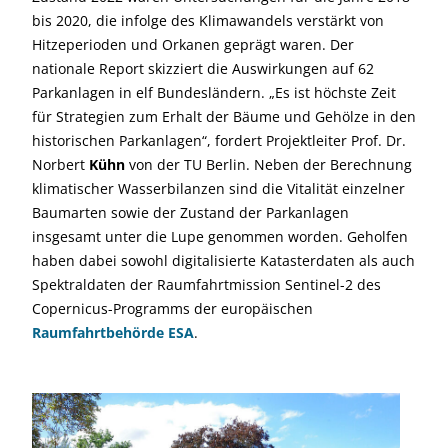
bis 2020, die infolge des Klimawandels verstärkt von
Hitzeperioden und Orkanen geprägt waren. Der
nationale Report skizziert die Auswirkungen auf 62
Parkanlagen in elf Bundesländern. „Es ist höchste Zeit
für Strategien zum Erhalt der Bäume und Gehölze in den
historischen Parkanlagen“, fordert Projektleiter Prof. Dr.
Norbert
Kühn
von der TU Berlin. Neben der Berechnung
klimatischer Wasserbilanzen sind die Vitalität einzelner
Baumarten sowie der Zustand der Parkanlagen
insgesamt unter die Lupe genommen worden. Geholfen
haben dabei sowohl digitalisierte Katasterdaten als auch
Spektraldaten der Raumfahrtmission Sentinel-2 des
Copernicus-Programms der europäischen
Raumfahrtbehörde ESA
.