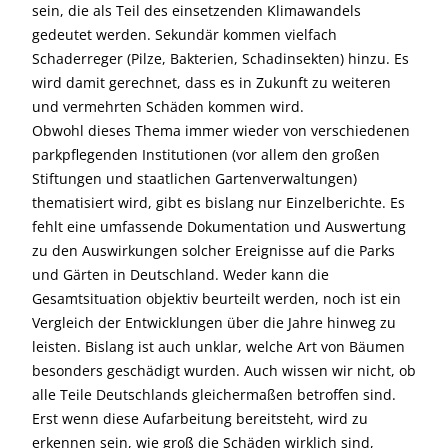
sein, die als Teil des einsetzenden Klimawandels
gedeutet werden. Sekundär kommen vielfach
Schaderreger (Pilze, Bakterien, Schadinsekten) hinzu. Es
wird damit gerechnet, dass es in Zukunft zu weiteren
und vermehrten Schäden kommen wird.
Obwohl dieses Thema immer wieder von verschiedenen
parkpflegenden Institutionen (vor allem den großen
Stiftungen und staatlichen Gartenverwaltungen)
thematisiert wird, gibt es bislang nur Einzelberichte. Es
fehlt eine umfassende Dokumentation und Auswertung
zu den Auswirkungen solcher Ereignisse auf die Parks
und Gärten in Deutschland. Weder kann die
Gesamtsituation objektiv beurteilt werden, noch ist ein
Vergleich der Entwicklungen über die Jahre hinweg zu
leisten. Bislang ist auch unklar, welche Art von Bäumen
besonders geschädigt wurden. Auch wissen wir nicht, ob
alle Teile Deutschlands gleichermaßen betroffen sind.
Erst wenn diese Aufarbeitung bereitsteht, wird zu
erkennen sein, wie groß die Schäden wirklich sind,