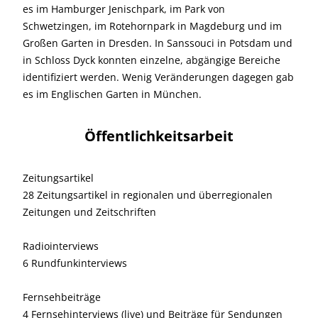
es im Hamburger Jenischpark, im Park von
Schwetzingen, im Rotehornpark in Magdeburg und im
Großen Garten in Dresden. In Sanssouci in Potsdam und
in Schloss Dyck konnten einzelne, abgängige Bereiche
identifiziert werden. Wenig Veränderungen dagegen gab
es im Englischen Garten in München.
Öffentlichkeitsarbeit
Zeitungsartikel
28 Zeitungsartikel in regionalen und überregionalen
Zeitungen und Zeitschriften
Radiointerviews
6 Rundfunkinterviews
Fernsehbeiträge
4 Fernsehinterviews (live) und Beiträge für Sendungen