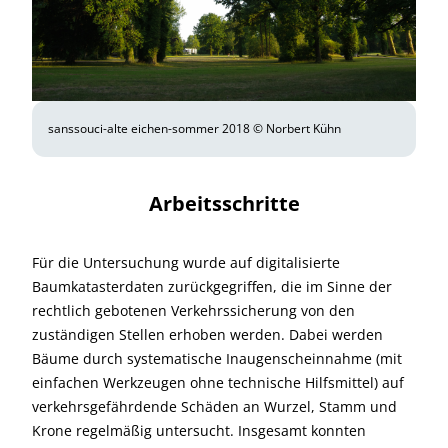
sanssouci-alte eichen-sommer 2018 © Norbert Kühn
Arbeitsschritte
Für die Untersuchung wurde auf digitalisierte
Baumkatasterdaten zurückgegriffen, die im Sinne der
rechtlich gebotenen Verkehrssicherung von den
zuständigen Stellen erhoben werden. Dabei werden
Bäume durch systematische Inaugenscheinnahme (mit
einfachen Werkzeugen ohne technische Hilfsmittel) auf
verkehrsgefährdende Schäden an Wurzel, Stamm und
Krone regelmäßig untersucht. Insgesamt konnten