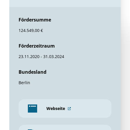
Fördersumme
124.549,00 €
Förderzeitraum
23.11.2020 - 31.03.2024
Bundesland
Berlin
Webseite