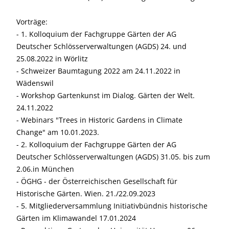
Vorträge:
- 1. Kolloquium der Fachgruppe Gärten der AG
Deutscher Schlösserverwaltungen (AGDS) 24. und
25.08.2022 in Wörlitz
- Schweizer Baumtagung 2022 am 24.11.2022 in
Wädenswil
- Workshop Gartenkunst im Dialog. Gärten der Welt.
24.11.2022
- Webinars "Trees in Historic Gardens in Climate
Change" am 10.01.2023.
- 2. Kolloquium der Fachgruppe Gärten der AG
Deutscher Schlösserverwaltungen (AGDS) 31.05. bis zum
2.06.in München
- ÖGHG - der Österreichischen Gesellschaft für
Historische Gärten. Wien. 21./22.09.2023
- 5. Mitgliederversammlung Initiativbündnis historische
Gärten im Klimawandel 17.01.2024