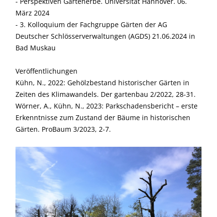
- Perspektiven Gartenerbe. Universität Hannover. 06.
März 2024
- 3. Kolloquium der Fachgruppe Gärten der AG
Deutscher Schlösserverwaltungen (AGDS) 21.06.2024 in
Bad Muskau
Veröffentlichungen
Kühn, N., 2022: Gehölzbestand historischer Gärten in
Zeiten des Klimawandels. Der gartenbau 2/2022, 28-31.
Wörner, A., Kühn, N., 2023: Parkschadensbericht – erste
Erkenntnisse zum Zustand der Bäume in historischen
Gärten. ProBaum 3/2023, 2-7.