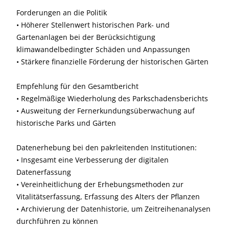
Forderungen an die Politik
• Höherer Stellenwert historischen Park- und
Gartenanlagen bei der Berücksichtigung
klimawandelbedingter Schäden und Anpassungen
• Stärkere finanzielle Förderung der historischen Gärten
Empfehlung für den Gesamtbericht
• Regelmäßige Wiederholung des Parkschadensberichts
• Ausweitung der Fernerkundungsüberwachung auf
historische Parks und Gärten
Datenerhebung bei den pakrleitenden Institutionen:
• Insgesamt eine Verbesserung der digitalen
Datenerfassung
• Vereinheitlichung der Erhebungsmethoden zur
Vitalitätserfassung, Erfassung des Alters der Pflanzen
• Archivierung der Datenhistorie, um Zeitreihenanalysen
durchführen zu können