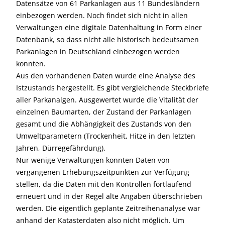
Datensätze von 61 Parkanlagen aus 11 Bundesländern
einbezogen werden. Noch findet sich nicht in allen
Verwaltungen eine digitale Datenhaltung in Form einer
Datenbank, so dass nicht alle historisch bedeutsamen
Parkanlagen in Deutschland einbezogen werden
konnten.
Aus den vorhandenen Daten wurde eine Analyse des
Istzustands hergestellt. Es gibt vergleichende Steckbriefe
aller Parkanalgen. Ausgewertet wurde die Vitalität der
einzelnen Baumarten, der Zustand der Parkanlagen
gesamt und die Abhängigkeit des Zustands von den
Umweltparametern (Trockenheit, Hitze in den letzten
Jahren, Dürregefährdung).
Nur wenige Verwaltungen konnten Daten von
vergangenen Erhebungszeitpunkten zur Verfügung
stellen, da die Daten mit den Kontrollen fortlaufend
erneuert und in der Regel alte Angaben überschrieben
werden. Die eigentlich geplante Zeitreihenanalyse war
anhand der Katasterdaten also nicht möglich. Um