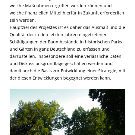
welche Maßnahmen ergriffen werden können und
welche finanziellen Mittel hierfür in Zukunft erforderlich
sein werden.
Hauptziel des Projektes ist es daher das Ausmaß und die
Qualität der in den letzten Jahren eingetretenen
Schädigungen der Baumbestände in historischen Parks
und Gärten in ganz Deutschland zu erfassen und
darzustellen. Insbesondere soll eine verlässliche Daten-
und Diskussionsgrundlage geschaffen werden und
damit auch die Basis zur Entwicklung einer Strategie, mit
der diesen Entwicklungen begegnet werden kann.