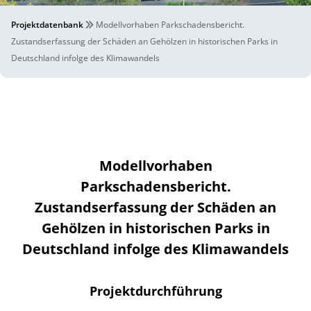
Projektdatenbank
Modellvorhaben Parkschadensbericht.
Zustandserfassung der Schäden an Gehölzen in historischen Parks in
Deutschland infolge des Klimawandels
Modellvorhaben
Parkschadensbericht.
Zustandserfassung der Schäden an
Gehölzen in historischen Parks in
Deutschland infolge des Klimawandels
Projektdurchführung