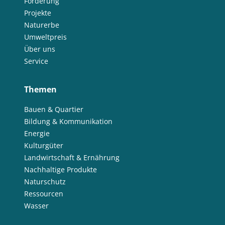
Förderung
Projekte
Naturerbe
Umweltpreis
Über uns
Service
Themen
Bauen & Quartier
Bildung & Kommunikation
Energie
Kulturgüter
Landwirtschaft & Ernährung
Nachhaltige Produkte
Naturschutz
Ressourcen
Wasser