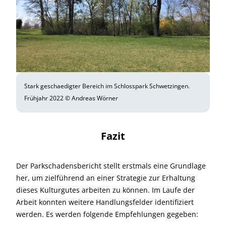
Stark geschaedigter Bereich im Schlosspark Schwetzingen.
Frühjahr 2022 © Andreas Wörner
Fazit
Der Parkschadensbericht stellt erstmals eine Grundlage
her, um zielführend an einer Strategie zur Erhaltung
dieses Kulturgutes arbeiten zu können. Im Laufe der
Arbeit konnten weitere Handlungsfelder identifiziert
werden. Es werden folgende Empfehlungen gegeben: