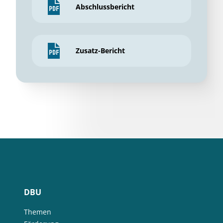
Abschlussbericht
Zusatz-Bericht
DBU
Themen