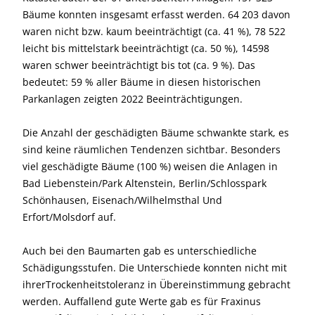
Bäume konnten insgesamt erfasst werden. 64 203 davon
waren nicht bzw. kaum beeinträchtigt (ca. 41 %), 78 522
leicht bis mittelstark beeinträchtigt (ca. 50 %), 14598
waren schwer beeinträchtigt bis tot (ca. 9 %). Das
bedeutet: 59 % aller Bäume in diesen historischen
Parkanlagen zeigten 2022 Beeinträchtigungen.
Die Anzahl der geschädigten Bäume schwankte stark, es
sind keine räumlichen Tendenzen sichtbar. Besonders
viel geschädigte Bäume (100 %) weisen die Anlagen in
Bad Liebenstein/Park Altenstein, Berlin/Schlosspark
Schönhausen, Eisenach/Wilhelmsthal Und
Erfort/Molsdorf auf.
Auch bei den Baumarten gab es unterschiedliche
Schädigungsstufen. Die Unterschiede konnten nicht mit
ihrerTrockenheitstoleranz in Übereinstimmung gebracht
werden. Auffallend gute Werte gab es für Fraxinus