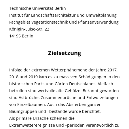
Technische Universität Berlin
Institut für Landschaftsarchitektur und Umweltplanung
Fachgebiet Vegetationstechnik und Pflanzenverwendung
Königin-Luise-Str. 22
14195 Berlin
Zielsetzung
Infolge der extremen Wetterphänomene der Jahre 2017,
2018 und 2019 kam es zu massiven Schädigungen in den
historischen Parks und Gärten Deutschlands. Vielfach
betroffen sind wertvolle alte Gehölze. Bekannt geworden
sind Astbrüche, Zusammenbrüche und Entwurzelungen
von Einzelbäumen. Auch das Absterben ganzer
Baumgruppen und –bestände wurde berichtet.
Als primäre Ursache scheinen die
Extremwetterereignisse und –perioden verantwortlich zu