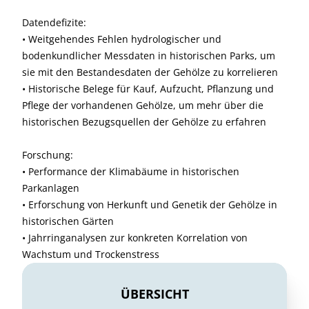
Datendefizite:
• Weitgehendes Fehlen hydrologischer und
bodenkundlicher Messdaten in historischen Parks, um
sie mit den Bestandesdaten der Gehölze zu korrelieren
• Historische Belege für Kauf, Aufzucht, Pflanzung und
Pflege der vorhandenen Gehölze, um mehr über die
historischen Bezugsquellen der Gehölze zu erfahren
Forschung:
• Performance der Klimabäume in historischen
Parkanlagen
• Erforschung von Herkunft und Genetik der Gehölze in
historischen Gärten
• Jahrringanalysen zur konkreten Korrelation von
Wachstum und Trockenstress
ÜBERSICHT