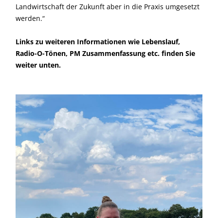
Landwirtschaft der Zukunft aber in die Praxis umgesetzt
werden.“
Links zu weiteren Informationen wie Lebenslauf,
Radio-O-Tönen, PM Zusammenfassung etc. finden Sie
weiter unten.