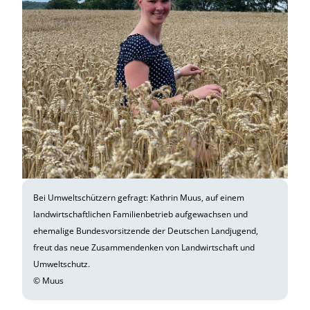
Bei Umweltschützern gefragt: Kathrin Muus, auf einem
landwirtschaftlichen Familienbetrieb aufgewachsen und
ehemalige Bundesvorsitzende der Deutschen Landjugend,
freut das neue Zusammendenken von Landwirtschaft und
Umweltschutz.
© Muus