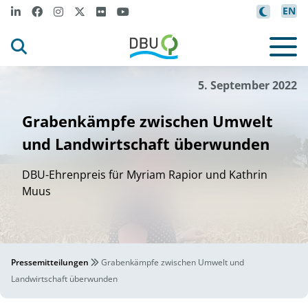
EN
5. September 2022
Grabenkämpfe zwischen Umwelt
und Landwirtschaft überwunden
DBU-Ehrenpreis für Myriam Rapior und Kathrin
Muus
Pressemitteilungen
Grabenkämpfe zwischen Umwelt und
Landwirtschaft überwunden