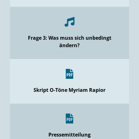
Frage 3: Was muss sich unbedingt
ändern?
Skript O-Töne Myriam Rapior
Pressemitteilung