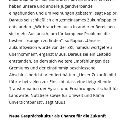
haben unsere und andere Jugendverbände
eingebunden und um Meinungen gebeten“, sagt Rapior.
Daraus sei schließlich ein gemeinsames Zukunftspapier
entstanden. „Wir brauchen auch in anderen Bereichen
viel mehr Austausch, um für komplexe Probleme die
besten Lösungen zu finden“, so Rapior. „Unsere
Zukunftsvision wurde von der ZKL nahezu wortgetreu
übernommen“, ergänzt Muus. Daraus sei ein Leitbild
entstanden, an dem sich weitere Empfehlungen des
Gremiums und der einstimmig beschlossene
Abschlussbericht orientiert hätten. „Unser Zukunftsbild
führte bei vielen zur Einsicht, dass eine tiefgreifende
Transformation der Agrar- und Ernährungswirtschaft für
Landwirte, Nutztiere sowie für Umwelt und Klima
unverzichtbar ist“, sagt Muus.
Neue Gesprächskultur als Chance für die Zukunft