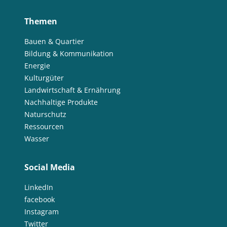
Themen
Bauen & Quartier
Bildung & Kommunikation
Energie
Kulturgüter
Landwirtschaft & Ernährung
Nachhaltige Produkte
Naturschutz
Ressourcen
Wasser
Social Media
LinkedIn
facebook
Instagram
Twitter