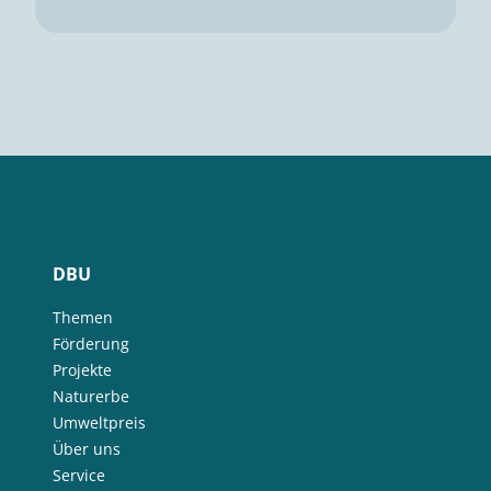
DBU
Themen
Förderung
Projekte
Naturerbe
Umweltpreis
Über uns
Service