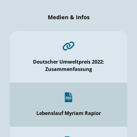
Medien & Infos
Deutscher Umweltpreis 2022:
Zusammenfassung
Lebenslauf Myriam Rapior