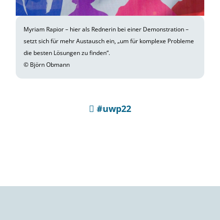
Myriam Rapior – hier als Rednerin bei einer Demonstration –
setzt sich für mehr Austausch ein, „um für komplexe Probleme
die besten Lösungen zu finden“.
© Björn Obmann
#uwp22