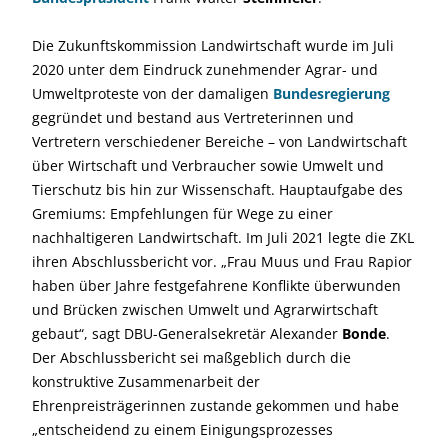
Die Zukunftskommission Landwirtschaft wurde im Juli
2020 unter dem Eindruck zunehmender Agrar- und
Umweltproteste von der damaligen
Bundesregierung
gegründet und bestand aus Vertreterinnen und
Vertretern verschiedener Bereiche – von Landwirtschaft
über Wirtschaft und Verbraucher sowie Umwelt und
Tierschutz bis hin zur Wissenschaft. Hauptaufgabe des
Gremiums: Empfehlungen für Wege zu einer
nachhaltigeren Landwirtschaft. Im Juli 2021 legte die ZKL
ihren Abschlussbericht vor. „Frau Muus und Frau Rapior
haben über Jahre festgefahrene Konflikte überwunden
und Brücken zwischen Umwelt und Agrarwirtschaft
gebaut“, sagt DBU-Generalsekretär Alexander
Bonde
.
Der Abschlussbericht sei maßgeblich durch die
konstruktive Zusammenarbeit der
Ehrenpreisträgerinnen zustande gekommen und habe
„entscheidend zu einem Einigungsprozesses