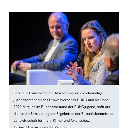
Setzt auf Transformation: Myriam Rapior, die ehemalige
Jugendsprecherin des Umweltverbands BUND und bis Ende
2021 Mitglied im Bundesvorstand der BUNDjugend, hofft auf
die rasche Umsetzung der Ergebnisse der Zukunftskommission
Landwirtschaft für mehr Klima- und Artenschutz.
© David Ausserhofer/ZEIT-Stiftung