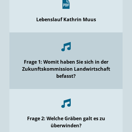
Lebenslauf Kathrin Muus
Frage 1: Womit haben Sie sich in der
Zukunftskommission Landwirtschaft
befasst?
Frage 2: Welche Gräben galt es zu
überwinden?