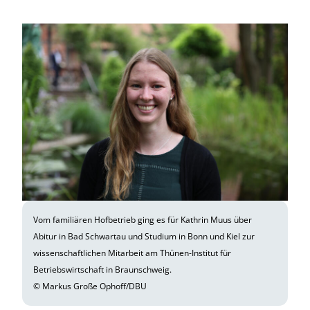
Vom familiären Hofbetrieb ging es für Kathrin Muus über
Abitur in Bad Schwartau und Studium in Bonn und Kiel zur
wissenschaftlichen Mitarbeit am Thünen-Institut für
Betriebswirtschaft in Braunschweig.
© Markus Große Ophoff/DBU