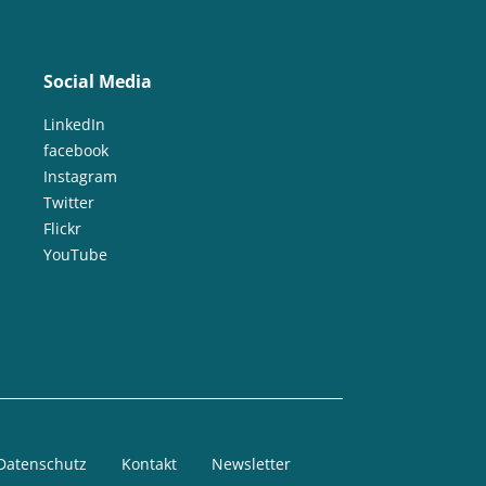
Social Media
LinkedIn
facebook
Instagram
Twitter
Flickr
YouTube
Datenschutz
Kontakt
Newsletter