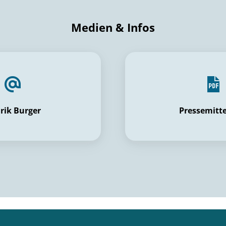
Medien & Infos
rik Burger
Pressemitt