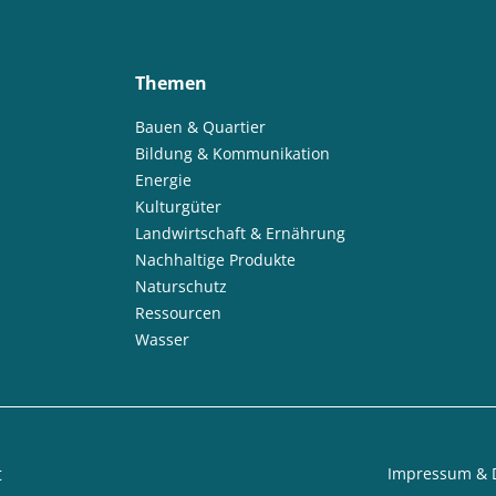
Themen
Bauen & Quartier
Bildung & Kommunikation
Energie
Kulturgüter
Landwirtschaft & Ernährung
Nachhaltige Produkte
Naturschutz
Ressourcen
Wasser
t
Impressum & 