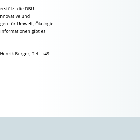
erstützt die DBU
innovative und
ngen für Umwelt, Ökologie
Informationen gibt es
Henrik Burger, Tel.: +49