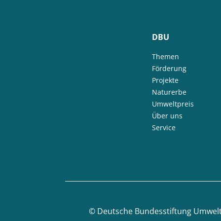
DBU
Themen
Förderung
Projekte
Naturerbe
Umweltpreis
Über uns
Service
©
Deutsche Bundesstiftung Umwel