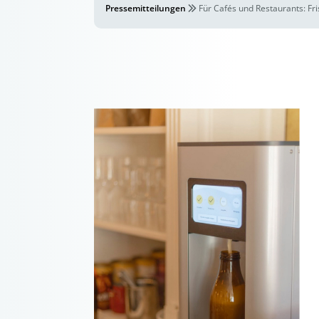
Pressemitteilungen
Für Cafés und Restaurants: Fr