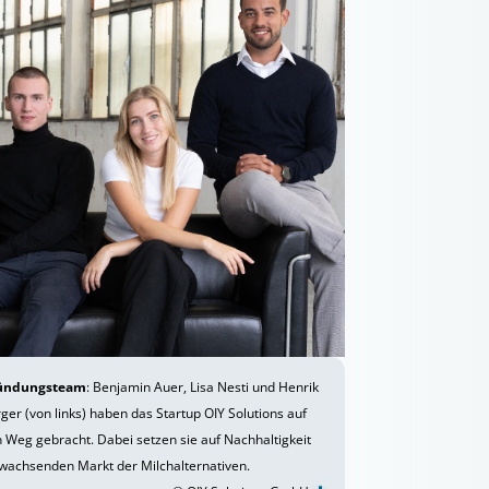
ündungsteam
: Benjamin Auer, Lisa Nesti und Henrik
ger (von links) haben das Startup OIY Solutions auf
 Weg gebracht. Dabei setzen sie auf Nachhaltigkeit
wachsenden Markt der Milchalternativen.