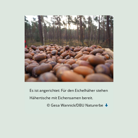
Es ist angerichtet: Für den Eichelhäher stehen
Hähertische mit Eichensamen bereit.
© Gesa Wannick/DBU Naturerbe