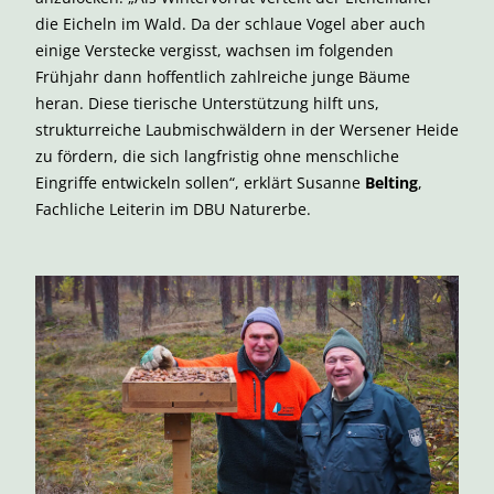
die Eicheln im Wald. Da der schlaue Vogel aber auch
einige Verstecke vergisst, wachsen im folgenden
Frühjahr dann hoffentlich zahlreiche junge Bäume
heran. Diese tierische Unterstützung hilft uns,
strukturreiche Laubmischwäldern in der Wersener Heide
zu fördern, die sich langfristig ohne menschliche
Eingriffe entwickeln sollen“, erklärt Susanne
Belting
,
Fachliche Leiterin im DBU Naturerbe.