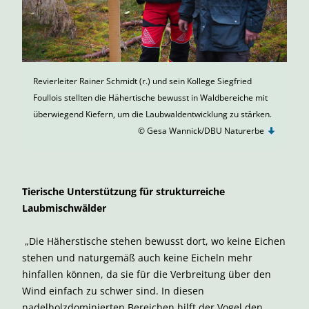
Revierleiter Rainer Schmidt (r.) und sein Kollege Siegfried
Foullois stellten die Hähertische bewusst in Waldbereiche mit
überwiegend Kiefern, um die Laubwaldentwicklung zu stärken.
© Gesa Wannick/DBU Naturerbe
Tierische Unterstützung für strukturreiche
Laubmischwälder
„Die Häherstische stehen bewusst dort, wo keine Eichen
stehen und naturgemäß auch keine Eicheln mehr
hinfallen können, da sie für die Verbreitung über den
Wind einfach zu schwer sind. In diesen
nadelholzdominierten Bereichen hilft der Vogel den