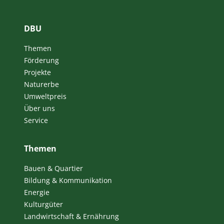
DBU
Themen
Förderung
Projekte
Naturerbe
Umweltpreis
Über uns
Service
Themen
Bauen & Quartier
Bildung & Kommunikation
Energie
Kulturgüter
Landwirtschaft & Ernährung