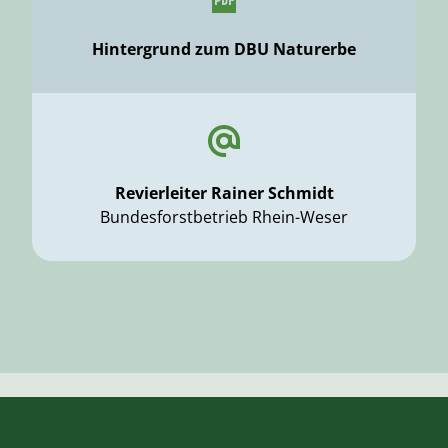
Hintergrund zum DBU Naturerbe
Revierleiter Rainer Schmidt
Bundesforstbetrieb Rhein-Weser