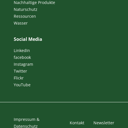
Nachhaltige Produkte
Naturschutz
Ressourcen
Wasser
Social Media
LinkedIn
facebook
Instagram
Twitter
Flickr
YouTube
Impressum &
Kontakt
Newsletter
Datenschutz