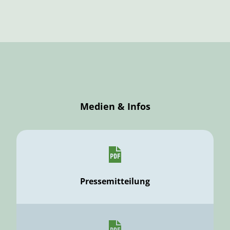
Medien & Infos
Pressemitteilung