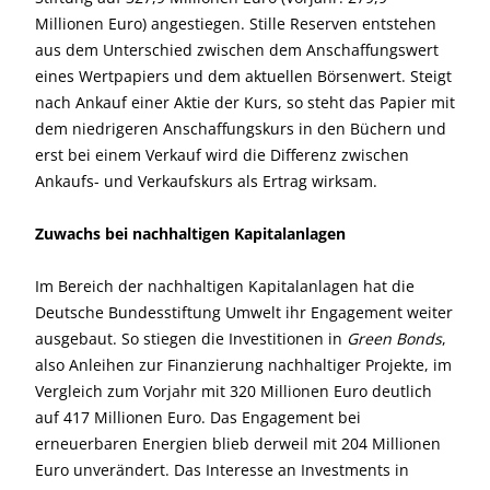
Millionen Euro) angestiegen. Stille Reserven entstehen
aus dem Unterschied zwischen dem Anschaffungswert
eines Wertpapiers und dem aktuellen Börsenwert. Steigt
nach Ankauf einer Aktie der Kurs, so steht das Papier mit
dem niedrigeren Anschaffungskurs in den Büchern und
erst bei einem Verkauf wird die Differenz zwischen
Ankaufs- und Verkaufskurs als Ertrag wirksam.
Zuwachs bei nachhaltigen Kapitalanlagen
Im Bereich der nachhaltigen Kapitalanlagen hat die
Deutsche Bundesstiftung Umwelt ihr Engagement weiter
ausgebaut. So stiegen die Investitionen in
Green Bonds
,
also Anleihen zur Finanzierung nachhaltiger Projekte, im
Vergleich zum Vorjahr mit 320 Millionen Euro deutlich
auf 417 Millionen Euro. Das Engagement bei
erneuerbaren Energien blieb derweil mit 204 Millionen
Euro unverändert. Das Interesse an Investments in