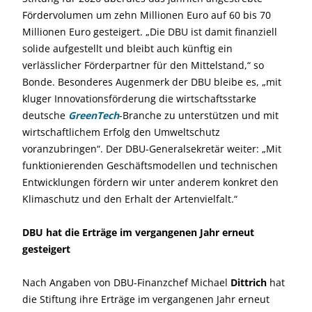
Fördervolumen um zehn Millionen Euro auf 60 bis 70
Millionen Euro gesteigert. „Die DBU ist damit finanziell
solide aufgestellt und bleibt auch künftig ein
verlässlicher Förderpartner für den Mittelstand,“ so
Bonde. Besonderes Augenmerk der DBU bleibe es, „mit
kluger Innovationsförderung die wirtschaftsstarke
deutsche
GreenTech
-Branche zu unterstützen und mit
wirtschaftlichem Erfolg den Umweltschutz
voranzubringen“. Der DBU-Generalsekretär weiter: „Mit
funktionierenden Geschäftsmodellen und technischen
Entwicklungen fördern wir unter anderem konkret den
Klimaschutz und den Erhalt der Artenvielfalt.“
DBU hat die Erträge im vergangenen Jahr erneut
gesteigert
Nach Angaben von DBU-Finanzchef Michael
Dittrich
hat
die Stiftung ihre Erträge im vergangenen Jahr erneut