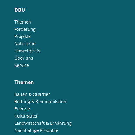
DBU
Themen
Förderung
Projekte
Naturerbe
Umweltpreis
Über uns
Service
Themen
Bauen & Quartier
Bildung & Kommunikation
Energie
Kulturgüter
Landwirtschaft & Ernährung
Nachhaltige Produkte