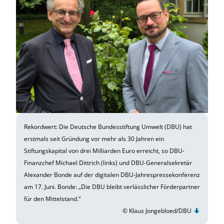
Rekordwert: Die Deutsche Bundesstiftung Umwelt (DBU) hat
erstmals seit Gründung vor mehr als 30 Jahren ein
Stiftungskapital von drei Milliarden Euro erreicht, so DBU-
Finanzchef Michael Dittrich (links) und DBU-Generalsekretär
Alexander Bonde auf der digitalen DBU-Jahrespressekonferenz
am 17. Juni. Bonde: „Die DBU bleibt verlässlicher Förderpartner
für den Mittelstand.“
© Klaus Jongebloed/DBU