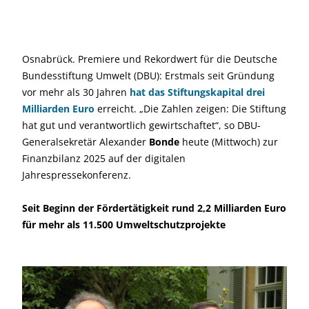
Osnabrück. Premiere und Rekordwert für die Deutsche
Bundesstiftung Umwelt (DBU): Erstmals seit Gründung
vor mehr als 30 Jahren
hat das Stiftungskapital drei
Milliarden Euro
erreicht. „Die Zahlen zeigen: Die Stiftung
hat gut und verantwortlich gewirtschaftet“, so DBU-
Generalsekretär Alexander
Bonde
heute (Mittwoch) zur
Finanzbilanz 2025 auf der digitalen
Jahrespressekonferenz.
Seit Beginn der Fördertätigkeit rund 2,2 Milliarden Euro
für mehr als 11.500 Umweltschutzprojekte