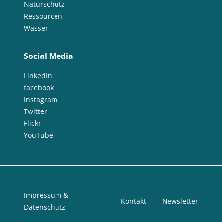
Naturschutz
Ressourcen
Wasser
Social Media
LinkedIn
facebook
Instagram
Twitter
Flickr
YouTube
Impressum &
Kontakt
Newsletter
Datenschutz