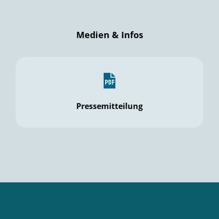
Medien & Infos
Pressemitteilung