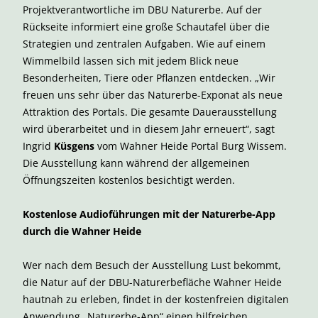
Projektverantwortliche im DBU Naturerbe. Auf der
Rückseite informiert eine große Schautafel über die
Strategien und zentralen Aufgaben. Wie auf einem
Wimmelbild lassen sich mit jedem Blick neue
Besonderheiten, Tiere oder Pflanzen entdecken. „Wir
freuen uns sehr über das Naturerbe-Exponat als neue
Attraktion des Portals. Die gesamte Dauerausstellung
wird überarbeitet und in diesem Jahr erneuert“, sagt
Ingrid
Küsgens
vom Wahner Heide Portal Burg Wissem.
Die Ausstellung kann während der allgemeinen
Öffnungszeiten kostenlos besichtigt werden.
Kostenlose Audioführungen mit der Naturerbe-App
durch die Wahner Heide
Wer nach dem Besuch der Ausstellung Lust bekommt,
die Natur auf der DBU-Naturerbefläche Wahner Heide
hautnah zu erleben, findet in der kostenfreien digitalen
Anwendung „Naturerbe-App“ einen hilfreichen