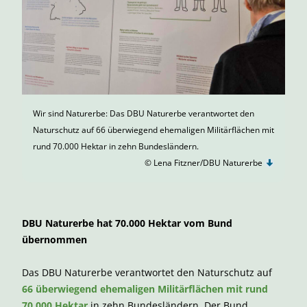
Wir sind Naturerbe: Das DBU Naturerbe verantwortet den
Naturschutz auf 66 überwiegend ehemaligen Militärflächen mit
rund 70.000 Hektar in zehn Bundesländern.
© Lena Fitzner/DBU Naturerbe
DBU Naturerbe hat 70.000 Hektar vom Bund
übernommen
Das DBU Naturerbe verantwortet den Naturschutz auf
66 überwiegend ehemaligen Militärflächen mit rund
70.000 Hektar
in zehn Bundesländern. Der Bund