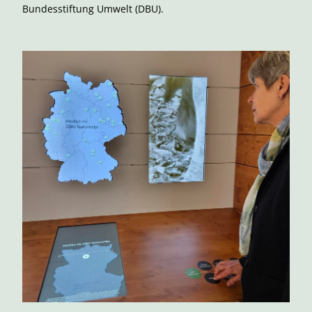
Bundesstiftung Umwelt (DBU).