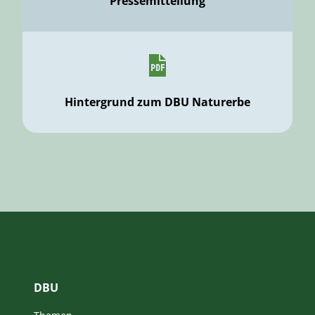
Pressemitteilung
Hintergrund zum DBU Naturerbe
DBU