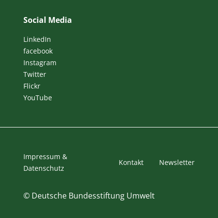
Social Media
LinkedIn
facebook
Instagram
Twitter
Flickr
YouTube
Impressum &
Kontakt
Newsletter
Datenschutz
©
Deutsche Bundesstiftung Umwelt