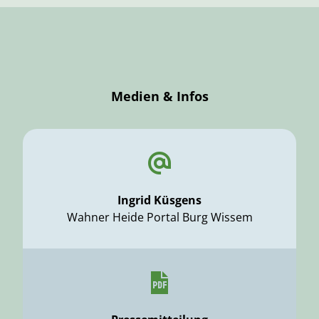
Medien & Infos
Ingrid Küsgens
Wahner Heide Portal Burg Wissem