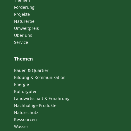
Themen
Förderung
Projekte
Naturerbe
Umweltpreis
Über uns
Service
Themen
Bauen & Quartier
Bildung & Kommunikation
Energie
Kulturgüter
Landwirtschaft & Ernährung
Nachhaltige Produkte
Naturschutz
Ressourcen
Wasser