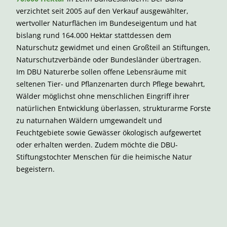
verzichtet seit 2005 auf den Verkauf ausgewählter,
wertvoller Naturflächen im Bundeseigentum und hat
bislang rund 164.000 Hektar stattdessen dem
Naturschutz gewidmet und einen Großteil an Stiftungen,
Naturschutzverbände oder Bundesländer übertragen.
Im DBU Naturerbe sollen offene Lebensräume mit
seltenen Tier- und Pflanzenarten durch Pflege bewahrt,
Wälder möglichst ohne menschlichen Eingriff ihrer
natürlichen Entwicklung überlassen, strukturarme Forste
zu naturnahen Wäldern umgewandelt und
Feuchtgebiete sowie Gewässer ökologisch aufgewertet
oder erhalten werden. Zudem möchte die DBU-
Stiftungstochter Menschen für die heimische Natur
begeistern.