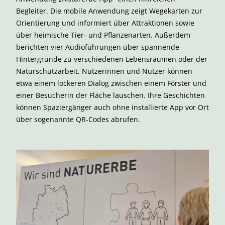
Begleiter. Die mobile Anwendung zeigt Wegekarten zur
Orientierung und informiert über Attraktionen sowie
über heimische Tier- und Pflanzenarten. Außerdem
berichten vier Audioführungen über spannende
Hintergründe zu verschiedenen Lebensräumen oder der
Naturschutzarbeit. Nutzerinnen und Nutzer können
etwa einem lockeren Dialog zwischen einem Förster und
einer Besucherin der Fläche lauschen. Ihre Geschichten
können Spaziergänger auch ohne installierte App vor Ort
über sogenannte QR-Codes abrufen.