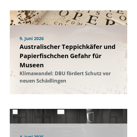
9. Juni 2026
Australischer Teppichkäfer und
Papierfischchen Gefahr für
Museen
Klimawandel: DBU fördert Schutz vor
neuen Schädlingen
4. Juni 2026