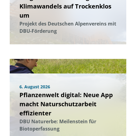
Klimawandels auf Trockenklos
um
Projekt des Deutschen Alpenvereins mit
DBU-Förderung
6. August 2026
Pflanzenwelt digital: Neue App
macht Naturschutzarbeit
effizienter
DBU Naturerbe: Meilenstein für
Biotoperfassung