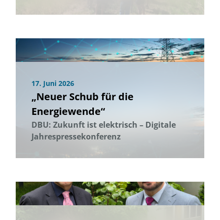
17. Juni 2026
„Neuer Schub für die
Energiewende“
DBU: Zukunft ist elektrisch – Digitale
Jahrespressekonferenz