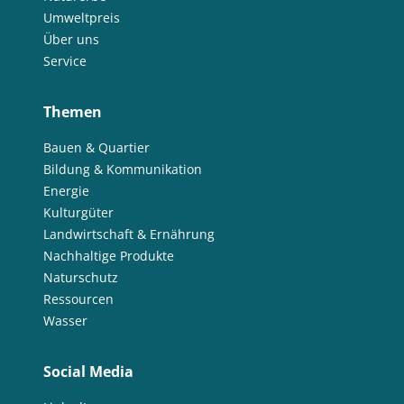
Umweltpreis
Über uns
Service
Themen
Bauen & Quartier
Bildung & Kommunikation
Energie
Kulturgüter
Landwirtschaft & Ernährung
Nachhaltige Produkte
Naturschutz
Ressourcen
Wasser
Social Media