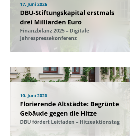
17. Juni 2026
DBU-Stiftungskapital erstmals
drei Milliarden Euro
Finanzbilanz 2025 – Digitale
Jahrespressekonferenz
10. Juni 2026
Florierende Altstädte: Begrünte
Gebäude gegen die Hitze
DBU fördert Leitfaden – Hitzeaktionstag