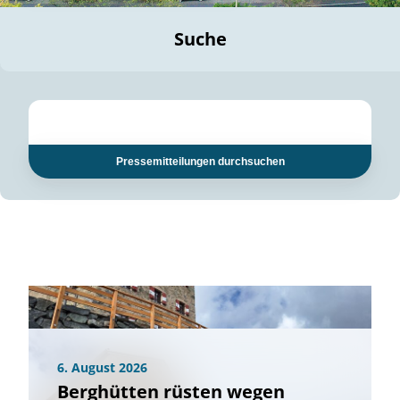
Suche
Pressemitteilungen durchsuchen
6. August 2026
Berghütten rüsten wegen