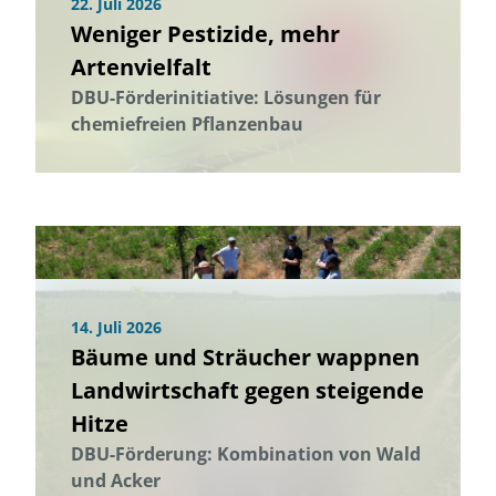
22. Juli 2026
Weniger Pestizide, mehr
Artenvielfalt
DBU-Förderinitiative: Lösungen für
chemiefreien Pflanzenbau
14. Juli 2026
Bäume und Sträucher wappnen
Landwirtschaft gegen steigende
Hitze
DBU-Förderung: Kombination von Wald
und Acker