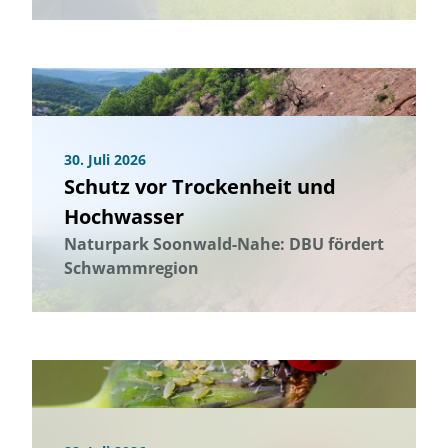
30. Juli 2026
Schutz vor Trockenheit und
Hochwasser
Naturpark Soonwald-Nahe: DBU fördert
Schwammregion