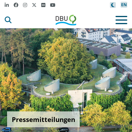
EN
Pressemitteilungen