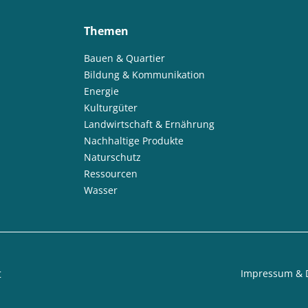
Themen
Bauen & Quartier
Bildung & Kommunikation
Energie
Kulturgüter
Landwirtschaft & Ernährung
Nachhaltige Produkte
Naturschutz
Ressourcen
Wasser
t
Impressum & 