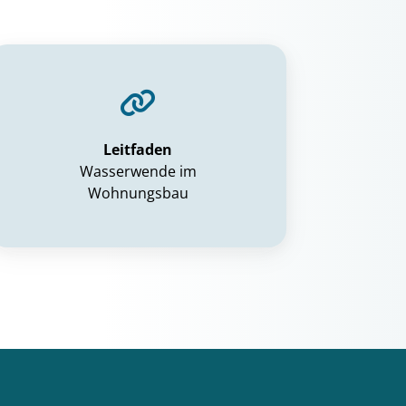
Leitfaden
Wasserwende im
Wohnungsbau