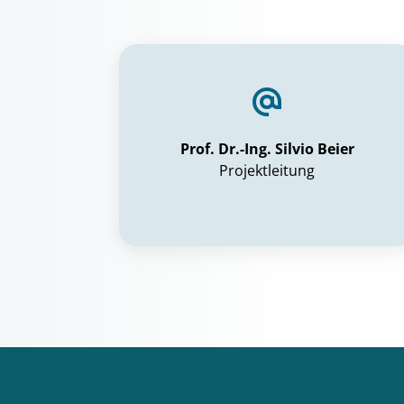
Prof. Dr.-Ing. Silvio Beier
Projektleitung