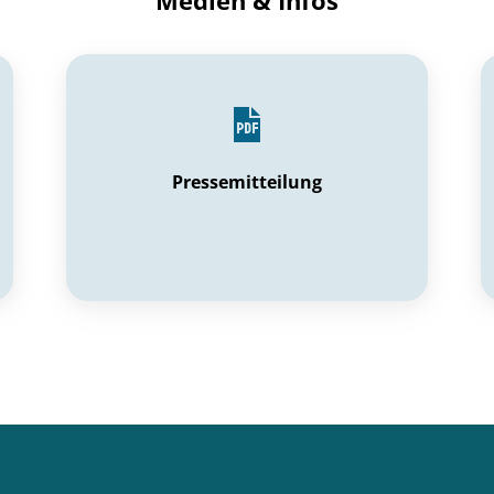
Medien & Infos
Pressemitteilung