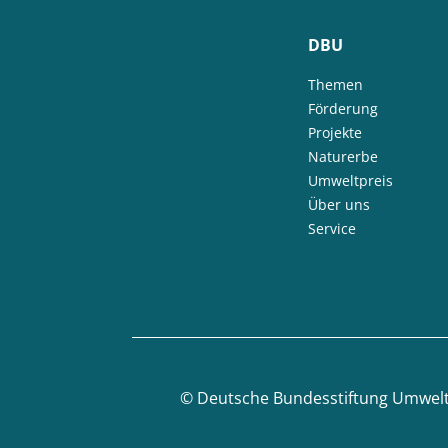
DBU
Themen
Förderung
Projekte
Naturerbe
Umweltpreis
Über uns
Service
©
Deutsche Bundesstiftung Umwel