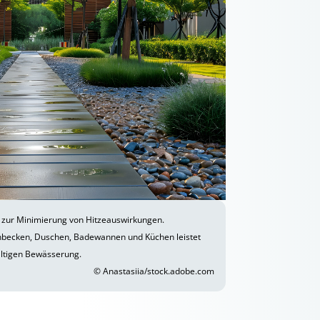
 zur Minimierung von Hitzeauswirkungen.
becken, Duschen, Badewannen und Küchen leistet
altigen Bewässerung.
© Anastasiia/stock.adobe.com