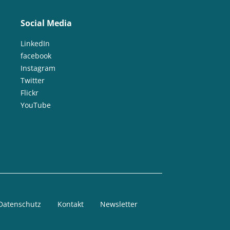
Social Media
LinkedIn
facebook
Instagram
Twitter
Flickr
YouTube
Datenschutz
Kontakt
Newsletter