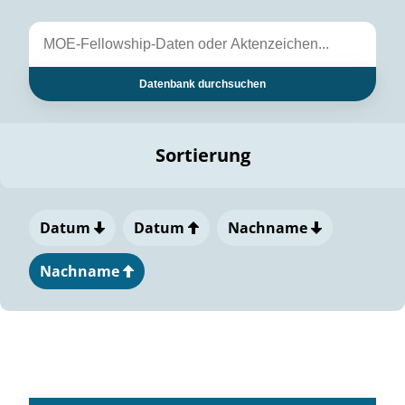
Datenbank durchsuchen
Sortierung
Datum
Datum
Nachname
Nachname