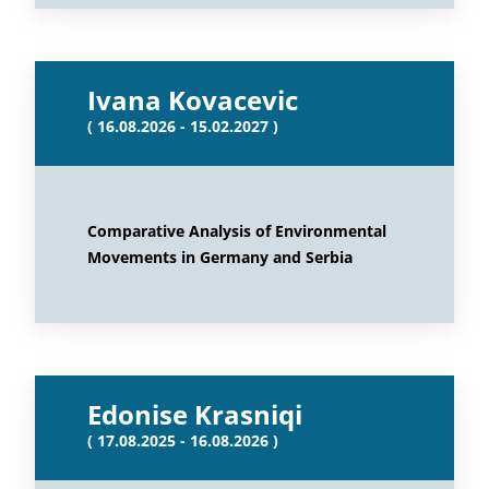
Ivana Kovacevic
( 16.08.2026 - 15.02.2027 )
Comparative Analysis of Environmental
Movements in Germany and Serbia
Edonise Krasniqi
( 17.08.2025 - 16.08.2026 )