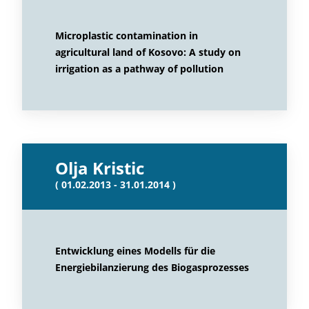
Microplastic contamination in
agricultural land of Kosovo: A study on
irrigation as a pathway of pollution
Olja Kristic
( 01.02.2013 - 31.01.2014 )
Entwicklung eines Modells für die
Energiebilanzierung des Biogasprozesses