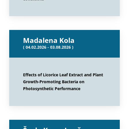
Madalena Kola
( 04.02.2026 - 03.08.2026 )
Effects of Licorice Leaf Extract and Plant
Growth-Promoting Bacteria on
Photosynthetic Performance