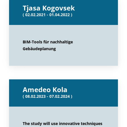
Tjasa Kogovsek
( 02.02.2021 - 01.04.2022 )
BIM-Tools für nachhaltige
Gebäudeplanung
Amedeo Kola
( 08.02.2023 - 07.02.2024 )
The study will use innovative techniques