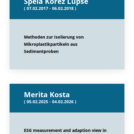
Špela Korez Lupše
( 07.02.2017 - 06.02.2018 )
Methoden zur Isolierung von
Mikroplastikpartikeln aus
Sedimentproben
Merita Kosta
( 05.02.2025 - 04.02.2026 )
ESG measurement and adaption view in