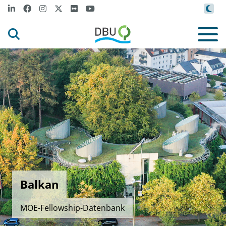
Balkan
MOE-Fellowship-Datenbank