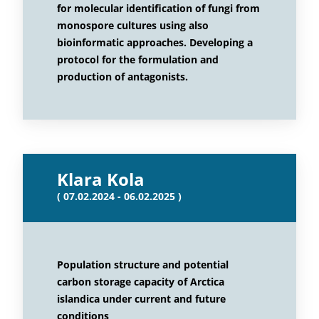
for molecular identification of fungi from
monospore cultures using also
bioinformatic approaches. Developing a
protocol for the formulation and
production of antagonists.
Klara Kola
( 07.02.2024 - 06.02.2025 )
Population structure and potential
carbon storage capacity of Arctica
islandica under current and future
conditions