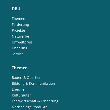
DBU
Themen
Förderung
Projekte
Naturerbe
Umweltpreis
Über uns
Service
Themen
Bauen & Quartier
Bildung & Kommunikation
Energie
Kulturgüter
Landwirtschaft & Ernährung
Nachhaltige Produkte