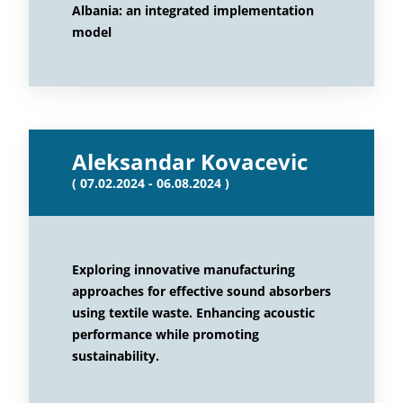
Albania: an integrated implementation
model
Aleksandar Kovacevic
( 07.02.2024 - 06.08.2024 )
Exploring innovative manufacturing
approaches for effective sound absorbers
using textile waste. Enhancing acoustic
performance while promoting
sustainability.