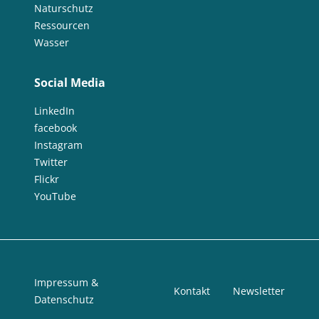
Naturschutz
Ressourcen
Wasser
Social Media
LinkedIn
facebook
Instagram
Twitter
Flickr
YouTube
Impressum &
Kontakt
Newsletter
Datenschutz