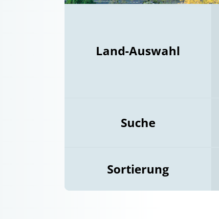
Land-Auswahl
Suche
Sortierung