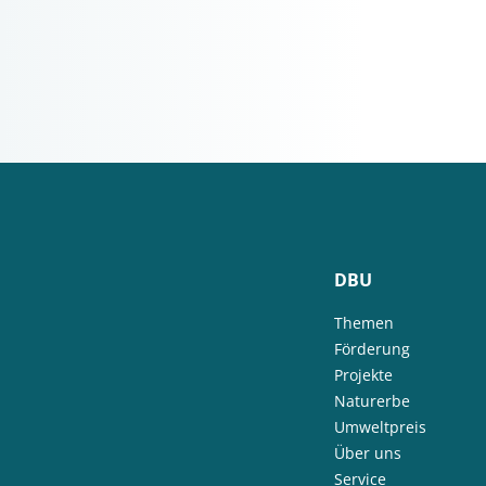
DBU
Themen
Förderung
Projekte
Naturerbe
Umweltpreis
Über uns
Service