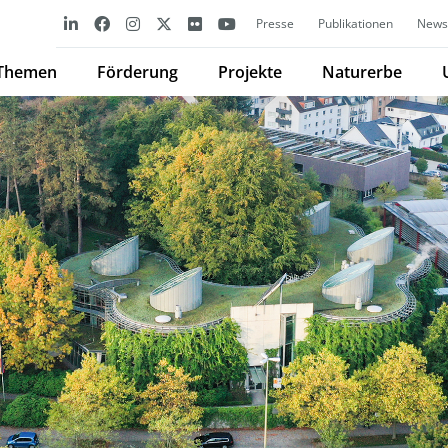
Presse
Publikationen
Newsl
Themen
Förderung
Projekte
Naturerbe