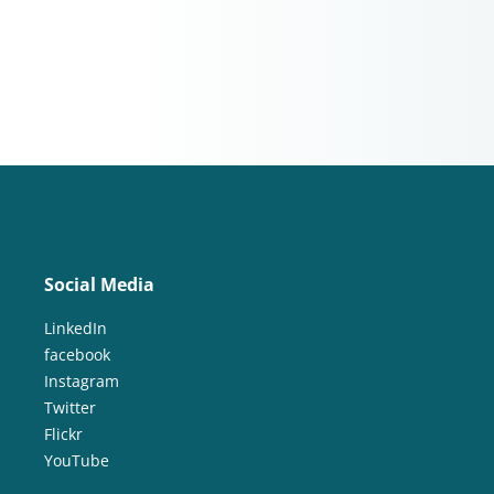
Social Media
LinkedIn
facebook
Instagram
Twitter
Flickr
YouTube