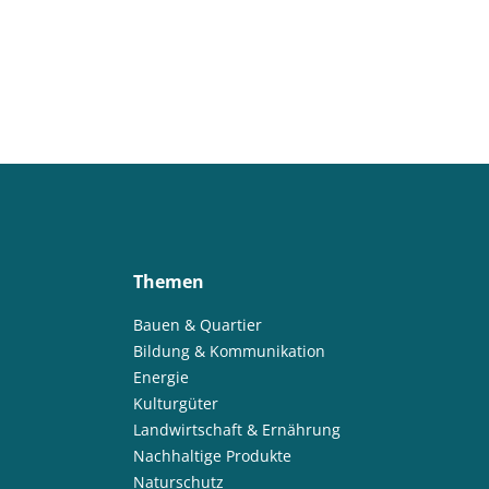
Themen
Bauen & Quartier
Bildung & Kommunikation
Energie
Kulturgüter
Landwirtschaft & Ernährung
Nachhaltige Produkte
Naturschutz