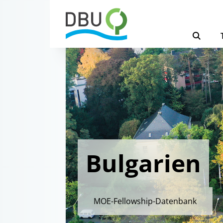
Bulgarien
MOE-Fellowship-Datenbank