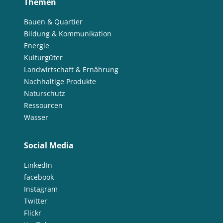
Themen
Bauen & Quartier
Bildung & Kommunikation
Energie
Kulturgüter
Landwirtschaft & Ernährung
Nachhaltige Produkte
Naturschutz
Ressourcen
Wasser
Social Media
LinkedIn
facebook
Instagram
Twitter
Flickr