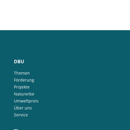
DBU
Themen
Förderung
Projekte
Naturerbe
Umweltpreis
Über uns
Service