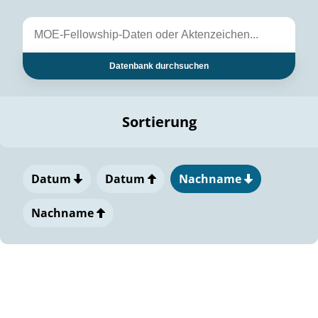
Datenbank durchsuchen
Sortierung
Datum
Datum
Nachname
Nachname