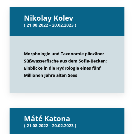
Nikolay Kolev
( 21.08.2022 - 20.02.2023 )
Morphologie und Taxonomie pliozäner
Süßwasserfische aus dem Sofia-Becken:
Einblicke in die Hydrologie eines fünf
Millionen Jahre alten Sees
Máté Katona
( 21.08.2022 - 20.02.2023 )