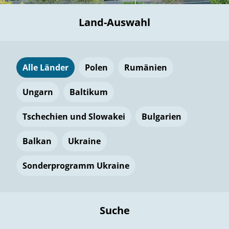
Land-Auswahl
Alle Länder
Polen
Rumänien
Ungarn
Baltikum
Tschechien und Slowakei
Bulgarien
Balkan
Ukraine
Sonderprogramm Ukraine
Suche