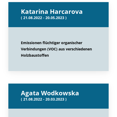
Katarina Harcarova
( 21.08.2022 - 20.05.2023 )
Emissionen flüchtiger organischer
Verbindungen (VOC) aus verschiedenen
Holzbaustoffen
Agata Wodkowska
( 21.08.2022 - 20.03.2023 )