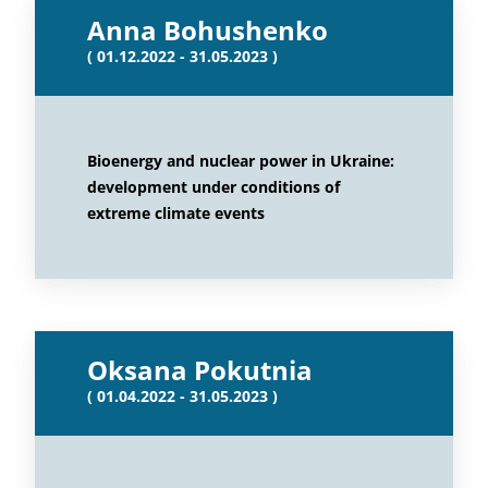
Anna Bohushenko
( 01.12.2022 - 31.05.2023 )
Bioenergy and nuclear power in Ukraine:
development under conditions of
extreme climate events
Oksana Pokutnia
( 01.04.2022 - 31.05.2023 )