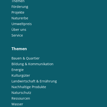
Themen
Förderung
Projekte
Naturerbe
Umweltpreis
Über uns
Service
Themen
Bauen & Quartier
Bildung & Kommunikation
Energie
Kulturgüter
Landwirtschaft & Ernährung
Nachhaltige Produkte
Naturschutz
Ressourcen
Wasser