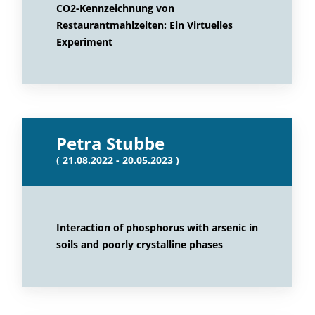
CO2-Kennzeichnung von
Restaurantmahlzeiten: Ein Virtuelles
Experiment
Petra Stubbe
( 21.08.2022 - 20.05.2023 )
Interaction of phosphorus with arsenic in
soils and poorly crystalline phases