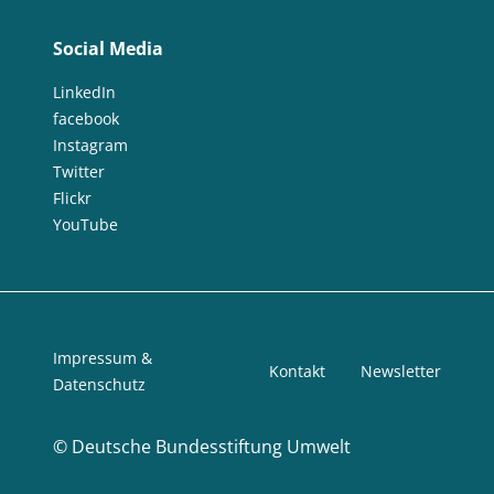
Social Media
LinkedIn
facebook
Instagram
Twitter
Flickr
YouTube
Impressum &
Kontakt
Newsletter
Datenschutz
©
Deutsche Bundesstiftung Umwelt