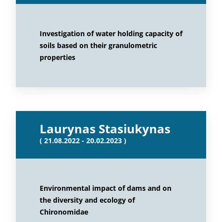
Investigation of water holding capacity of
soils based on their granulometric
properties
Laurynas Stasiukynas
( 21.08.2022 - 20.02.2023 )
Environmental impact of dams and on
the diversity and ecology of
Chironomidae