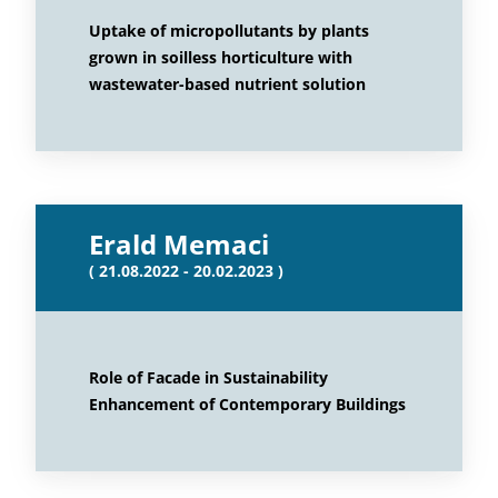
Uptake of micropollutants by plants
grown in soilless horticulture with
wastewater-based nutrient solution
Erald Memaci
( 21.08.2022 - 20.02.2023 )
Role of Facade in Sustainability
Enhancement of Contemporary Buildings