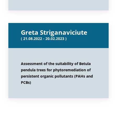
Greta Striganaviciute
( 21.08.2022 - 20.02.2023 )
Assessment of the suitability of Betula
pendula trees for phytoremediation of
persistent organic pollutants (PAHs and
PCBs)