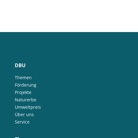
DBU
Themen
Förderung
Projekte
Naturerbe
Umweltpreis
Über uns
Service