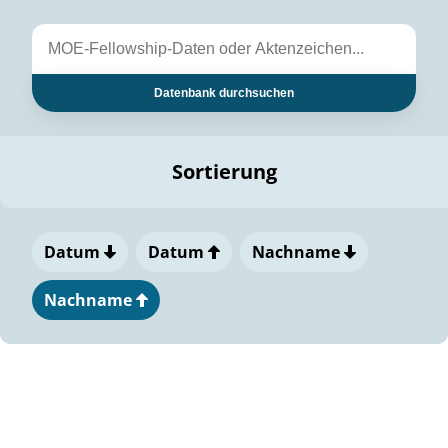
Datenbank durchsuchen
Sortierung
Datum
Datum
Nachname
Nachname