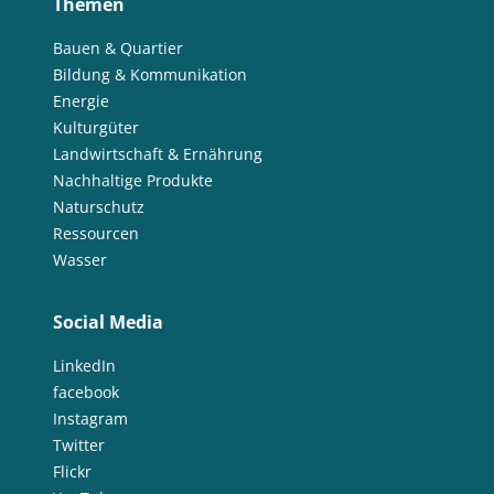
Themen
Bauen & Quartier
Bildung & Kommunikation
Energie
Kulturgüter
Landwirtschaft & Ernährung
Nachhaltige Produkte
Naturschutz
Ressourcen
Wasser
Social Media
LinkedIn
facebook
Instagram
Twitter
Flickr