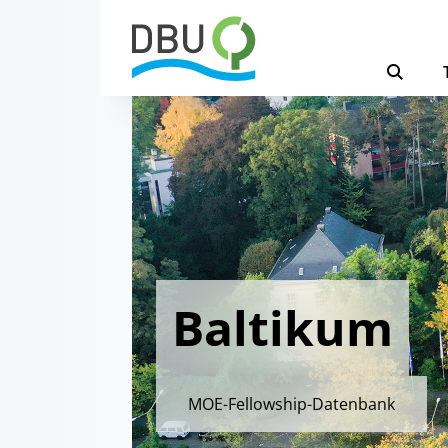
Baltikum
MOE-Fellowship-Datenbank