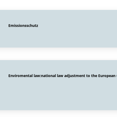
Emissionsschutz
Enviromental law:national law adjustment to the European