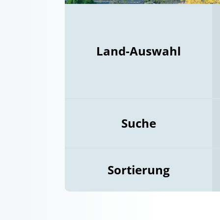
Land-Auswahl
Suche
Sortierung