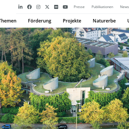
Presse
Publikationen
Newsl
Themen
Förderung
Projekte
Naturerbe