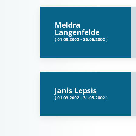
Meldra
Langenfelde
( 01.03.2002 - 30.06.2002 )
Janis Lepsis
( 01.03.2002 - 31.05.2002 )