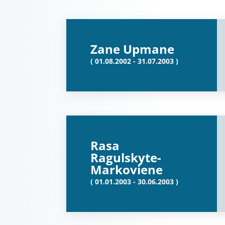
Zane Upmane
( 01.08.2002 - 31.07.2003 )
Rasa
Ragulskyte-
Markoviene
( 01.01.2003 - 30.06.2003 )