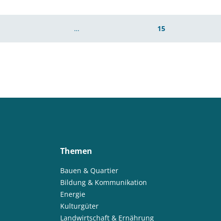
…
15
Themen
Bauen & Quartier
Bildung & Kommunikation
Energie
Kulturgüter
Landwirtschaft & Ernährung