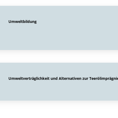
Umweltbildung
Umweltverträglichkeit und Alternativen zur Teerölimprägni