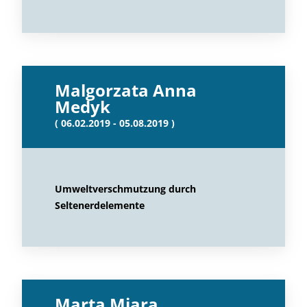
Malgorzata Anna
Medyk
( 06.02.2019 - 05.08.2019 )
Umweltverschmutzung durch
Seltenerdelemente
Marta Miara