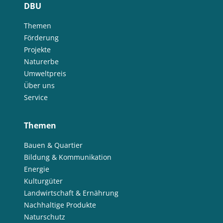
DBU
Themen
Förderung
Projekte
Naturerbe
Umweltpreis
Über uns
Service
Themen
Bauen & Quartier
Bildung & Kommunikation
Energie
Kulturgüter
Landwirtschaft & Ernährung
Nachhaltige Produkte
Naturschutz