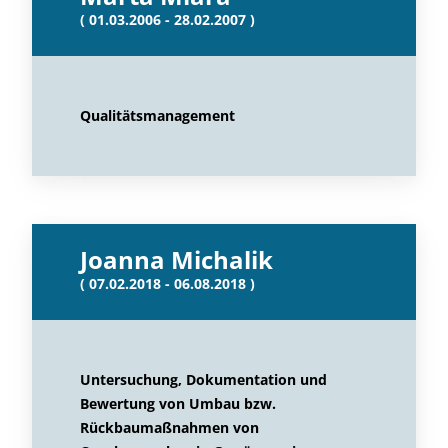
( 01.03.2006 - 28.02.2007 )
Qualitätsmanagement
Joanna Michalik
( 07.02.2018 - 06.08.2018 )
Untersuchung, Dokumentation und
Bewertung von Umbau bzw.
Rückbaumaßnahmen von