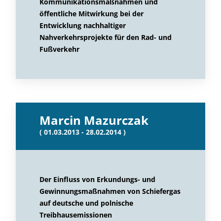
Kommunikationsmaßnahmen und
öffentliche Mitwirkung bei der
Entwicklung nachhaltiger
Nahverkehrsprojekte für den Rad- und
Fußverkehr
Marcin Mazurczak
( 01.03.2013 - 28.02.2014 )
Der Einfluss von Erkundungs- und
Gewinnungsmaßnahmen von Schiefergas
auf deutsche und polnische
Treibhausemissionen