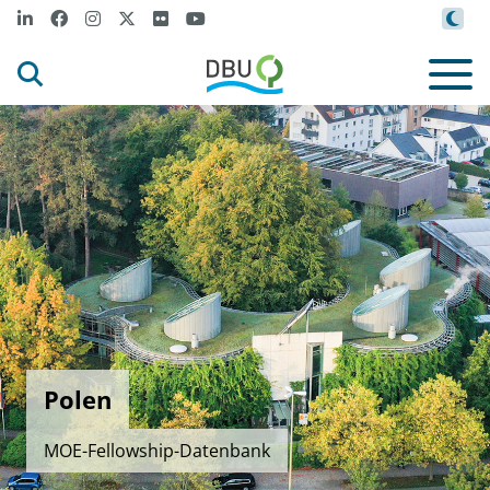
Polen
MOE-Fellowship-Datenbank