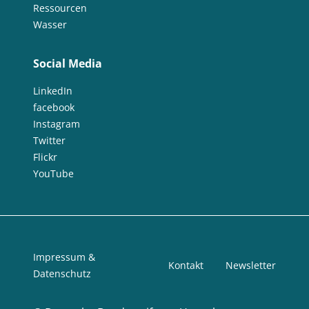
Ressourcen
Wasser
Social Media
LinkedIn
facebook
Instagram
Twitter
Flickr
YouTube
Impressum &
Kontakt
Newsletter
Datenschutz