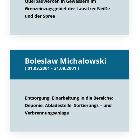
Querbauwerken in Gewässern im
Grenzeinzugsgebiet der Lausitzer Neiße
und der Spree
Boleslaw Michalowski
( 01.03.2001 - 31.08.2001 )
Entsorgung: Einarbeitung in die Bereiche:
Deponie, Abladestelle, Sortierungs – und
Verbrennungsanlage