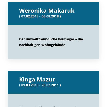
Weronika Makaruk
( 07.02.2018 - 06.08.2018 )
Der umweltfreundliche Bauträger – die
nachhaltigen Wohngebäude
Kinga Mazur
( 01.03.2010 - 28.02.2011 )