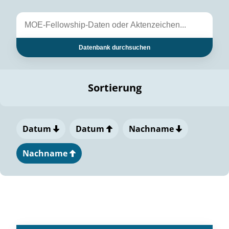
Datenbank durchsuchen
Sortierung
Datum
Datum
Nachname
Nachname