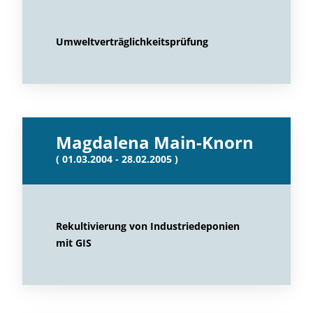
Umweltverträglichkeitsprüfung
Magdalena Main-Knorn
( 01.03.2004 - 28.02.2005 )
Rekultivierung von Industriedeponien
mit GIS