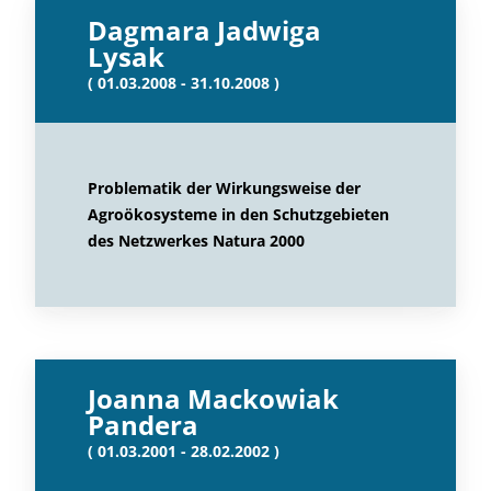
Dagmara Jadwiga
Lysak
( 01.03.2008 - 31.10.2008 )
Problematik der Wirkungsweise der
Agroökosysteme in den Schutzgebieten
des Netzwerkes Natura 2000
Joanna Mackowiak
Pandera
( 01.03.2001 - 28.02.2002 )