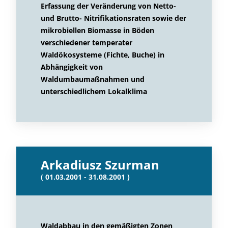
Erfassung der Veränderung von Netto-
und Brutto- Nitrifikationsraten sowie der
mikrobiellen Biomasse in Böden
verschiedener temperater
Waldökosysteme (Fichte, Buche) in
Abhängigkeit von
Waldumbaumaßnahmen und
unterschiedlichem Lokalklima
Arkadiusz Szurman
( 01.03.2001 - 31.08.2001 )
Waldabbau in den gemäßigten Zonen