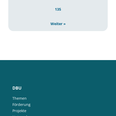
135
Weiter »
DBU
Themen
Förderung
Projekte