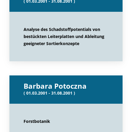
( 01.03.2001 - 31.08.2001 )
Analyse des Schadstoffpotentials von
bestückten Leiterplatten und Ableitung
geeigneter Sortierkonzepte
Barbara Potoczna
( 01.03.2001 - 31.08.2001 )
Forstbotanik