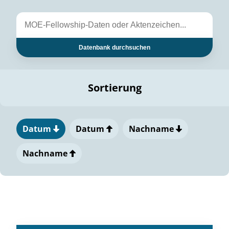
Datenbank durchsuchen
Sortierung
Datum
Datum
Nachname
Nachname