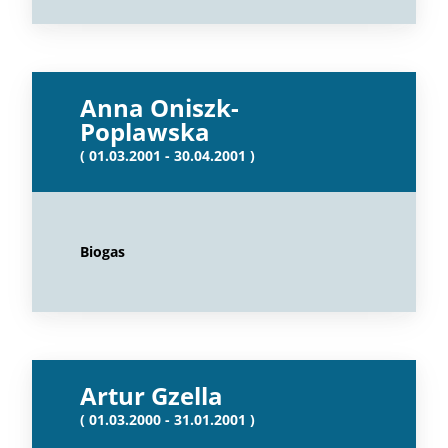
Anna Oniszk-
Poplawska
( 01.03.2001 - 30.04.2001 )
Biogas
Artur Gzella
( 01.03.2000 - 31.01.2001 )