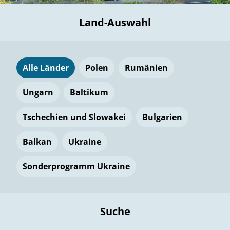
Land-Auswahl
Alle Länder
Polen
Rumänien
Ungarn
Baltikum
Tschechien und Slowakei
Bulgarien
Balkan
Ukraine
Sonderprogramm Ukraine
Suche