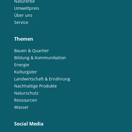
Naturerbe
Umweltpreis
Über uns
Service
Themen
Bauen & Quartier
Bildung & Kommunikation
Energie
Kulturgüter
Landwirtschaft & Ernährung
Nachhaltige Produkte
Naturschutz
Ressourcen
Wasser
Social Media