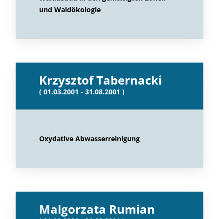
und Waldökologie
Krzysztof Tabernacki
( 01.03.2001 - 31.08.2001 )
Oxydative Abwasserreinigung
Malgorzata Rumian