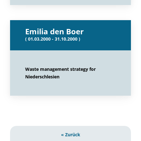
Emilia den Boer
( 01.03.2000 - 31.10.2000 )
Waste management strategy for
Niederschlesien
« Zurück