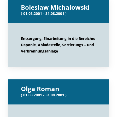
Boleslaw Michalowski
( 01.03.2001 - 31.08.2001 )
Entsorgung: Einarbeitung in die Bereiche:
Deponie, Abladestelle, Sortierungs – und
Verbrennungsanlage
Olga Roman
( 01.03.2001 - 31.08.2001 )