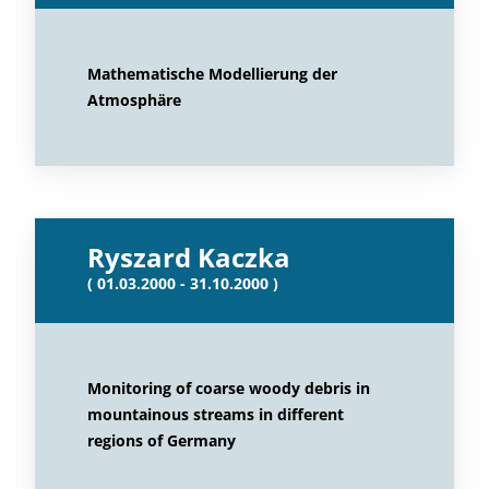
Mathematische Modellierung der
Atmosphäre
Ryszard Kaczka
( 01.03.2000 - 31.10.2000 )
Monitoring of coarse woody debris in
mountainous streams in different
regions of Germany