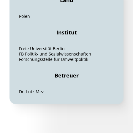
Land
Polen
Institut
Freie Universität Berlin
FB Politik- und Sozialwissenschaften
Forschungsstelle für Umweltpolitik
Betreuer
Dr. Lutz Mez