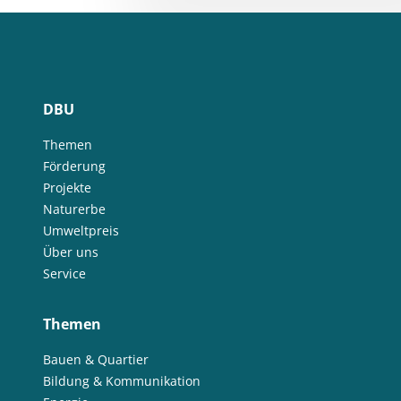
DBU
Themen
Förderung
Projekte
Naturerbe
Umweltpreis
Über uns
Service
Themen
Bauen & Quartier
Bildung & Kommunikation