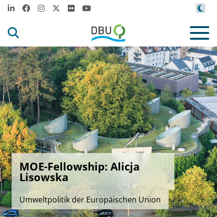
MOE-Fellowship: Alicja
Lisowska
Umweltpolitik der Europäischen Union