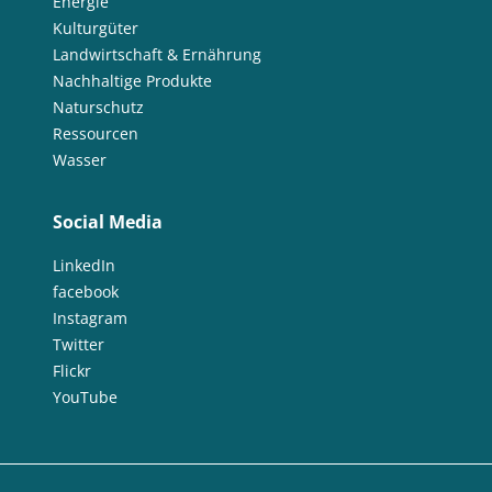
Energie
Kulturgüter
Landwirtschaft & Ernährung
Nachhaltige Produkte
Naturschutz
Ressourcen
Wasser
Social Media
LinkedIn
facebook
Instagram
Twitter
Flickr
YouTube