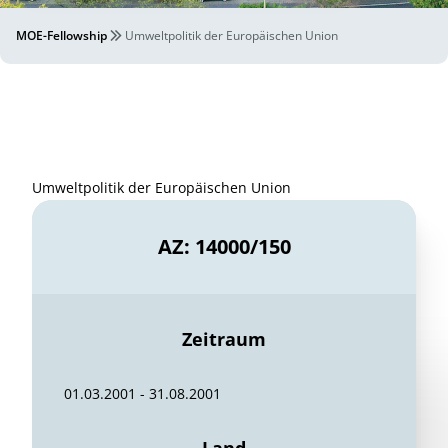
MOE-Fellowship
Umweltpolitik der Europäischen Union
Umweltpolitik der Europäischen Union
AZ: 14000/150
Zeitraum
01.03.2001 - 31.08.2001