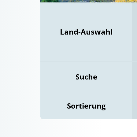
Land-Auswahl
Suche
Sortierung