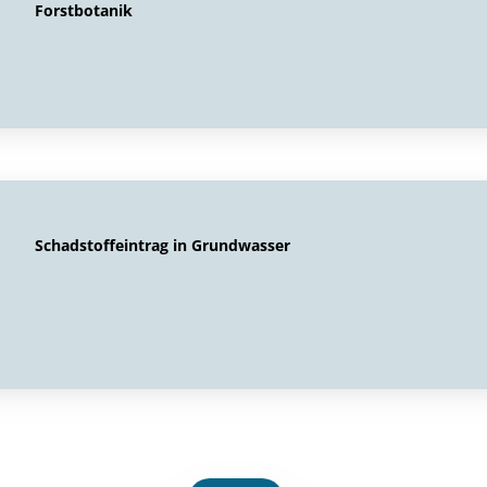
Forstbotanik
Schadstoffeintrag in Grundwasser