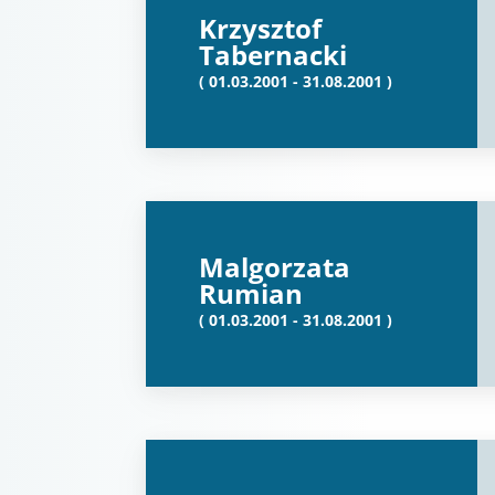
Krzysztof
Tabernacki
( 01.03.2001 - 31.08.2001 )
Malgorzata
Rumian
( 01.03.2001 - 31.08.2001 )