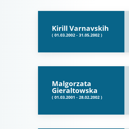
Kirill Varnavskih
( 01.03.2002 - 31.05.2002 )
Malgorzata
Gieraltowska
( 01.03.2001 - 28.02.2002 )