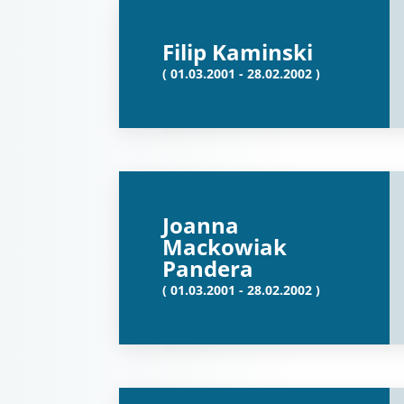
Filip Kaminski
( 01.03.2001 - 28.02.2002 )
Joanna
Mackowiak
Pandera
( 01.03.2001 - 28.02.2002 )