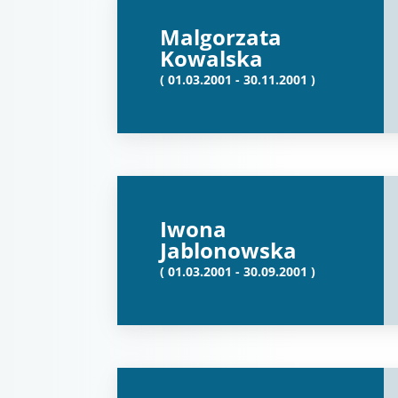
Malgorzata
Kowalska
( 01.03.2001 - 30.11.2001 )
Iwona
Jablonowska
( 01.03.2001 - 30.09.2001 )