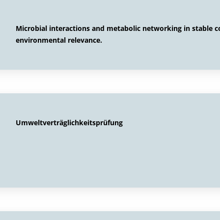
Microbial interactions and metabolic networking in stable c
environmental relevance.
Umweltverträglichkeitsprüfung