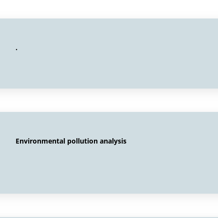
.
Environmental pollution analysis