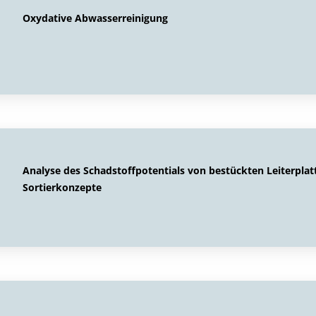
Oxydative Abwasserreinigung
Analyse des Schadstoffpotentials von bestückten Leiterplat
Sortierkonzepte