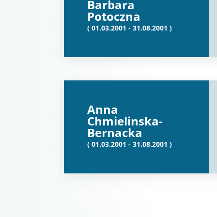
Barbara
Potoczna
( 01.03.2001 - 31.08.2001 )
Anna
Chmielinska-
Bernacka
( 01.03.2001 - 31.08.2001 )