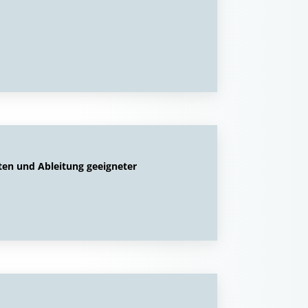
ten und Ableitung geeigneter