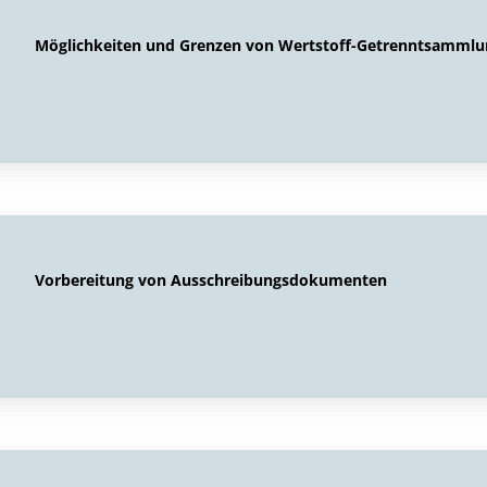
Möglichkeiten und Grenzen von Wertstoff-Getrenntsammlu
Vorbereitung von Ausschreibungsdokumenten