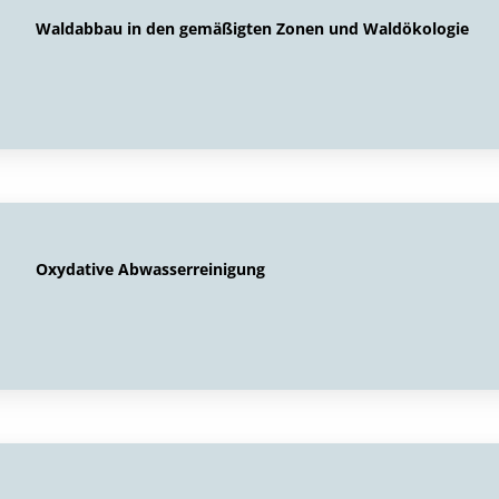
Waldabbau in den gemäßigten Zonen und Waldökologie
Oxydative Abwasserreinigung