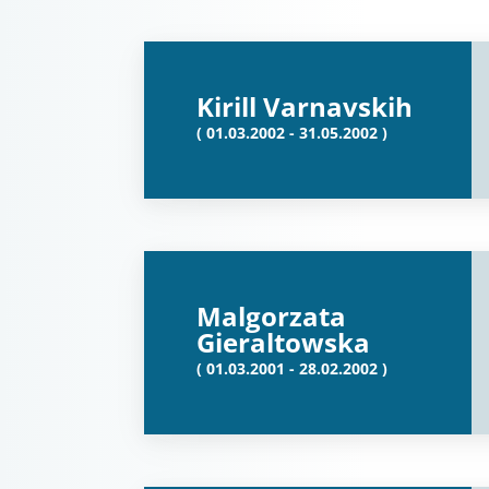
Kirill Varnavskih
( 01.03.2002 - 31.05.2002 )
Malgorzata
Gieraltowska
( 01.03.2001 - 28.02.2002 )