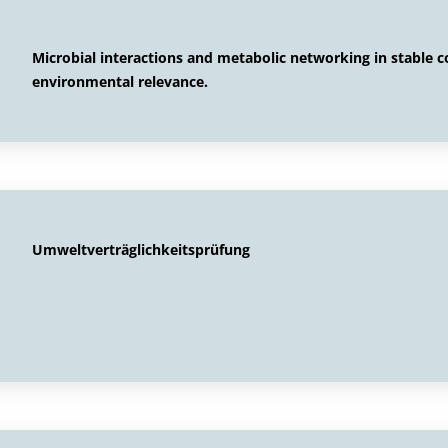
Microbial interactions and metabolic networking in stable c
environmental relevance.
Umweltverträglichkeitsprüfung