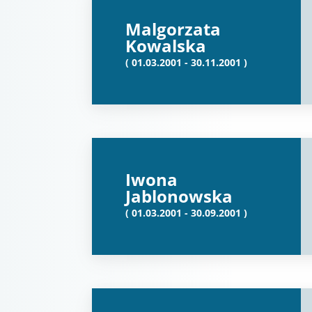
Malgorzata
Kowalska
( 01.03.2001 - 30.11.2001 )
Iwona
Jablonowska
( 01.03.2001 - 30.09.2001 )