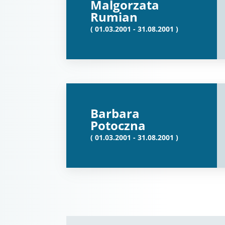
Malgorzata
Rumian
( 01.03.2001 - 31.08.2001 )
Barbara
Potoczna
( 01.03.2001 - 31.08.2001 )