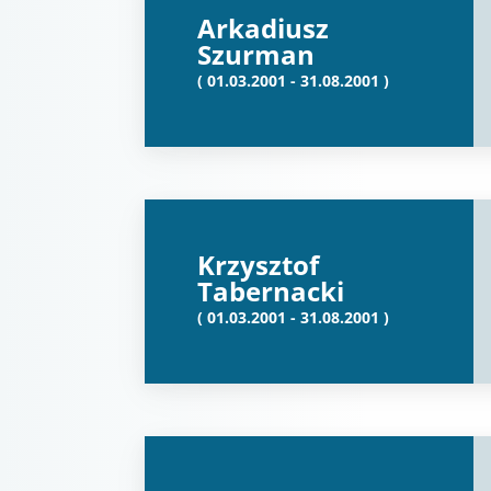
Arkadiusz
Szurman
( 01.03.2001 - 31.08.2001 )
Krzysztof
Tabernacki
( 01.03.2001 - 31.08.2001 )