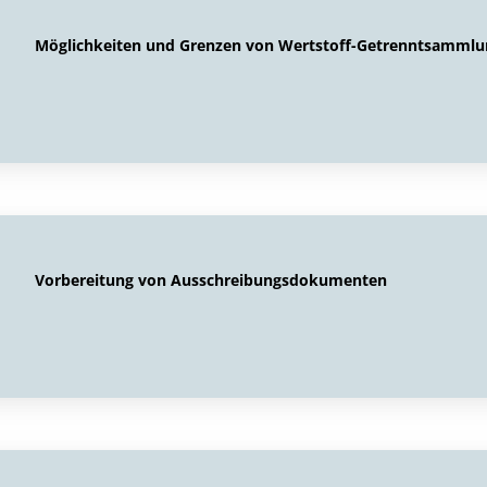
Möglichkeiten und Grenzen von Wertstoff-Getrenntsammlu
Vorbereitung von Ausschreibungsdokumenten