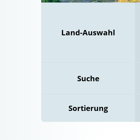
Land-Auswahl
Suche
Sortierung