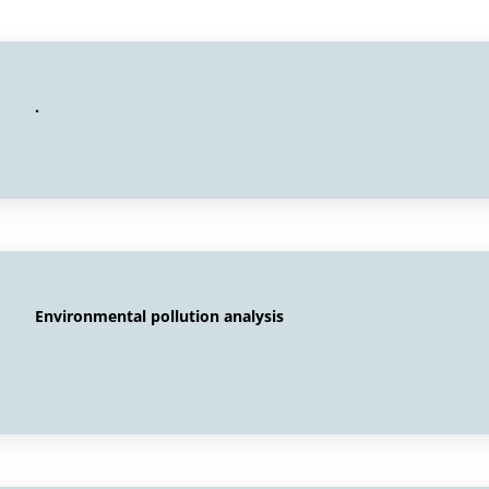
.
Environmental pollution analysis