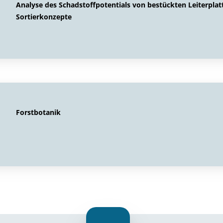
Analyse des Schadstoffpotentials von bestückten Leiterplat
Sortierkonzepte
Forstbotanik