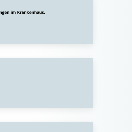
ngen im Krankenhaus.