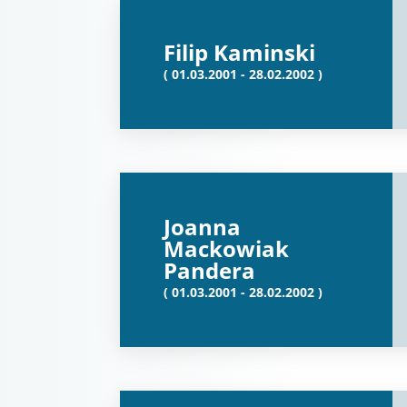
Filip Kaminski
( 01.03.2001 - 28.02.2002 )
Joanna
Mackowiak
Pandera
( 01.03.2001 - 28.02.2002 )