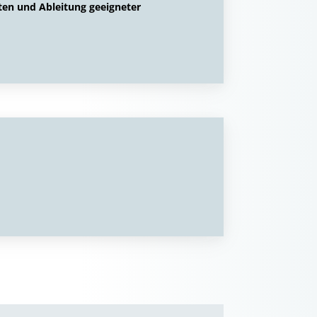
ten und Ableitung geeigneter