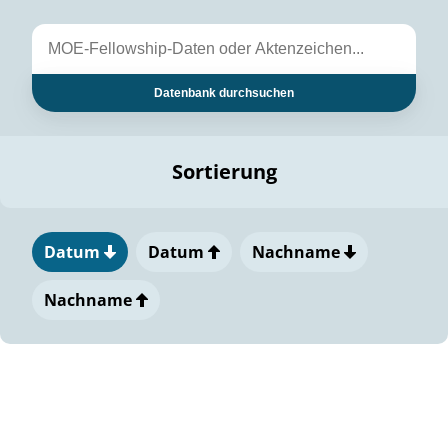
Datenbank durchsuchen
Sortierung
Datum
Datum
Nachname
Nachname