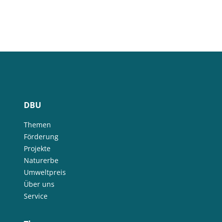
DBU
Themen
Förderung
Projekte
Naturerbe
Umweltpreis
Über uns
Service