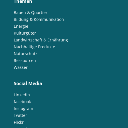
Themen
Bauen & Quartier
Bildung & Kommunikation
Energie
Kulturgüter
Landwirtschaft & Ernährung
Nachhaltige Produkte
Naturschutz
Ressourcen
Wasser
Social Media
LinkedIn
facebook
Instagram
Twitter
Flickr